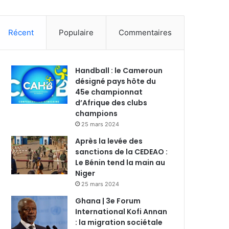
Récent
Populaire
Commentaires
Handball : le Cameroun
désigné pays hôte du
45e championnat
d’Afrique des clubs
champions
25 mars 2024
Après la levée des
sanctions de la CEDEAO :
Le Bénin tend la main au
Niger
25 mars 2024
Ghana | 3e Forum
International Kofi Annan
: la migration sociétale