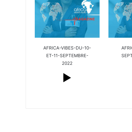
AFRICA-VIBES-DU-10-
AFRI
ET-11-SEPTEMBRE-
SEP
2022