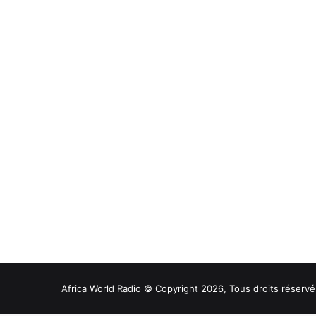
Africa World Radio © Copyright 2026, Tous droits réservé