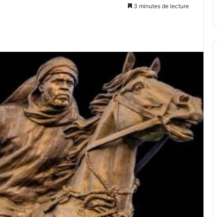
3 minutes de lecture