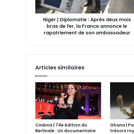
Niger | Diplomatie : Après deux mois
bras de fer, la France annonce le
rapatriement de son ambassadeur
Articles similaires
Cinéma | 74e édition du
Ghana | Pa
Berlinale : Un documentaire
trésors roy