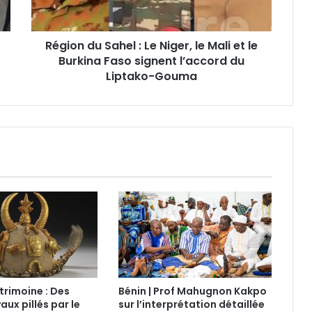
Région du Sahel : Le Niger, le Mali et le
Burkina Faso signent l’accord du
Liptako-Gouma
trimoine : Des
Bénin | Prof Mahugnon Kakpo
aux pillés par le
sur l’interprétation détaillée