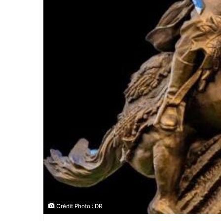
Crédit Photo : DR