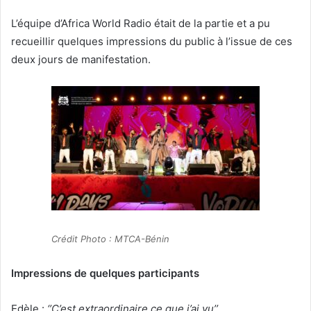
L’équipe d’Africa World Radio était de la partie et a pu
recueillir quelques impressions du public à l’issue de ces
deux jours de manifestation.
Crédit Photo : MTCA-Bénin
Impressions de quelques participants
Edèle :
‘’C’est extraordinaire ce que j’ai vu’’