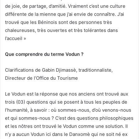
de joie, de partage, d’amitié. Vraiment c’est une culture
différente de la mienne que j’ai envie de connaître. J’ai
trouvé que les Béninois sont des personnes très
chaleureuses, très ouvertes et très tolérantes dans
l’accueil »
Que comprendre du terme Vodun ?
Clarifications de Gabin Djimassè, traditionnaliste,
Directeur de l’Office du Tourisme
Le Vodun est la réponse que nos anciens ont trouvé aux
trois (03) questions qui se posent à tous les peuples de
l’humanité, à savoir : où sommes-nous, d’où venons-nous
et qui sommes-nous ? C’est des questions philosophiques
et les nôtres ont trouvé le Vodun comme une solution. Il
n’y a aucun Vodun ici dans le Danxomè qui ne soit né ex