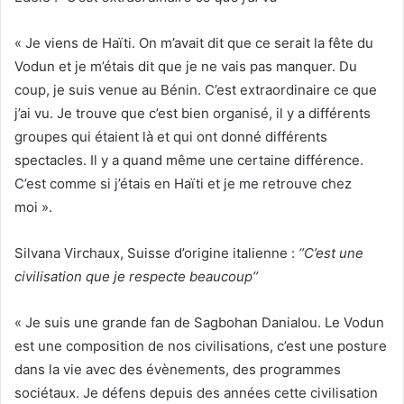
« Je viens de Haïti. On m’avait dit que ce serait la fête du
Vodun et je m’étais dit que je ne vais pas manquer. Du
coup, je suis venue au Bénin. C’est extraordinaire ce que
j’ai vu. Je trouve que c’est bien organisé, il y a différents
groupes qui étaient là et qui ont donné différents
spectacles. Il y a quand même une certaine différence.
C’est comme si j’étais en Haïti et je me retrouve chez
moi ».
Silvana Virchaux, Suisse d’origine italienne :
‘’C’est une
civilisation que je respecte beaucoup’’
« Je suis une grande fan de Sagbohan Danialou. Le Vodun
est une composition de nos civilisations, c’est une posture
dans la vie avec des évènements, des programmes
sociétaux. Je défens depuis des années cette civilisation