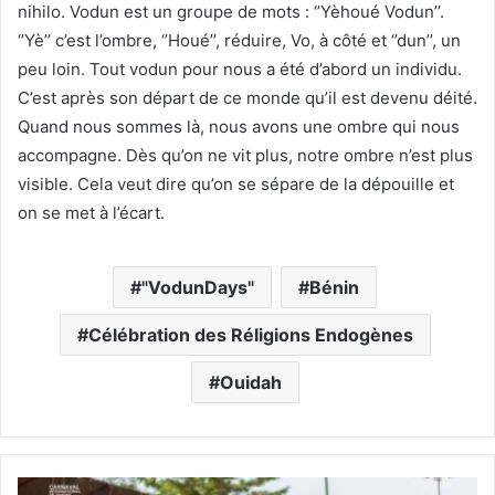
nihilo. Vodun est un groupe de mots : ‘’Yèhoué Vodun’’.
‘’Yè’’ c’est l’ombre, ‘’Houé’’, réduire, Vo, à côté et ‘’dun’’, un
peu loin. Tout vodun pour nous a été d’abord un individu.
C’est après son départ de ce monde qu’il est devenu déité.
Quand nous sommes là, nous avons une ombre qui nous
accompagne. Dès qu’on ne vit plus, notre ombre n’est plus
visible. Cela veut dire qu’on se sépare de la dépouille et
on se met à l’écart.
"VodunDays"
Bénin
Célébration des Réligions Endogènes
Ouidah