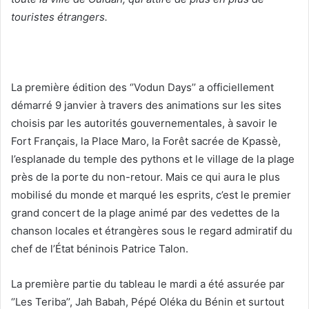
touristes étrangers.
La première édition des ‘’Vodun Days’’ a officiellement
démarré 9 janvier à travers des animations sur les sites
choisis par les autorités gouvernementales, à savoir le
Fort Français, la Place Maro, la Forêt sacrée de Kpassè,
l’esplanade du temple des pythons et le village de la plage
près de la porte du non-retour. Mais ce qui aura le plus
mobilisé du monde et marqué les esprits, c’est le premier
grand concert de la plage animé par des vedettes de la
chanson locales et étrangères sous le regard admiratif du
chef de l’État béninois Patrice Talon.
La première partie du tableau le mardi a été assurée par
‘’Les Teriba’’, Jah Babah, Pépé Oléka du Bénin et surtout