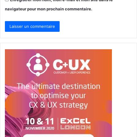
navigateur pour mon prochain commentaire.