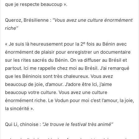
que je respecte beaucoup ».
Queroz, Brésilienne :
‘’Vous avez une culture énormément
riche’’
e
« Je suis là heureusement pour la 2
fois au Bénin avec
énormément de plaisir pour enregistrer un documentaire
sur les rites sacrés du Bénin. On va diffuser au Brésil et
partout. Ici me rappelle chez moi au Brésil. J’ai remarqué
que les Béninois sont très chaleureux. Vous avez
beaucoup de joie, d’amour. J’adore être Ici, j’aime
beaucoup votre culture. Vous avez une culture
énormément riche. Le Vodun pour moi c’est l’amour, la joie,
la sincérité ».
Qui Li, chinoise :
‘’Je trouve le festival très animé’’