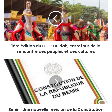
1ère édition du CIO : Ouidah, carrefour de la
rencontre des peuples et des cultures
Bénin : Une nouvelle révision de la Constitution