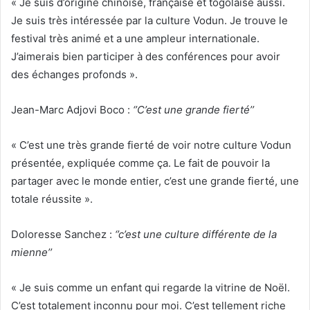
« Je suis d’origine chinoise, française et togolaise aussi.
Je suis très intéressée par la culture Vodun. Je trouve le
festival très animé et a une ampleur internationale.
J’aimerais bien participer à des conférences pour avoir
des échanges profonds ».
Jean-Marc Adjovi Boco :
‘’C’est une grande fierté’’
« C’est une très grande fierté de voir notre culture Vodun
présentée, expliquée comme ça. Le fait de pouvoir la
partager avec le monde entier, c’est une grande fierté, une
totale réussite ».
Doloresse Sanchez :
‘’c’est une culture différente de la
mienne’’
« Je suis comme un enfant qui regarde la vitrine de Noël.
C’est totalement inconnu pour moi. C’est tellement riche