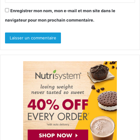
Enregistrer mon nom, mon e-mail et mon site dans le
navigateur pour mon prochain commentaire.