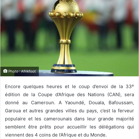
Photo : Afrikfoot
e
Encore quelques heures et le coup d’envoi de la 33
édition de la Coupe d’Afrique des Nations (CAN), sera
donné au Cameroun. A Yaoundé, Douala, Bafoussam,
Garoua et autres grandes villes du pays, c’est la ferveur
populaire et les camerounais dans leur grande majorité
semblent être prêts pour accueillir les délégations qui
viennent des 4 coins de l’Afrique et du Monde.