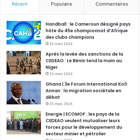
Récent
Populaire
Commentaires
Handball : le Cameroun désigné pays
hôte du 45e championnat d’Afrique
des clubs champions
25 mars 2024
Après la levée des sanctions de la
CEDEAO : Le Bénin tend la main au
Niger
25 mars 2024
Ghana | 3e Forum International Kofi
Annan : la migration sociétale en
débat
25 mars 2024
Energie | ECOMOF : les pays de la
CEDEAO veulent mutualiser leurs
forces pour le développement du
secteur minier et pétrolier