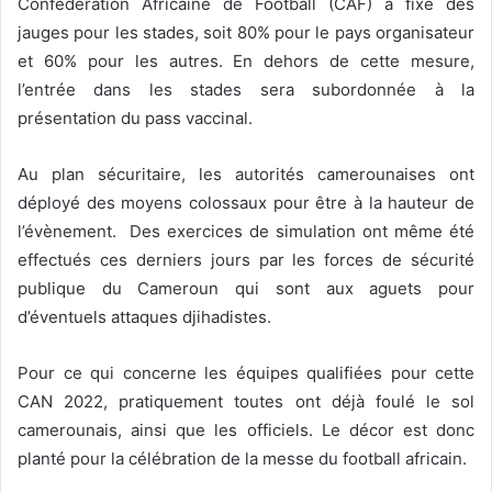
Confédération Africaine de Football (CAF) a fixé des
jauges pour les stades, soit 80% pour le pays organisateur
et 60% pour les autres. En dehors de cette mesure,
l’entrée dans les stades sera subordonnée à la
présentation du pass vaccinal.
Au plan sécuritaire, les autorités camerounaises ont
déployé des moyens colossaux pour être à la hauteur de
l’évènement. Des exercices de simulation ont même été
effectués ces derniers jours par les forces de sécurité
publique du Cameroun qui sont aux aguets pour
d’éventuels attaques djihadistes.
Pour ce qui concerne les équipes qualifiées pour cette
CAN 2022, pratiquement toutes ont déjà foulé le sol
camerounais, ainsi que les officiels. Le décor est donc
planté pour la célébration de la messe du football africain.