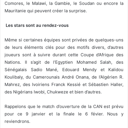
Comores, le Malawi, la Gambie, le Soudan ou encore la
Mauritanie qui peuvent créer la surprise.
Les stars sont au rendez-vous
Même si certaines équipes sont privées de quelques-uns
de leurs éléments clés pour des motifs divers, d’autres
joueurs sont à suivre durant cette Coupe d’Afrique des
Nations. Il s’agit de l’Egyptien Mohamed Salah, des
Sénégalais Sadio Mané, Edouard Mendy et Kalidou
Koulibaly, du Camerounais André Onana, de l’Algérien R.
Mahrez, des Ivoiriens Franck Kessié et Sébastien Haller,
des Nigérians Iwobi, Chukweze et bien d’autres.
Rappelons que le match d’ouverture de la CAN est prévu
pour ce 9 janvier et la finale le 6 févier. Nous y
reviendrons.