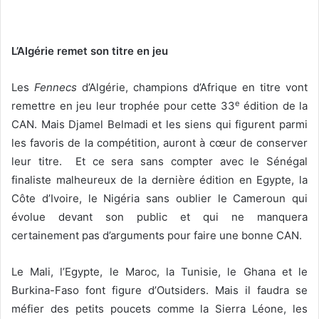
L’Algérie remet son titre en jeu
Les
Fennecs
d’Algérie, champions d’Afrique en titre vont
e
remettre en jeu leur trophée pour cette 33
édition de la
CAN. Mais Djamel Belmadi et les siens qui figurent parmi
les favoris de la compétition, auront à cœur de conserver
leur titre. Et ce sera sans compter avec le Sénégal
finaliste malheureux de la dernière édition en Egypte, la
Côte d’Ivoire, le Nigéria sans oublier le Cameroun qui
évolue devant son public et qui ne manquera
certainement pas d’arguments pour faire une bonne CAN.
Le Mali, l’Egypte, le Maroc, la Tunisie, le Ghana et le
Burkina-Faso font figure d’Outsiders. Mais il faudra se
méfier des petits poucets comme la Sierra Léone, les