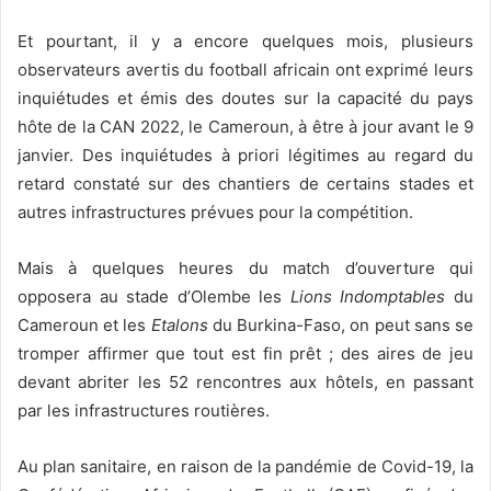
Et pourtant, il y a encore quelques mois, plusieurs
observateurs avertis du football africain ont exprimé leurs
inquiétudes et émis des doutes sur la capacité du pays
hôte de la CAN 2022, le Cameroun, à être à jour avant le 9
janvier. Des inquiétudes à priori légitimes au regard du
retard constaté sur des chantiers de certains stades et
autres infrastructures prévues pour la compétition.
Mais à quelques heures du match d’ouverture qui
opposera au stade d’Olembe les
Lions Indomptables
du
Cameroun et les
Etalons
du Burkina-Faso, on peut sans se
tromper affirmer que tout est fin prêt ; des aires de jeu
devant abriter les 52 rencontres aux hôtels, en passant
par les infrastructures routières.
Au plan sanitaire, en raison de la pandémie de Covid-19, la