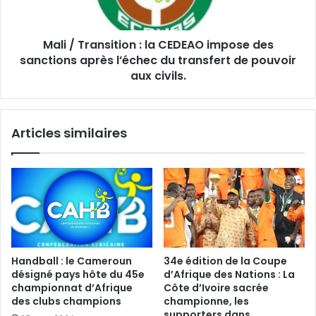
Mali / Transition : la CEDEAO impose des
sanctions après l’échec du transfert de pouvoir
aux civils.
Articles similaires
Handball : le Cameroun
34e édition de la Coupe
désigné pays hôte du 45e
d’Afrique des Nations : La
championnat d’Afrique
Côte d’Ivoire sacrée
des clubs champions
championne, les
supporters dans