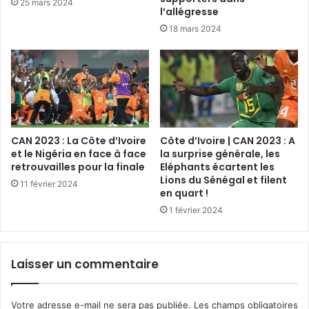
25 mars 2024
l’allégresse
18 mars 2024
CAN 2023 : La Côte d’Ivoire
Côte d’Ivoire | CAN 2023 : A
et le Nigéria en face à face
la surprise générale, les
retrouvailles pour la finale
Eléphants écartent les
Lions du Sénégal et filent
11 février 2024
en quart !
1 février 2024
Laisser un commentaire
Votre adresse e-mail ne sera pas publiée.
Les champs obligatoires