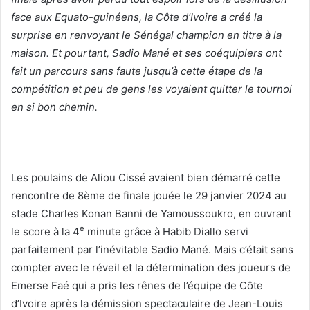
face aux Equato-guinéens, la Côte d’Ivoire a créé la
surprise en renvoyant le Sénégal champion en titre à la
maison. Et pourtant, Sadio Mané et ses coéquipiers ont
fait un parcours sans faute jusqu’à cette étape de la
compétition et peu de gens les voyaient quitter le tournoi
en si bon chemin.
Les poulains de Aliou Cissé avaient bien démarré cette
rencontre de 8ème de finale jouée le 29 janvier 2024 au
stade Charles Konan Banni de Yamoussoukro, en ouvrant
e
le score à la 4
minute grâce à Habib Diallo servi
parfaitement par l’inévitable Sadio Mané. Mais c’était sans
compter avec le réveil et la détermination des joueurs de
Emerse Faé qui a pris les rênes de l’équipe de Côte
d’Ivoire après la démission spectaculaire de Jean-Louis