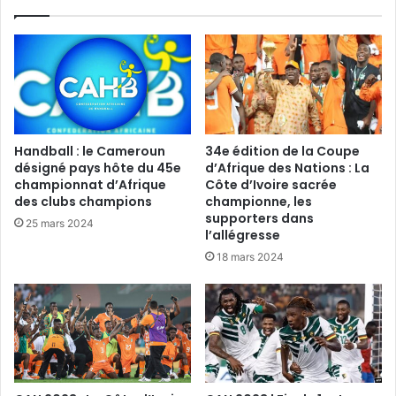
Handball : le Cameroun
34e édition de la Coupe
désigné pays hôte du 45e
d’Afrique des Nations : La
championnat d’Afrique
Côte d’Ivoire sacrée
des clubs champions
championne, les
supporters dans
25 mars 2024
l’allégresse
18 mars 2024