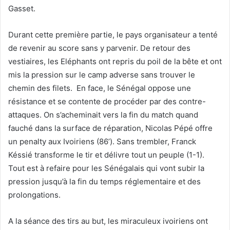
Gasset.
Durant cette première partie, le pays organisateur a tenté
de revenir au score sans y parvenir. De retour des
vestiaires, les Eléphants ont repris du poil de la bête et ont
mis la pression sur le camp adverse sans trouver le
chemin des filets. En face, le Sénégal oppose une
résistance et se contente de procéder par des contre-
attaques. On s’acheminait vers la fin du match quand
fauché dans la surface de réparation, Nicolas Pépé offre
un penalty aux Ivoiriens (86’). Sans trembler, Franck
Késsié transforme le tir et délivre tout un peuple (1-1).
Tout est à refaire pour les Sénégalais qui vont subir la
pression jusqu’à la fin du temps réglementaire et des
prolongations.
A la séance des tirs au but, les miraculeux ivoiriens ont