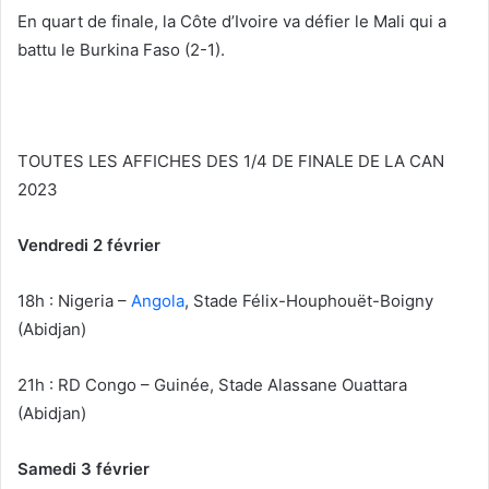
En quart de finale, la Côte d’Ivoire va défier le Mali qui a
battu le Burkina Faso (2-1).
TOUTES LES AFFICHES DES 1/4 DE FINALE DE LA CAN
2023
Vendredi 2 février
18h : Nigeria –
Angola
, Stade Félix-Houphouët-Boigny
(Abidjan)
21h : RD Congo – Guinée, Stade Alassane Ouattara
(Abidjan)
Samedi 3 février