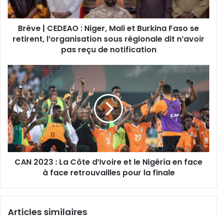
Brève | CEDEAO : Niger, Mali et Burkina Faso se
retirent, l’organisation sous régionale dit n’avoir
pas reçu de notification
CAN 2023 : La Côte d’Ivoire et le Nigéria en face
à face retrouvailles pour la finale
Articles similaires