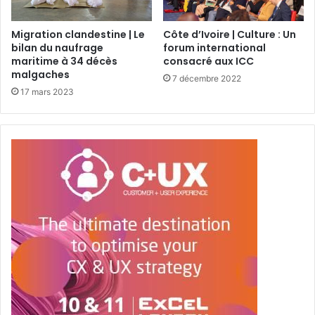
Migration clandestine | Le
Côte d’Ivoire | Culture : Un
bilan du naufrage
forum international
maritime à 34 décès
consacré aux ICC
malgaches
7 décembre 2022
17 mars 2023