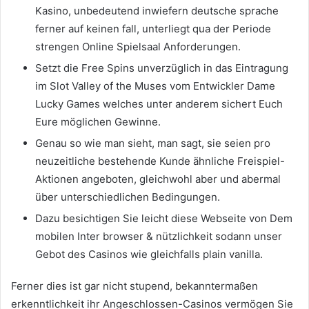
Kasino, unbedeutend inwiefern deutsche sprache
ferner auf keinen fall, unterliegt qua der Periode
strengen Online Spielsaal Anforderungen.
Setzt die Free Spins unverzüglich in das Eintragung
im Slot Valley of the Muses vom Entwickler Dame
Lucky Games welches unter anderem sichert Euch
Eure möglichen Gewinne.
Genau so wie man sieht, man sagt, sie seien pro
neuzeitliche bestehende Kunde ähnliche Freispiel-
Aktionen angeboten, gleichwohl aber und abermal
über unterschiedlichen Bedingungen.
Dazu besichtigen Sie leicht diese Webseite von Dem
mobilen Inter browser & nützlichkeit sodann unser
Gebot des Casinos wie gleichfalls plain vanilla.
Ferner dies ist gar nicht stupend, bekanntermaßen
erkenntlichkeit ihr Angeschlossen-Casinos vermögen Sie