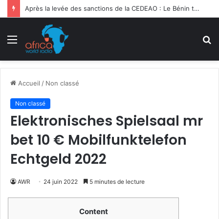
Après la levée des sanctions de la CEDEAO : Le Bénin tend la main au Niger
Menu
R
Accueil
/
Non classé
Non classé
Elektronisches Spielsaal mr
bet 10 € Mobilfunktelefon
Echtgeld 2022
AWR
24 juin 2022
5 minutes de lecture
Content