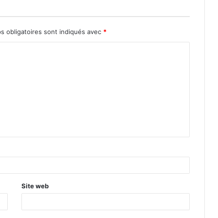
s obligatoires sont indiqués avec
*
Site web