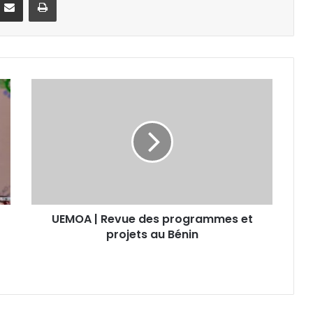
UEMOA | Revue des programmes et
projets au Bénin