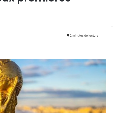
2 minutes de lecture