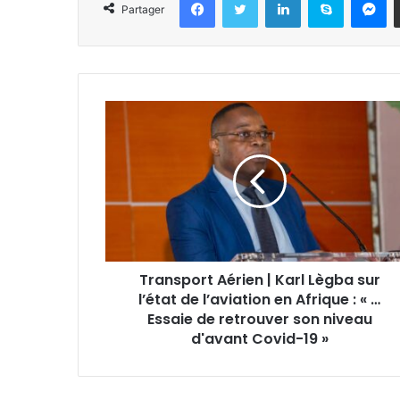
Partager
Transport Aérien | Karl Lègba sur
l’état de l’aviation en Afrique : « …
Essaie de retrouver son niveau
d'avant Covid-19 »