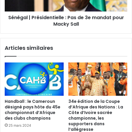
Sénégal | Présidentielle : Pas de 3e mandat pour
Macky Sall
Articles similaires
Handball : le Cameroun
34e édition de la Coupe
désigné pays hôte du 45e
d’Afrique des Nations : La
championnat d’Afrique
Côte d’Ivoire sacrée
des clubs champions
championne, les
supporters dans
25 mars 2024
l’allégresse