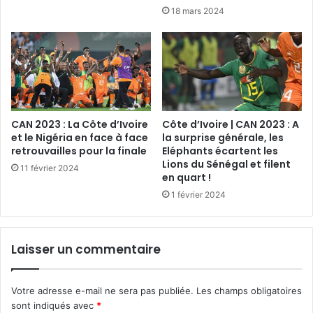
18 mars 2024
CAN 2023 : La Côte d’Ivoire
Côte d’Ivoire | CAN 2023 : A
et le Nigéria en face à face
la surprise générale, les
retrouvailles pour la finale
Eléphants écartent les
Lions du Sénégal et filent
11 février 2024
en quart !
1 février 2024
Laisser un commentaire
Votre adresse e-mail ne sera pas publiée.
Les champs obligatoires
sont indiqués avec
*