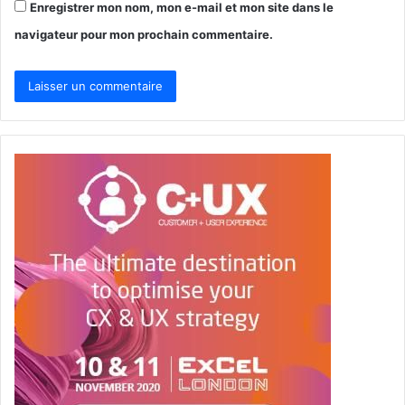
Enregistrer mon nom, mon e-mail et mon site dans le
navigateur pour mon prochain commentaire.