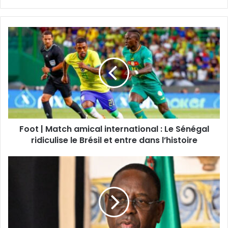
Foot | Match amical international : Le Sénégal
ridiculise le Brésil et entre dans l’histoire