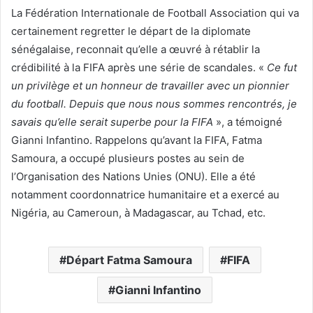
La Fédération Internationale de Football Association qui va
certainement regretter le départ de la diplomate
sénégalaise, reconnait qu’elle a œuvré à rétablir la
crédibilité à la FIFA après une série de scandales. «
Ce fut
un privilège et un honneur de travailler avec un pionnier
du football. Depuis que nous nous sommes rencontrés, je
savais qu’elle serait superbe pour la FIFA
», a témoigné
Gianni Infantino. Rappelons qu’avant la FIFA, Fatma
Samoura, a occupé plusieurs postes au sein de
l’Organisation des Nations Unies (ONU). Elle a été
notamment coordonnatrice humanitaire et a exercé au
Nigéria, au Cameroun, à Madagascar, au Tchad, etc.
Départ Fatma Samoura
FIFA
Gianni Infantino