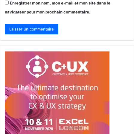
Enregistrer mon nom, mon e-mail et mon site dans le
navigateur pour mon prochain commentaire.