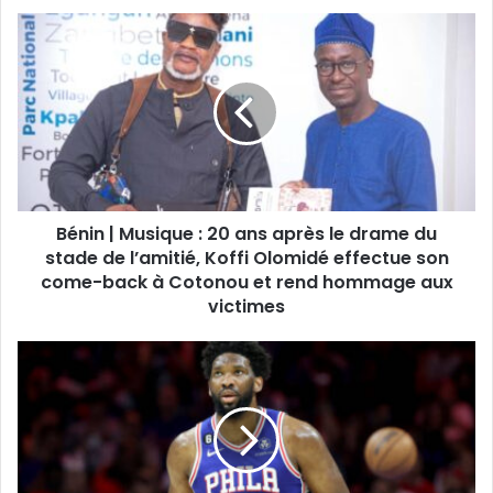
Bénin | Musique : 20 ans après le drame du
stade de l’amitié, Koffi Olomidé effectue son
come-back à Cotonou et rend hommage aux
victimes