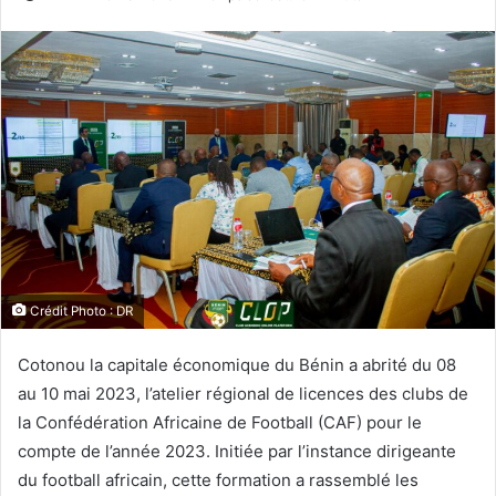
Crédit Photo : DR
Cotonou la capitale économique du Bénin a abrité du 08
au 10 mai 2023, l’atelier régional de licences des clubs de
la Confédération Africaine de Football (CAF) pour le
compte de l’année 2023. Initiée par l’instance dirigeante
du football africain, cette formation a rassemblé les