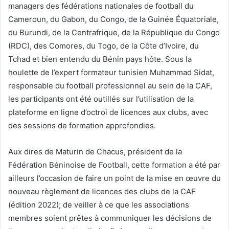
managers des fédérations nationales de football du
Cameroun, du Gabon, du Congo, de la Guinée Équatoriale,
du Burundi, de la Centrafrique, de la République du Congo
(RDC), des Comores, du Togo, de la Côte d’Ivoire, du
Tchad et bien entendu du Bénin pays hôte. Sous la
houlette de l’expert formateur tunisien Muhammad Sidat,
responsable du football professionnel au sein de la CAF,
les participants ont été outillés sur l’utilisation de la
plateforme en ligne d’octroi de licences aux clubs, avec
des sessions de formation approfondies.
Aux dires de Maturin de Chacus, président de la
Fédération Béninoise de Football, cette formation a été par
ailleurs l’occasion de faire un point de la mise en œuvre du
nouveau règlement de licences des clubs de la CAF
(édition 2022); de veiller à ce que les associations
membres soient prêtes à communiquer les décisions de