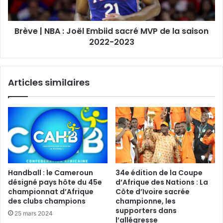
Brève | NBA : Joël Embiid sacré MVP de la saison
2022-2023
Articles similaires
Handball : le Cameroun
34e édition de la Coupe
désigné pays hôte du 45e
d’Afrique des Nations : La
championnat d’Afrique
Côte d’Ivoire sacrée
des clubs champions
championne, les
supporters dans
25 mars 2024
l’allégresse