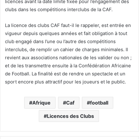
licences avant la date limite fixée pour l’engagement des
clubs dans les compétitions interclubs de la CAF.
La licence des clubs CAF faut-il le rappeler, est entrée en
vigueur depuis quelques années et fait obligation à tout
club engagé dans l’une ou l’autre des compétitions
interclubs, de remplir un cahier de charges minimales. Il
revient aux associations nationales de les valider ou non ;
et de les transmettre ensuite à la Confédération Africaine
de Football. La finalité est de rendre un spectacle et un
sport encore plus attractif pour les joueurs et le public.
Afrique
Caf
football
Licences des Clubs