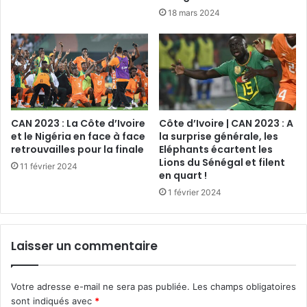
18 mars 2024
CAN 2023 : La Côte d’Ivoire
Côte d’Ivoire | CAN 2023 : A
et le Nigéria en face à face
la surprise générale, les
retrouvailles pour la finale
Eléphants écartent les
Lions du Sénégal et filent
11 février 2024
en quart !
1 février 2024
Laisser un commentaire
Votre adresse e-mail ne sera pas publiée.
Les champs obligatoires
sont indiqués avec
*