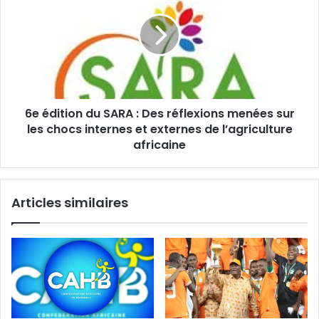
6e édition du SARA : Des réflexions menées sur
les chocs internes et externes de l’agriculture
africaine
Articles similaires