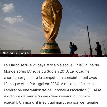
Crédit Photo : DR
e
Le Maroc sera le 2
pays africain à accueillir la Coupe du
Monde après l’Afrique du Sud en 2010. Le royaume
chérifien organisera la compétition conjointement avec
l’Espagne et le Portugal en 2030. Ainsi en a décidé la
Fédération Internationale de Football Association (FIFA) le
4 octobre dernier à l’issue d’une réunion du comité
exécutif. Un mondial inédit qui marquera son centenaire.