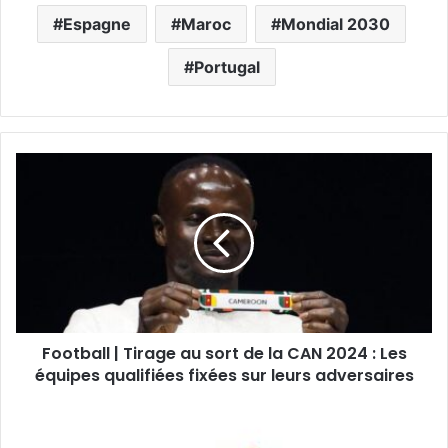
Espagne
Maroc
Mondial 2030
Portugal
Football | Tirage au sort de la CAN 2024 : Les
équipes qualifiées fixées sur leurs adversaires