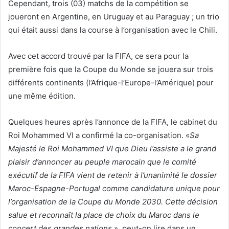
Cependant, trois (03) matchs de la compétition se
joueront en Argentine, en Uruguay et au Paraguay ; un trio
qui était aussi dans la course à l’organisation avec le Chili.
Avec cet accord trouvé par la FIFA, ce sera pour la
première fois que la Coupe du Monde se jouera sur trois
différents continents (l’Afrique-l’Europe-l’Amérique) pour
une même édition.
Quelques heures après l’annonce de la FIFA, le cabinet du
Roi Mohammed VI a confirmé la co-organisation. «
Sa
Majesté le Roi Mohammed VI que Dieu l’assiste a le grand
plaisir d’annoncer au peuple marocain que le comité
exécutif de la FIFA vient de retenir à l’unanimité le dossier
Maroc-Espagne-Portugal comme candidature unique pour
l’organisation de la Coupe du Monde 2030. Cette décision
salue et reconnaît la place de choix du Maroc dans le
concert des grandes nations
», peut-on lire dans un