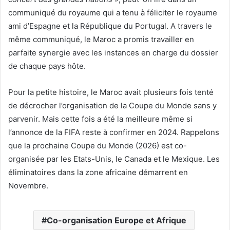
communiqué du royaume qui a tenu à féliciter le royaume
ami d’Espagne et la République du Portugal. A travers le
même communiqué, le Maroc a promis travailler en
parfaite synergie avec les instances en charge du dossier
de chaque pays hôte.
Pour la petite histoire, le Maroc avait plusieurs fois tenté
de décrocher l’organisation de la Coupe du Monde sans y
parvenir. Mais cette fois a été la meilleure même si
l’annonce de la FIFA reste à confirmer en 2024. Rappelons
que la prochaine Coupe du Monde (2026) est co-
organisée par les Etats-Unis, le Canada et le Mexique. Les
éliminatoires dans la zone africaine démarrent en
Novembre.
Co-organisation Europe et Afrique