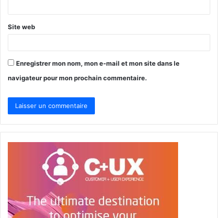
*
Site web
Enregistrer mon nom, mon e-mail et mon site dans le
navigateur pour mon prochain commentaire.