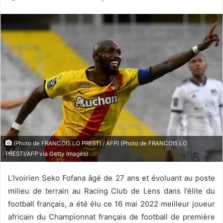
(Photo de FRANCOIS LO PRESTI / AFP) (Photo de FRANCOIS LO
PRESTI/AFP via Getty Images)
L’Ivoirien Seko Fofana âgé de 27 ans et évoluant au poste
milieu de terrain au Racing Club de Lens dans l’élite du
football français, a été élu ce 16 mai 2022 meilleur joueur
africain du Championnat français de football de première