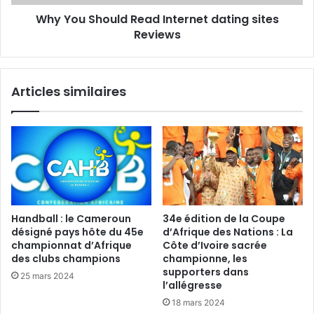
Why You Should Read Internet dating sites
Reviews
Articles similaires
Handball : le Cameroun
34e édition de la Coupe
désigné pays hôte du 45e
d’Afrique des Nations : La
championnat d’Afrique
Côte d’Ivoire sacrée
des clubs champions
championne, les
supporters dans
25 mars 2024
l’allégresse
18 mars 2024