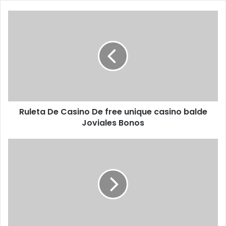
Ruleta De Casino De free unique casino balde
Joviales Bonos