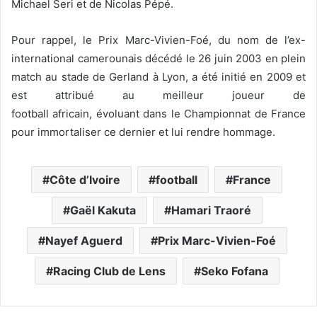
Michael Seri et de Nicolas Pépé.
Pour rappel, le Prix Marc-Vivien-Foé, du nom de l’ex-
international camerounais décédé le 26 juin 2003 en plein
match au stade de Gerland à Lyon, a été initié en 2009 et
est attribué au meilleur joueur de
football africain, évoluant dans le Championnat de France
pour immortaliser ce dernier et lui rendre hommage.
Côte d’Ivoire
football
France
Gaël Kakuta
Hamari Traoré
Nayef Aguerd
Prix Marc-Vivien-Foé
Racing Club de Lens
Seko Fofana