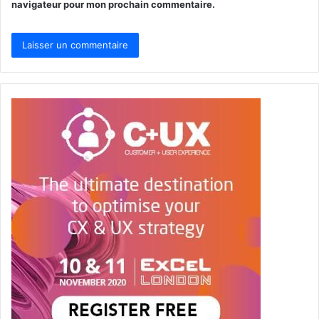
navigateur pour mon prochain commentaire.