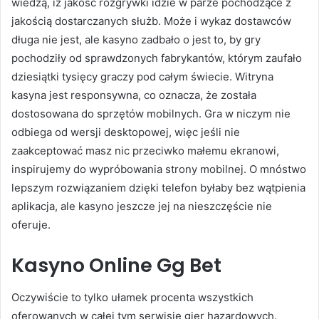
wiedzą, iż jakość rozgrywki idzie w parze pochodzące z
jakością dostarczanych służb. Może i wykaz dostawców
długa nie jest, ale kasyno zadbało o jest to, by gry
pochodziły od sprawdzonych fabrykantów, którym zaufało
dziesiątki tysięcy graczy pod całym świecie. Witryna
kasyna jest responsywna, co oznacza, że została
dostosowana do sprzętów mobilnych. Gra w niczym nie
odbiega od wersji desktopowej, więc jeśli nie
zaakceptować masz nic przeciwko małemu ekranowi,
inspirujemy do wypróbowania strony mobilnej. O mnóstwo
lepszym rozwiązaniem dzięki telefon byłaby bez wątpienia
aplikacja, ale kasyno jeszcze jej na nieszczęście nie
oferuje.
Kasyno Online Gg Bet
Oczywiście to tylko ułamek procenta wszystkich
oferowanych w całej tym serwisie gier hazardowych.