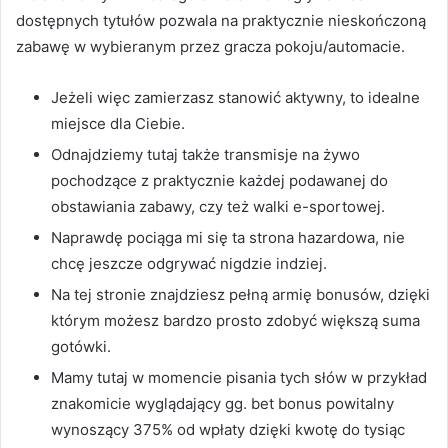
dostępnych tytułów pozwala na praktycznie nieskończoną
zabawę w wybieranym przez gracza pokoju/automacie.
Jeżeli więc zamierzasz stanowić aktywny, to idealne
miejsce dla Ciebie.
Odnajdziemy tutaj także transmisje na żywo
pochodzące z praktycznie każdej podawanej do
obstawiania zabawy, czy też walki e-sportowej.
Naprawdę pociąga mi się ta strona hazardowa, nie
chcę jeszcze odgrywać nigdzie indziej.
Na tej stronie znajdziesz pełną armię bonusów, dzięki
którym możesz bardzo prosto zdobyć większą suma
gotówki.
Mamy tutaj w momencie pisania tych słów w przykład
znakomicie wyglądający gg. bet bonus powitalny
wynoszący 375% od wpłaty dzięki kwotę do tysiąc