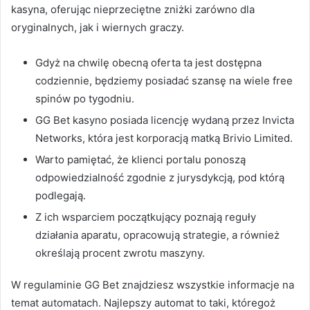
kasyna, oferując nieprzeciętne zniżki zarówno dla
oryginalnych, jak i wiernych graczy.
Gdyż na chwilę obecną oferta ta jest dostępna
codziennie, będziemy posiadać szansę na wiele free
spinów po tygodniu.
GG Bet kasyno posiada licencję wydaną przez Invicta
Networks, która jest korporacją matką Brivio Limited.
Warto pamiętać, że klienci portalu ponoszą
odpowiedzialność zgodnie z jurysdykcją, pod którą
podlegają.
Z ich wsparciem początkujący poznają reguły
działania aparatu, opracowują strategie, a również
określają procent zwrotu maszyny.
W regulaminie GG Bet znajdziesz wszystkie informacje na
temat automatach. Najlepszy automat to taki, któregoż