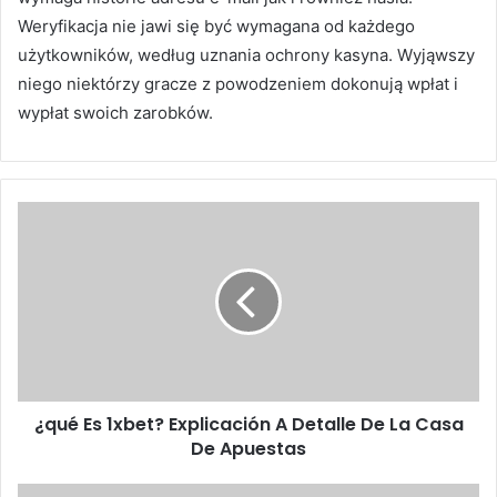
Weryfikacja nie jawi się być wymagana od każdego
użytkowników, według uznania ochrony kasyna. Wyjąwszy
niego niektórzy gracze z powodzeniem dokonują wpłat i
wypłat swoich zarobków.
¿qué Es 1xbet? Explicación A Detalle De La Casa
De Apuestas