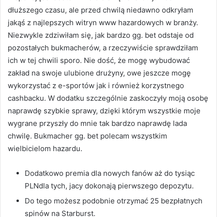
dłuższego czasu, ale przed chwilą niedawno odkryłam
jakąś z najlepszych witryn www hazardowych w branży.
Niezwykle zdziwiłam się, jak bardzo gg. bet odstaje od
pozostałych bukmacherów, a rzeczywiście sprawdziłam
ich w tej chwili sporo. Nie dość, że mogę wybudować
zakład na swoje ulubione drużyny, owe jeszcze mogę
wykorzystać z e-sportów jak i również korzystnego
cashbacku. W dodatku szczególnie zaskoczyły moją osobę
naprawdę szybkie sprawy, dzięki którym wszystkie moje
wygrane przyszły do mnie tak bardzo naprawdę lada
chwilę. Bukmacher gg. bet polecam wszystkim
wielbicielom hazardu.
Dodatkowo premia dla nowych fanów aż do tysiąc
PLNdla tych, jacy dokonają pierwszego depozytu.
Do tego możesz podobnie otrzymać 25 bezpłatnych
spinów na Starburst.