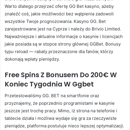
Warto dlatego przejrzeć ofertę GG Bet kasyno, ażeby
znaleźć coś, jakie możliwości bez wątpienia zadowoli
wszystkie Twoje prognozowania. Kasyno GG. Bet
zarejestrowane jest na Cyprze i należy do Brivio Limited.
Najważniejsze i aktualne informacje o kasynie i licencjach
jakie posiada są w stopce strony głównej GGBet. Bonusy
typu reload — rabaty przeznaczone dla fanów, którzy
dokonają wpłaty pieniędzy.
Free Spins Z Bonusem Do 200€ W
Koniec Tygodnia W Ggbet
Przetestowaliśmy GG. BET na smartfonie oraz
przyznajemy, że poprzednio programistami w kasynie
jeszcze jest trochę pracy. Mimo, iż strona na telefonie i
tablecie działa i możliwa wydaje się gra za rzeczywiste
pieniądze, platforma postuluje nieco lepszej optymalizacji.