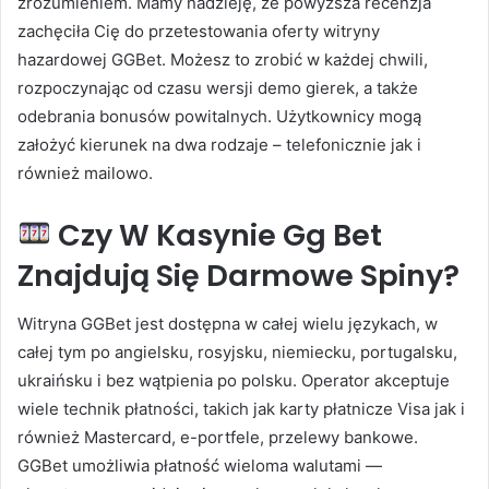
zrozumieniem. Mamy nadzieję, że powyższa recenzja
zachęciła Cię do przetestowania oferty witryny
hazardowej GGBet. Możesz to zrobić w każdej chwili,
rozpoczynając od czasu wersji demo gierek, a także
odebrania bonusów powitalnych. Użytkownicy mogą
założyć kierunek na dwa rodzaje – telefonicznie jak i
również mailowo.
Czy W Kasynie Gg Bet
Znajdują Się Darmowe Spiny?
Witryna GGBet jest dostępna w całej wielu językach, w
całej tym po angielsku, rosyjsku, niemiecku, portugalsku,
ukraińsku i bez wątpienia po polsku. Operator akceptuje
wiele technik płatności, takich jak karty płatnicze Visa jak i
również Mastercard, e-portfele, przelewy bankowe.
GGBet umożliwia płatność wieloma walutami —