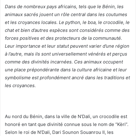
Dans de nombreux pays africains, tels que le Bénin, les
animaux sacrés jouent un rôle central dans les coutumes
et les croyances locales. Le python, le boa, le crocodile, le
chat et bien d’autres espèces sont considérés comme des
forces positives et des protecteurs de la communauté.
Leur importance et leur statut peuvent varier d’une région
à l’autre, mais ils sont universellement vénérés et perçus
comme des divinités incarnées. Ces animaux occupent
une place prépondérante dans la culture africaine et leur
symbolisme est profondément ancré dans les traditions et
les croyances.
Au nord du Bénin, dans la ville de N’Dali, un crocodile est
honoré en tant que divinité connue sous le nom de “Kèri”.
Selon le roi de N’Dali, Dari Sounon Souanrou II, les