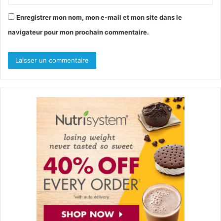
Enregistrer mon nom, mon e-mail et mon site dans le
navigateur pour mon prochain commentaire.