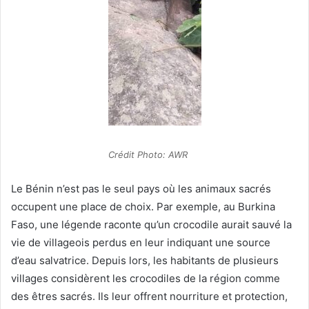
Crédit Photo: AWR
Le Bénin n’est pas le seul pays où les animaux sacrés
occupent une place de choix. Par exemple, au Burkina
Faso, une légende raconte qu’un crocodile aurait sauvé la
vie de villageois perdus en leur indiquant une source
d’eau salvatrice. Depuis lors, les habitants de plusieurs
villages considèrent les crocodiles de la région comme
des êtres sacrés. Ils leur offrent nourriture et protection,