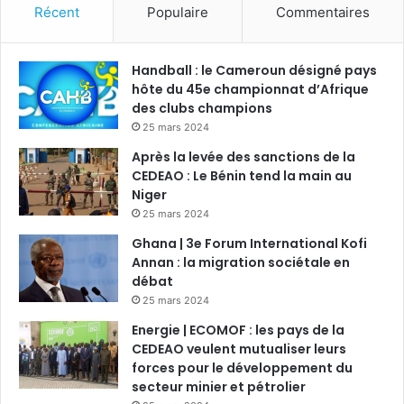
Récent
Populaire
Commentaires
Handball : le Cameroun désigné pays
hôte du 45e championnat d’Afrique
des clubs champions
25 mars 2024
Après la levée des sanctions de la
CEDEAO : Le Bénin tend la main au
Niger
25 mars 2024
Ghana | 3e Forum International Kofi
Annan : la migration sociétale en
débat
25 mars 2024
Energie | ECOMOF : les pays de la
CEDEAO veulent mutualiser leurs
forces pour le développement du
secteur minier et pétrolier