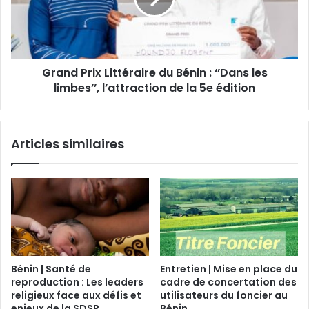
Grand Prix Littéraire du Bénin : ‘’Dans les
limbes’’, l’attraction de la 5e édition
Articles similaires
Bénin | Santé de
Entretien | Mise en place du
reproduction : Les leaders
cadre de concertation des
religieux face aux défis et
utilisateurs du foncier au
enjeux de la SDSR
Bénin