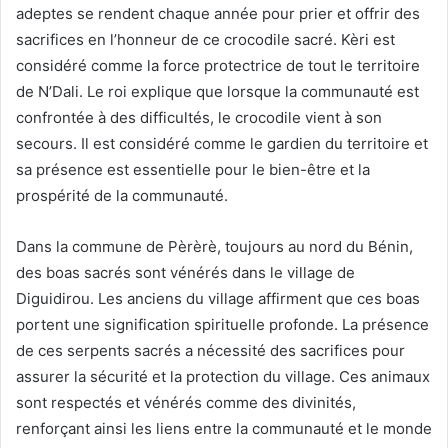
adeptes se rendent chaque année pour prier et offrir des
sacrifices en l’honneur de ce crocodile sacré. Kèri est
considéré comme la force protectrice de tout le territoire
de N’Dali. Le roi explique que lorsque la communauté est
confrontée à des difficultés, le crocodile vient à son
secours. Il est considéré comme le gardien du territoire et
sa présence est essentielle pour le bien-être et la
prospérité de la communauté.
Dans la commune de Pèrèrè, toujours au nord du Bénin,
des boas sacrés sont vénérés dans le village de
Diguidirou. Les anciens du village affirment que ces boas
portent une signification spirituelle profonde. La présence
de ces serpents sacrés a nécessité des sacrifices pour
assurer la sécurité et la protection du village. Ces animaux
sont respectés et vénérés comme des divinités,
renforçant ainsi les liens entre la communauté et le monde