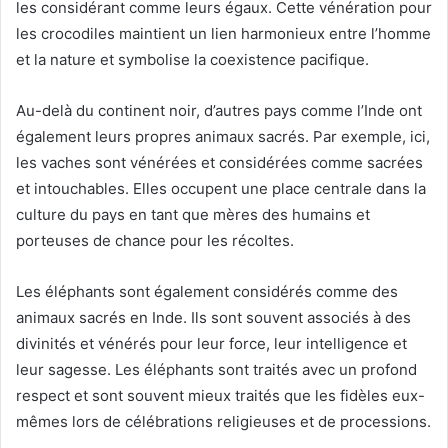
les considérant comme leurs égaux. Cette vénération pour
les crocodiles maintient un lien harmonieux entre l’homme
et la nature et symbolise la coexistence pacifique.
Au-delà du continent noir, d’autres pays comme l’Inde ont
également leurs propres animaux sacrés. Par exemple, ici,
les vaches sont vénérées et considérées comme sacrées
et intouchables. Elles occupent une place centrale dans la
culture du pays en tant que mères des humains et
porteuses de chance pour les récoltes.
Les éléphants sont également considérés comme des
animaux sacrés en Inde. Ils sont souvent associés à des
divinités et vénérés pour leur force, leur intelligence et
leur sagesse. Les éléphants sont traités avec un profond
respect et sont souvent mieux traités que les fidèles eux-
mêmes lors de célébrations religieuses et de processions.