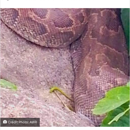
Crédit Photo: AWR