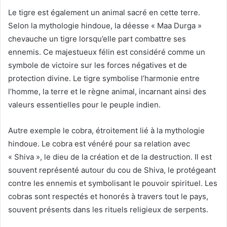
Le tigre est également un animal sacré en cette terre.
Selon la mythologie hindoue, la déesse « Maa Durga »
chevauche un tigre lorsqu’elle part combattre ses
ennemis. Ce majestueux félin est considéré comme un
symbole de victoire sur les forces négatives et de
protection divine. Le tigre symbolise l’harmonie entre
l’homme, la terre et le règne animal, incarnant ainsi des
valeurs essentielles pour le peuple indien.
Autre exemple le cobra, étroitement lié à la mythologie
hindoue. Le cobra est vénéré pour sa relation avec
« Shiva », le dieu de la création et de la destruction. Il est
souvent représenté autour du cou de Shiva, le protégeant
contre les ennemis et symbolisant le pouvoir spirituel. Les
cobras sont respectés et honorés à travers tout le pays,
souvent présents dans les rituels religieux de serpents.