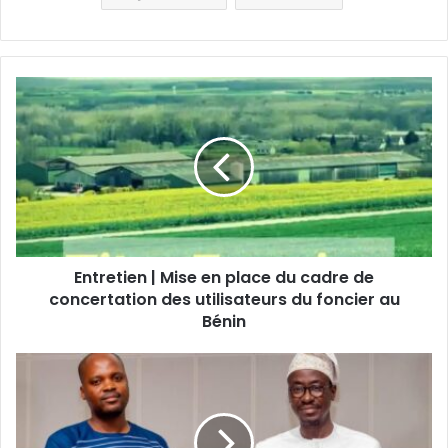
Entretien | Mise en place du cadre de
concertation des utilisateurs du foncier au
Bénin