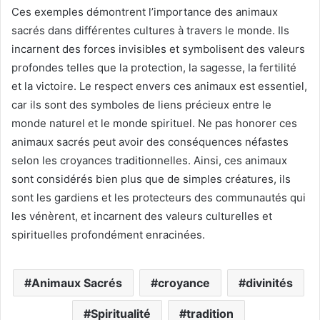
Ces exemples démontrent l’importance des animaux
sacrés dans différentes cultures à travers le monde. Ils
incarnent des forces invisibles et symbolisent des valeurs
profondes telles que la protection, la sagesse, la fertilité
et la victoire. Le respect envers ces animaux est essentiel,
car ils sont des symboles de liens précieux entre le
monde naturel et le monde spirituel. Ne pas honorer ces
animaux sacrés peut avoir des conséquences néfastes
selon les croyances traditionnelles. Ainsi, ces animaux
sont considérés bien plus que de simples créatures, ils
sont les gardiens et les protecteurs des communautés qui
les vénèrent, et incarnent des valeurs culturelles et
spirituelles profondément enracinées.
Animaux Sacrés
croyance
divinités
Spiritualité
tradition