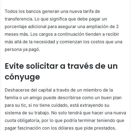
Todos los bancos generan una nueva tarifa de
transferencia. Lo que significa que debe pagar un
porcentaje adicional para asegurar una ampliación de 2
meses más. Los cargos a continuación tienden a recibir
más allá de la necesidad y comienzan los costos que una
persona ya pagó.
Evite solicitar a través de un
cónyuge
Deshacerse del capital a través de un miembro de la
familia o un amigo puede describirse como un buen plan
para su tic, si no tiene cuidado, está extrayendo su
sistema de su trabajo. No solo tendrá que hacer una nueva
cuota obligatoria, por lo que podría terminar teniendo que
pagar fascinación con los dólares que pide prestados.