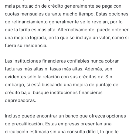
mala puntuación de crédito generalmente se paga con
cuotas mensuales durante mucho tiempo. Estas opciones
de refinanciamiento generalmente se le revelan, por lo
que la tarifa es más alta. Alternativamente, puede obtener
una mejora lograda, en la que se incluye un valor, como si
fuera su residencia.
Las instituciones financieras confiables nunca cobran
facturas más altas ni tasas más altas. Además, son
evidentes sólo la relación con sus créditos ex. Sin
embargo, si está buscando una mejora de puntaje de
crédito bajo, busque instituciones financieras
depredadoras.
Incluso puede encontrar un banco que ofrezca opciones
de precalificación. Estas empresas presentan una
circulación estimada sin una consulta difícil, lo que le