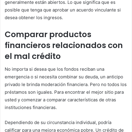
generalmente están abiertos. Lo que significa que es
posible que tenga que aprobar un acuerdo vinculante si
desea obtener los ingresos.
Comparar productos
financieros relacionados con
el mal crédito
No importa si desea que los fondos reciban una
emergencia o si necesita combinar su deuda, un anticipo
privado le brinda moderación financiera. Pero no todos los
préstamos son iguales. Para encontrar el mejor sitio para
usted y comenzar a comparar características de otras
instituciones financieras.
Dependiendo de su circunstancia individual, podría
calificar para una mejora económica pobre. Un crédito de