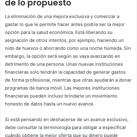
de lo propuesto
La eliminación de una mejora exclusiva y comenzar a
gastar lo que le permite hacer antes podría ser la mejor
opción para la salud económica.
Está liberando su
asignación de otros intentos, por ejemplo, haciendo un
nido de huevos o ahorrando como una noche húmeda. Sin
embargo, la opción será según se vaya avanzando en
detrimento de una persona. Unas nuevas instituciones
financieras solo tendrán la capacidad de generar gastos
de forma profesional, mientras que otras ayudarán a donar
programas de banca móvil. Las mejores instituciones
financieras pueden incluso brindarle un movimiento
honesto de datos hasta un nuevo avance.
Si está pensando en deshacerse de un avance exclusivo,
debe consultar la terminología para obligar a especificar
cuándo obtiene la mejor oferta que su dinero puede