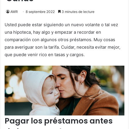
AWR
8 septembre 2022
3 minutes de lecture
Usted puede estar siguiendo un nuevo volante o tal vez
una hipoteca, hay algo y empezar a recordar en
comparación con algunos otros préstamos. Muy cosas
para averiguar son la tarifa. Cuidar, necesita evitar mejor,
que puede venir rico en tasas y cargos.
Pagar los préstamos antes