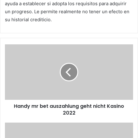
ayuda a establecer si adopta los requisitos para adquirir
un progreso. Le permite realmente no tener un efecto en
su historial crediticio.
Handy mr bet auszahlung geht nicht Kasino
2022