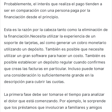
Probablemente, el interés que realiza el pago tienden a
ser en comparación con una persona paga por la
financiación desde el principio.
Esta es la razón por la cabeza tanto como la eliminación de
la financiación.Necesita utilizar la experiencia de un
soporte de tarjetas, así como generar un cobro monetario
utilizando un depósito. También es posible que necesite
utilizar un gran software para hacer un costo. También es
posible establecer un depósito regular cuando confirmes
que creas las facturas en particular. Incluso puede tomar
una consideración lo suficientemente grande en la
descripción para cubrir las cuotas.
La primera fase debe ser tomarse el tiempo para analizar
el dolor que está comenzando. Por ejemplo, le sorprende
que los préstamos que involucran a familiares y amigos