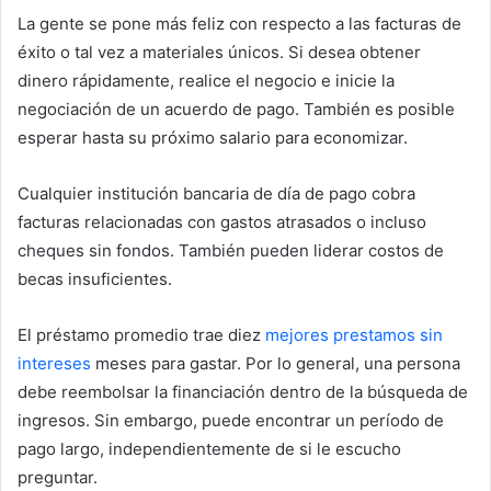
La gente se pone más feliz con respecto a las facturas de
éxito o tal vez a materiales únicos. Si desea obtener
dinero rápidamente, realice el negocio e inicie la
negociación de un acuerdo de pago. También es posible
esperar hasta su próximo salario para economizar.
Cualquier institución bancaria de día de pago cobra
facturas relacionadas con gastos atrasados ​​o incluso
cheques sin fondos. También pueden liderar costos de
becas insuficientes.
El préstamo promedio trae diez
mejores prestamos sin
intereses
meses para gastar. Por lo general, una persona
debe reembolsar la financiación dentro de la búsqueda de
ingresos. Sin embargo, puede encontrar un período de
pago largo, independientemente de si le escucho
preguntar.