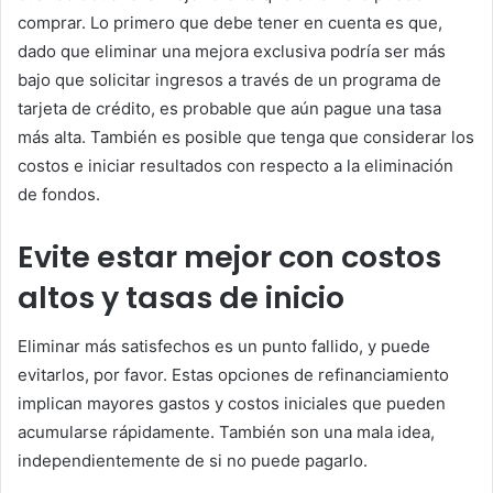
comprar. Lo primero que debe tener en cuenta es que,
dado que eliminar una mejora exclusiva podría ser más
bajo que solicitar ingresos a través de un programa de
tarjeta de crédito, es probable que aún pague una tasa
más alta. También es posible que tenga que considerar los
costos e iniciar resultados con respecto a la eliminación
de fondos.
Evite estar mejor con costos
altos y tasas de inicio
Eliminar más satisfechos es un punto fallido, y puede
evitarlos, por favor. Estas opciones de refinanciamiento
implican mayores gastos y costos iniciales que pueden
acumularse rápidamente. También son una mala idea,
independientemente de si no puede pagarlo.