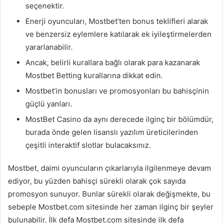
seçenektir.
Enerji oyuncuları, Mostbet’ten bonus teklifleri alarak
ve benzersiz eylemlere katılarak ek iyileştirmelerden
yararlanabilir.
Ancak, belirli kurallara bağlı olarak para kazanarak
Mostbet Betting kurallarına dikkat edin.
Mostbet’in bonusları ve promosyonları bu bahisçinin
güçlü yanları.
MostBet Casino da aynı derecede ilginç bir bölümdür,
burada önde gelen lisanslı yazılım üreticilerinden
çeşitli interaktif slotlar bulacaksınız.
Mostbet, daimi oyuncuların çıkarlarıyla ilgilenmeye devam
ediyor, bu yüzden bahisçi sürekli olarak çok sayıda
promosyon sunuyor. Bunlar sürekli olarak değişmekte, bu
sebeple Mostbet.com sitesinde her zaman ilginç bir şeyler
bulunabilir. İlk defa Mostbet.com sitesinde ilk defa