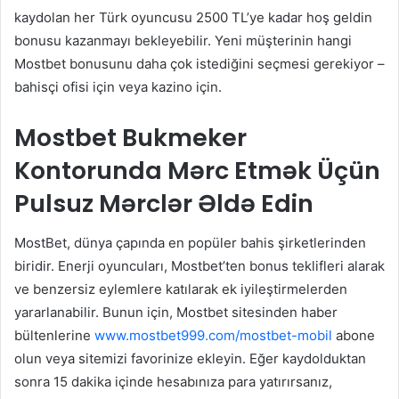
kaydolan her Türk oyuncusu 2500 TL’ye kadar hoş geldin
bonusu kazanmayı bekleyebilir. Yeni müşterinin hangi
Mostbet bonusunu daha çok istediğini seçmesi gerekiyor –
bahisçi ofisi için veya kazino için.
Mostbet Bukmeker
Kontorunda Mərc Etmək Üçün
Pulsuz Mərclər Əldə Edin
MostBet, dünya çapında en popüler bahis şirketlerinden
biridir. Enerji oyuncuları, Mostbet’ten bonus teklifleri alarak
ve benzersiz eylemlere katılarak ek iyileştirmelerden
yararlanabilir. Bunun için, Mostbet sitesinden haber
bültenlerine
www.mostbet999.com/mostbet-mobil
abone
olun veya sitemizi favorinize ekleyin. Eğer kaydolduktan
sonra 15 dakika içinde hesabınıza para yatırırsanız,