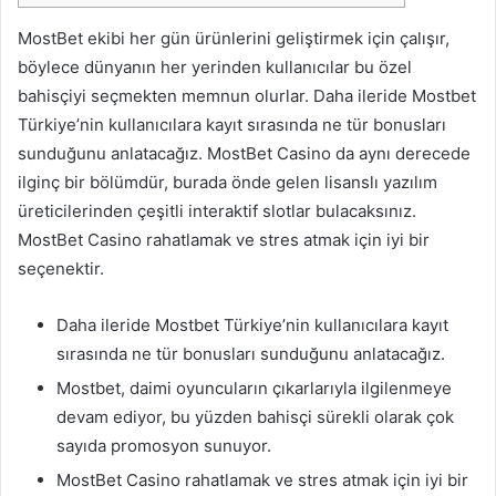
MostBet ekibi her gün ürünlerini geliştirmek için çalışır,
böylece dünyanın her yerinden kullanıcılar bu özel
bahisçiyi seçmekten memnun olurlar. Daha ileride Mostbet
Türkiye’nin kullanıcılara kayıt sırasında ne tür bonusları
sunduğunu anlatacağız. MostBet Casino da aynı derecede
ilginç bir bölümdür, burada önde gelen lisanslı yazılım
üreticilerinden çeşitli interaktif slotlar bulacaksınız.
MostBet Casino rahatlamak ve stres atmak için iyi bir
seçenektir.
Daha ileride Mostbet Türkiye’nin kullanıcılara kayıt
sırasında ne tür bonusları sunduğunu anlatacağız.
Mostbet, daimi oyuncuların çıkarlarıyla ilgilenmeye
devam ediyor, bu yüzden bahisçi sürekli olarak çok
sayıda promosyon sunuyor.
MostBet Casino rahatlamak ve stres atmak için iyi bir