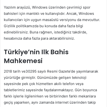
Yazılım arayüzü, Windows üzerinden çevrimiçi spor
bahisleri için mantıklı ve kullanışlıdır. Ancak, Windows
kullanıcıları için uygun masaüstü versiyonu da mevcuttur.
Gizlilik politikamızda bu konuda daha fazla bilgi
edinebilirsiniz. Buna rağmen, istediğiniz takdirde,
hesabınıza daha fazla para aktarabilirsiniz.
Türkiye’nin Ilk Bahis
Mahkemesi
2018 tarih ve30295 sayılı Resmi Gazete’de yayımlanarak
yürürlüğe girmiştir. Günümüzde gelişen teknoloji
sayesinde pek çok hizmetten akıllı telefon veya
tabletlerimiz sayesinde faydalanmaktayız. Gün boyunca
farklı işlerle ilgilenirken ve birbirinden farklı mekanlara
geçiş yaparken, aynı zamanda internet üzerinden takip