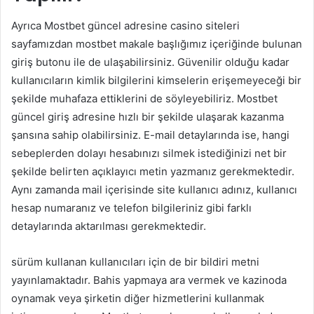
Ayrıca Mostbet güncel adresine casino siteleri
sayfamızdan mostbet makale başlığımız içeriğinde bulunan
giriş butonu ile de ulaşabilirsiniz. Güvenilir olduğu kadar
kullanıcıların kimlik bilgilerini kimselerin erişemeyeceği bir
şekilde muhafaza ettiklerini de söyleyebiliriz. Mostbet
güncel giriş adresine hızlı bir şekilde ulaşarak kazanma
şansına sahip olabilirsiniz. E-mail detaylarında ise, hangi
sebeplerden dolayı hesabınızı silmek istediğinizi net bir
şekilde belirten açıklayıcı metin yazmanız gerekmektedir.
Aynı zamanda mail içerisinde site kullanıcı adınız, kullanıcı
hesap numaranız ve telefon bilgileriniz gibi farklı
detaylarında aktarılması gerekmektedir.
sürüm kullanan kullanıcıları için de bir bildiri metni
yayınlamaktadır. Bahis yapmaya ara vermek ve kazinoda
oynamak veya şirketin diğer hizmetlerini kullanmak