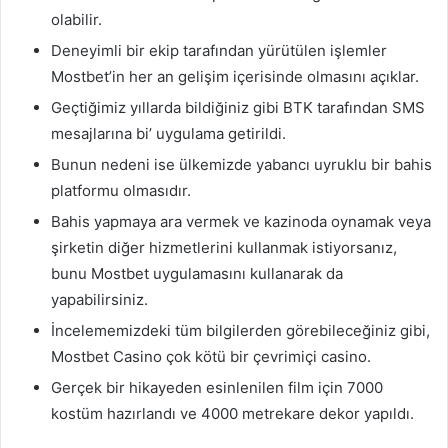
olabilir.
Deneyimli bir ekip tarafından yürütülen işlemler
Mostbet’in her an gelişim içerisinde olmasını açıklar.
Geçtiğimiz yıllarda bildiğiniz gibi BTK tarafından SMS
mesajlarına bi’ uygulama getirildi.
Bunun nedeni ise ülkemizde yabancı uyruklu bir bahis
platformu olmasıdır.
Bahis yapmaya ara vermek ve kazinoda oynamak veya
şirketin diğer hizmetlerini kullanmak istiyorsanız,
bunu Mostbet uygulamasını kullanarak da
yapabilirsiniz.
İncelememizdeki tüm bilgilerden görebileceğiniz gibi,
Mostbet Casino çok kötü bir çevrimiçi casino.
Gerçek bir hikayeden esinlenilen film için 7000
kostüm hazırlandı ve 4000 metrekare dekor yapıldı.