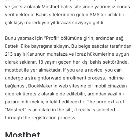
ve şartsız olarak Mostbet bahis sitesinde yatırımsız bonus
verilmektedir. Bahis sitelerinden gelen SMS’ler artık bir
çok kişiyi neredeyse yıldıracak seviyeye geldi.
Bunu yapmak için “Profil” bölümüne girin, ardından sağ
üstteki ülke bayrağına tıklayın. Bu belge satıcılar tarafından
213 sayılı Kanunun muhafaza ve ibraz hükümlerine uygun
olarak saklanır. 18 yaşını geçen her kişi bahis sektöründe,
mostbet ile yer almaktadır. If you are a novice, you can
undergo a straightforward enrollment process. İndirme
bağlantısı, BookMaker’ın web sitesine bir mobil cihazdan
giderek ücretsiz olarak elde edilebilir, ardından yazılımı
pazara indirmek için teklif edilecektir. The pure extra of
“Mostbet” is an dilate in the silt, it really is selected
through the registration process.
Mostbet