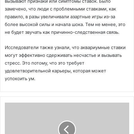
вызывают признаки или симптомы ставок. Было
замечено, что люди с проблемными ставками, как
правило, в разы увеличивали азартные игры из-за
более высокой силы и начала шока. Тем не менее, это
не будет звучать как причинно-следственная связь.
Исследователи также узнали, что аквариумные ставки
могут эффективно сдерживать несчастье и вызывать
стресс. Это потому, что это требует
удовлетворительной карьеры, которая может
успокоить ум.