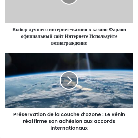
Выбор лучшего интернет-казино в казино Фараон
официальный сайт Интернете Используйте
вознаграждение
Préservation de la couche d’ozone : Le Bénin
réaffirme son adhésion aux accords
internationaux