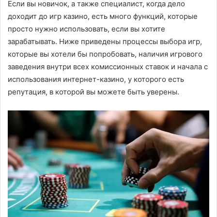
Если вы новичок, а также специалист, когда дело
доходит до игр казино, есть много функций, которые
просто нужно использовать, если вы хотите
зарабатывать.
Ниже приведены процессы выбора игр,
которые вы хотели бы попробовать, наличия игрового
заведения внутри всех комиссионных ставок и начала с
использования интернет-казино, у которого есть
репутация, в которой вы можете быть уверены.