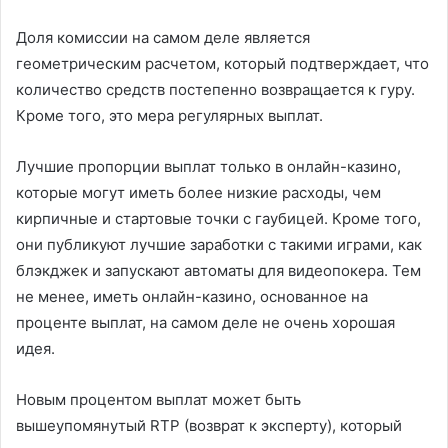
Доля комиссии на самом деле является
геометрическим расчетом, который подтверждает, что
количество средств постепенно возвращается к гуру.
Кроме того, это мера регулярных выплат.
Лучшие пропорции выплат только в онлайн-казино,
которые могут иметь более низкие расходы, чем
кирпичные и стартовые точки с гаубицей. Кроме того,
они публикуют лучшие заработки с такими играми, как
блэкджек и запускают автоматы для видеопокера. Тем
не менее, иметь онлайн-казино, основанное на
проценте выплат, на самом деле не очень хорошая
идея.
Новым процентом выплат может быть
вышеупомянутый RTP (возврат к эксперту), который