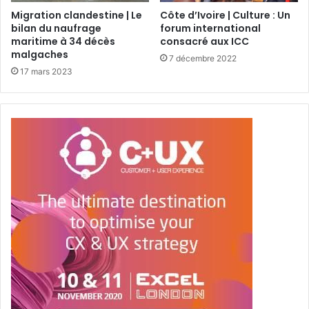
Migration clandestine | Le
Côte d’Ivoire | Culture : Un
bilan du naufrage
forum international
maritime à 34 décès
consacré aux ICC
malgaches
7 décembre 2022
17 mars 2023