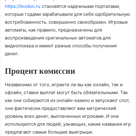
https://levdon.ru
становятся надежными порталами,
которые годами зарабатывали для себя одобрительную
востребованность. совершенно своеобразен. Игровые
автоматы, как правило, предназначены для
воспроизведения оригинальных автоматов для
видеопокера и имеют разные способы получения
денег.
Процент комиссии
Независимо от того, играете ли вы как онлайн, так и
офлайн, ставки выплат могут быть обязательными. Так
как они собираются из онлайн-казино и запускают слот,
они фактически предоставляют вам метрический
уровень всех денег, выплаченных игроками. И они
используются для людей, узнающих, какие названия игр
предлагают самые большие выигрыши.