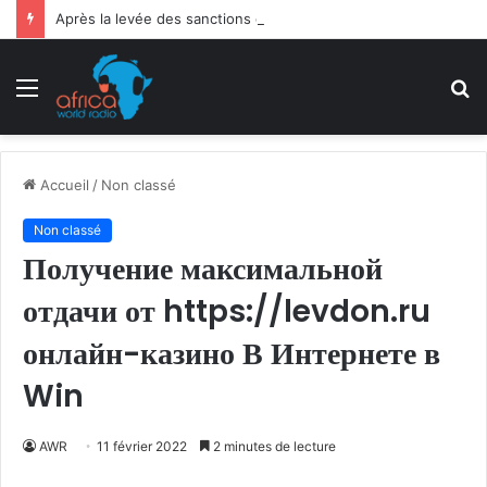
Après la levée des sanctions de la CEDEAO : Le Bénin tend la main au Niger
Menu
R
Accueil
/
Non classé
Non classé
Получение максимальной
отдачи от https://levdon.ru
онлайн-казино В Интернете в
Win
AWR
11 février 2022
2 minutes de lecture