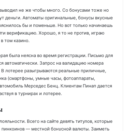
 выводил не же чтобы много. Со бонусами тоже но
нут деньги. Автоматы оригинальные, бонусы вкусные
ыяснилось бы и поменьше. Но вот только начинаешь
йти верификацию. Хорошо, я то не против, играю
 в том казино.
рая была неясна во время регистрации. Письмо для
я автоматически. Запрос на валидацию номера
. В лотерее разыгрываются реальные приличные,
ника (смартфоны, умные часы, фотоаппараты,
 автомобиль Мерседес Бенц. Клиентам Пинап дается
ствуя в турнирах и лотерее.
ы
ояльности. Всего на сайте девять титулов, которые
о пинкоинов — местной бонусной валюты. Заиметь