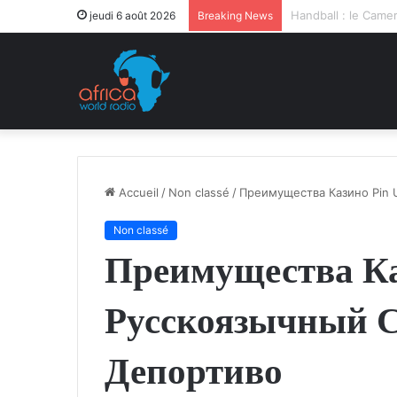
Après la levée des
jeudi 6 août 2026
Breaking News
Accueil
/
Non classé
/
Преимущества Казино Pin 
Non classé
Преимущества Ка
Русскоязычный 
Депортиво