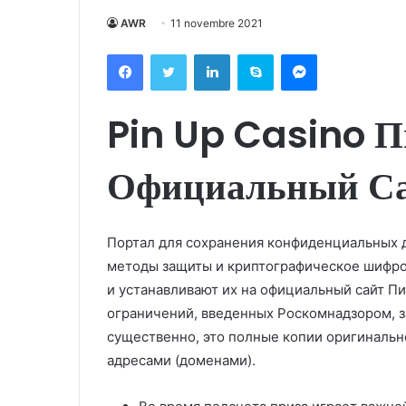
AWR
11 novembre 2021
Facebook
Twitter
Linkedin
Skype
Messenger
Pin Up Casino П
Официальный Са
Портал для сохранения конфиденциальных 
методы защиты и криптографическое шифро
и устанавливают их на официальный сайт П
ограничений, введенных Роскомнадзором, з
существенно, это полные копии оригинально
адресами (доменами).