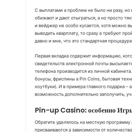
С выплатами а проблем не было ни разу, но
обижают и дают отыграться, а но просто тя
и вейджер не особо кусается, хотя можно в
выводить кварплату, то сразу а требуют про
давно и мне, что это стандартная процедура
Первая вкладка содержит информацию, кото
свидетельств электронной почты высылаетс
телефона производится из личной кабинета
бонусы, фриспины а Pin Coins, бытовая тех
ноутбуки). И в примера главного подарка –
возможность дополнительно заполучить, уча
Pin-up Casino: особенно Игр
Обратите уделялось на местную программу л
присваиваются а зависимости от количеств