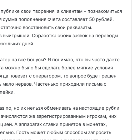
публике свои творения, а клиентам – познакомиться
я сумма пополнения счета составляет 50 рублей.
статочно восстановить свои реквизиты.
 выигрышей. Обработка обоих заявок на переводы
скольких дней.
агер на все бонусы? Я понимаю, что вы часто даете
та можно было бы сделать более мягкие условия
гда повезет с оператором, то вопрос будет решен
ть мало нервов. Частенько приходили письма с
пейки.
casino, но их нельзя обменивать на настоящие рубли,
 начисляются же зарегистрированным игрокам, них
ией. А аппаратах ставки принятое в монетах,
ельно. Гость может любым способом запросить