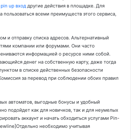
я
pin up вход
другие действия в площадке. Для
 а пользоваться всеми преимуществ этого сервиса,
сом и отправку списка адресов. Альтернативный
тями компании или форумами. Они часто
ениваются информацией о ресурсе ними собой.
ающийся денег на собственную карту, даже тогда
 пунктом в списке действенных безопасности
 Комиссия за перевод при соблюдении обоих правил
вых автоматов, выгодные бонусы и удобный
но подойдет как для новичков, так и для неумелых
ировать аккаунт и начать обходиться услугами Pin-
[newline]Отдельно необходимо учитывая