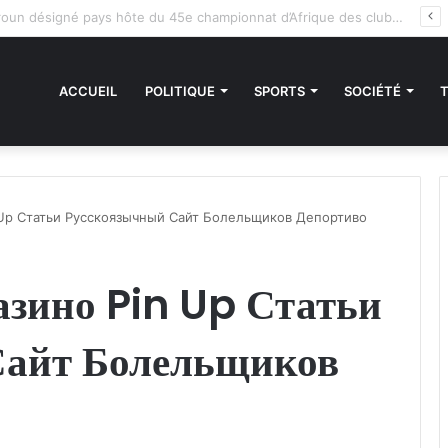
 sanctions de la CEDEAO : Le Bénin tend la main au Niger
ACCUEIL
POLITIQUE
SPORTS
SOCIÉTÉ
Up Статьи Русскоязычный Сайт Болельщиков Депортиво
зино Pin Up Статьи
Сайт Болельщиков