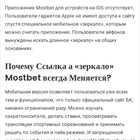
Приложение Mostbet для устройств на iOS отсутствует.
Пользователи гаджетов Apple не имеют доступа к сайту
спустя специальное мобильное «зеркало», которым
можно считать приложение. Пользователи айфонов
вынуждены искать длинное «зеркало» на общих
основаниях.
Почему Ссылка а «зеркало»
Mostbet всегда Меняется?
Мобильная версия позволяет пользоваться уже всем
тем и функционалом, что только официальный сайт БК,
никаких ограничений разу. Можно изучать
секретоносителе, делать ставки, просматривать
трансляции спортивных соревнований и принимать
решать по события и лайв режиме. И запрещенной