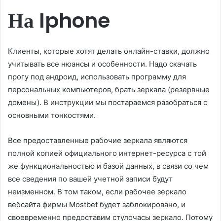
На Iphone
Клиенты, которые хотят делать онлайн-ставки, должно
учитывать все нюансы и особенности. Надо скачать
прогу под андроид, использовать программу для
персональных компьютеров, брать зеркала (резервные
домены). В инструкции мы постараемся разобраться с
основными тонкостями.
Все предоставленные рабочие зеркала являются
полной копией официального интернет-ресурса с той
же функциональностью и базой данных, в связи со чем
все сведения по вашей учетной записи будут
неизменном. В том таком, если рабочее зеркало
вебсайта фирмы Mostbet будет заблокировано, и
своевременно предоставим стулочасы зеркало. Потому