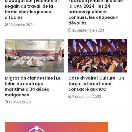
Madagascar | Economie :
Football | Phase finale de
Regain du travail de la
la CAN 2024 : les 24
ferme chez les jeunes
nations qualifiées
citadins
connues, les chapeaux
dévoilés
23 janvier 2024
28 septembre 2023
Migration clandestine | Le
Côte d’Ivoire | Culture : Un
bilan du naufrage
forum international
maritime à 34 décès
consacré aux ICC
malgaches
7 décembre 2022
17 mars 2023