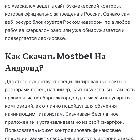
но «зеркало» ведет а сайт букмекерской конторы,
которая официально запрещена в России. Однако сам
веб-ресурс блокируется Роскомнадзором, то а любое
рабочее «зеркало» рано или уже обнаруживается и
подвергается блокировке.
Как Скачать Mostbet На
Андроид?
Ддя этого существуют специализированные сайты с
разборами песен, например, сайт rusvesna. su. Там есть
правильные подборы аккордов для массы популярных
композиций, их отлично подойдут для обучения
начинающим гитаристам. Скачиваем бесплатное
приложение и устанавливаем но на свой смартфон.
Пользователь может контролировать финансовые
операции, заиметь свободный доступ к истории ставок,