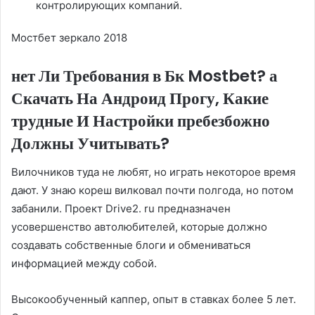
контролирующих компаний.
Мостбет зеркало 2018
нет Ли Требования в Бк Mostbet? а
Скачать На Андроид Прогу, Какие
трудные И Настройки пребезбожно
Должны Учитывать?
Вилочников туда не любят, но играть некоторое время
дают. У знаю кореш вилковал почти полгода, но потом
забанили. Проект Drive2. ru предназначен
усовершенство автолюбителей, которые должно
создавать собственные блоги и обмениваться
информацией между собой.
Высокообученный каппер, опыт в ставках более 5 лет.