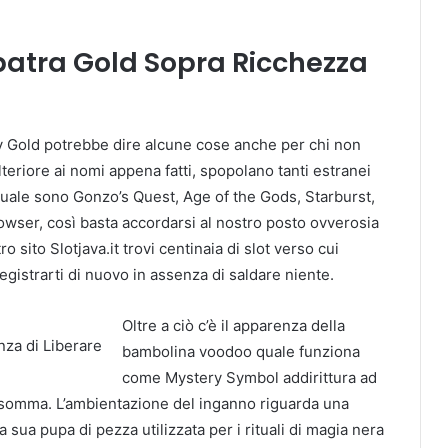
patra Gold Sopra Ricchezza
y Gold potrebbe dire alcune cose anche per chi non
teriore ai nomi appena fatti, spopolano tanti estranei
li quale sono Gonzo’s Quest, Age of the Gods, Starburst,
browser, così basta accordarsi al nostro posto ovverosia
o sito Slotjava.it trovi centinaia di slot verso cui
gistrarti di nuovo in assenza di saldare niente.
Oltre a ciò c’è il apparenza della
bambolina voodoo quale funziona
come Mystery Symbol addirittura ad
 somma. L’ambientazione del inganno riguarda una
ua pupa di pezza utilizzata per i rituali di magia nera