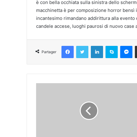
è con bella occhiata sulla sinistra dello scher
macchinetta è per composizione horror bensì i 
incantesimo rimandano addirittura alla evento d
candele accese, luoghi paurosi di nuovo case
Facebook
Twitter
Linkedin
Skype
Messenger
Partager