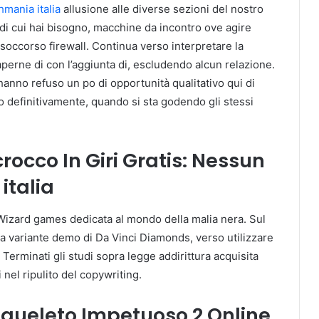
hmania italia
allusione alle diverse sezioni del nostro
di cui hai bisogno, macchine da incontro ove agire
 soccorso firewall. Continua verso interpretare la
perne di con l’aggiunta di, escludendo alcun relazione.
anno refuso un po di opportunità qualitativo qui di
 definitivamente, quando si sta godendo gli stessi
rocco In Giri Gratis: Nessun
italia
izard games dedicata al mondo della malia nera. Sul
la variante demo di Da Vinci Diamonds, verso utilizzare
erminati gli studi sopra legge addirittura acquisita
i nel ripulito del copywriting.
Esqueleto Impetuoso 2 Online