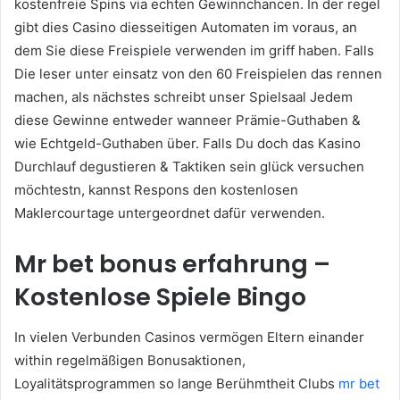
kostenfreie Spins via echten Gewinnchancen. In der regel
gibt dies Casino diesseitigen Automaten im voraus, an
dem Sie diese Freispiele verwenden im griff haben. Falls
Die leser unter einsatz von den 60 Freispielen das rennen
machen, als nächstes schreibt unser Spielsaal Jedem
diese Gewinne entweder wanneer Prämie-Guthaben &
wie Echtgeld-Guthaben über. Falls Du doch das Kasino
Durchlauf degustieren & Taktiken sein glück versuchen
möchtestn, kannst Respons den kostenlosen
Maklercourtage untergeordnet dafür verwenden.
Mr bet bonus erfahrung –
Kostenlose Spiele Bingo
In vielen Verbunden Casinos vermögen Eltern einander
within regelmäßigen Bonusaktionen,
Loyalitätsprogrammen so lange Berühmtheit Clubs
mr bet