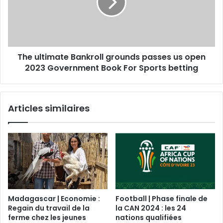
The ultimate Bankroll grounds passes us open
2023 Government Book For Sports betting
Articles similaires
Madagascar | Economie :
Football | Phase finale de
Regain du travail de la
la CAN 2024 : les 24
ferme chez les jeunes
nations qualifiées