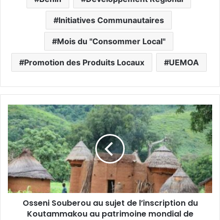
Initiatives Communautaires
Mois du "Consommer Local"
Promotion des Produits Locaux
UEMOA
Osseni Souberou au sujet de l’inscription du
Koutammakou au patrimoine mondial de