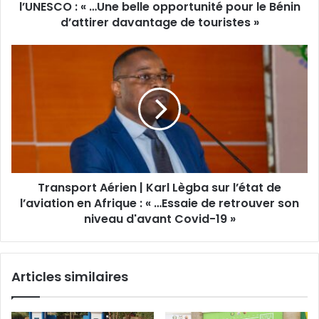
l’UNESCO : « …Une belle opportunité pour le Bénin
d’attirer davantage de touristes »
Transport Aérien | Karl Lègba sur l’état de
l’aviation en Afrique : « …Essaie de retrouver son
niveau d'avant Covid-19 »
Articles similaires