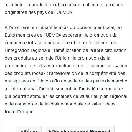
à stimuler la production et la consommation des produits
originaires des pays de l’UEMOA
A l’en croire, en initiant le mois du Consommer Local, les
Etats membres de l’UEMOA espèrent : la promotion du
commerce intracommunautaire et le renforcement de
l’intégration régionale ; l’amélioration de la libre circulation
des produits au sein de l’Union ; la promotion de la
production, de la transformation et de la commercialisation
des produits locaux ; l’amélioration de la compétitivité des
entreprises de l’Union afin de se faire des parts de marché
à l’international, l’accroissement de l’activité économique
qui pourrait stimuler les chaines de valeur au plan régional
et le commerce de la chaine mondiale de valeur dans
toute l’Afrique.
Bénin
Développement Régional