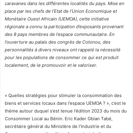
caravanes dans les différentes localités du pays. Mise en
place par les chefs de l’Etat de l’Union Economique et
Monétaire Ouest Africain (UEMOA), cette initiative
régionale a connu la participation d’exposants provenant
des 8 pays membres de l’espace communautaire. En
l’ouverture au palais des congrès de Cotonou, des
personnalités à divers niveaux ont rappelé la nécessité
pour les populations de consommer ce qui est produit
localement, de le promouvoir et le valoriser.
« Quelles stratégies pour stimuler la consommation des
biens et services locaux dans l’espace UEMOA ? », c’est le
thème autour duquel s’est tenue l’édition 2023 du mois du
Consommer Local au Bénin. Eric Kader Gbian Tabé,
secrétaire général du Ministère de l’Industrie et du