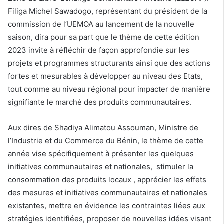
Filiga Michel Sawadogo, représentant du président de la
commission de l’UEMOA au lancement de la nouvelle
saison, dira pour sa part que le thème de cette édition
2023 invite à réfléchir de façon approfondie sur les
projets et programmes structurants ainsi que des actions
fortes et mesurables à développer au niveau des Etats,
tout comme au niveau régional pour impacter de manière
signifiante le marché des produits communautaires.
Aux dires de Shadiya Alimatou Assouman, Ministre de
l’Industrie et du Commerce du Bénin, le thème de cette
année vise spécifiquement à présenter les quelques
initiatives communautaires et nationales, stimuler la
consommation des produits locaux , apprécier les effets
des mesures et initiatives communautaires et nationales
existantes, mettre en évidence les contraintes liées aux
stratégies identifiées, proposer de nouvelles idées visant