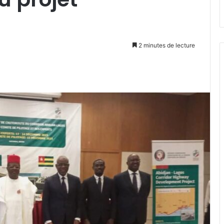
2 minutes de lecture