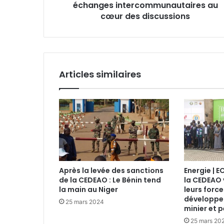
échanges intercommunautaires au
cœur des discussions
Articles similaires
Après la levée des sanctions
Energie | 
de la CEDEAO : Le Bénin tend
la CEDEAO 
la main au Niger
leurs force
développe
25 mars 2024
minier et p
25 mars 20