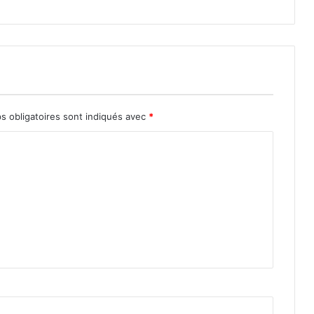
s obligatoires sont indiqués avec
*