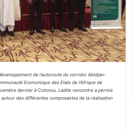
 développement de l’autoroute du corridor Abidjan-
Communauté Economique des Etats de l’Afrique de
écembre dernier à Cotonou. Ladite rencontre a permis
 autour des différentes composantes de la réalisation