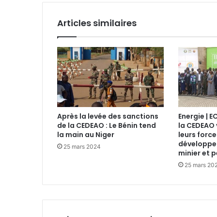
Articles similaires
Après la levée des sanctions
Energie | 
de la CEDEAO : Le Bénin tend
la CEDEAO 
la main au Niger
leurs force
développe
25 mars 2024
minier et p
25 mars 20