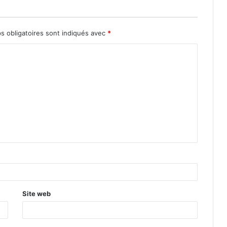
s obligatoires sont indiqués avec
*
Site web