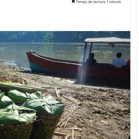
Temps de lecture 1 minute