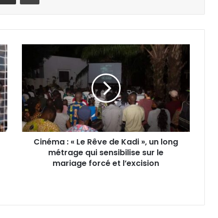
Cinéma : « Le Rêve de Kadi », un long
métrage qui sensibilise sur le
mariage forcé et l’excision