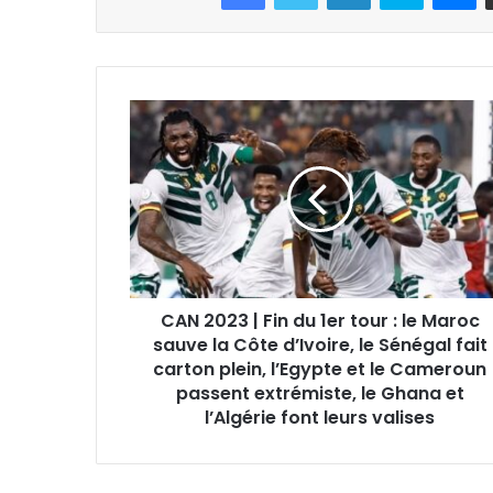
CAN 2023 | Fin du 1er tour : le Maroc
sauve la Côte d’Ivoire, le Sénégal fait
carton plein, l’Egypte et le Cameroun
passent extrémiste, le Ghana et
l’Algérie font leurs valises