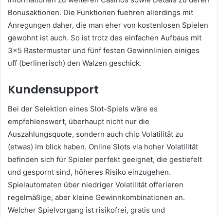
Bonusaktionen. Die Funktionen fuehren allerdings mit
Anregungen daher, die man eher von kostenlosen Spielen
gewohnt ist auch. So ist trotz des einfachen Aufbaus mit
3×5 Rastermuster und fünf festen Gewinnlinien einiges
uff (berlinerisch) den Walzen geschick.
Kundensupport
Bei der Selektion eines Slot-Spiels wäre es
empfehlenswert, überhaupt nicht nur die
Auszahlungsquote, sondern auch chip Volatilität zu
(etwas) im blick haben. Online Slots via hoher Volatilität
befinden sich für Spieler perfekt geeignet, die gestiefelt
und gespornt sind, höheres Risiko einzugehen.
Spielautomaten über niedriger Volatilität offerieren
regelmäßige, aber kleine Gewinnkombinationen an.
Welcher Spielvorgang ist risikofrei, gratis und