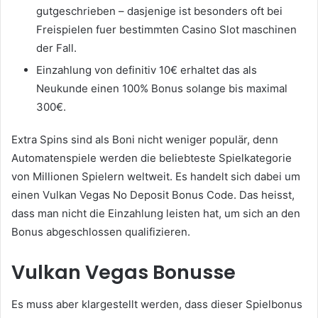
gutgeschrieben – dasjenige ist besonders oft bei
Freispielen fuer bestimmten Casino Slot maschinen
der Fall.
Einzahlung von definitiv 10€ erhaltet das als
Neukunde einen 100% Bonus solange bis maximal
300€.
Extra Spins sind als Boni nicht weniger populär, denn
Automatenspiele werden die beliebteste Spielkategorie
von Millionen Spielern weltweit. Es handelt sich dabei um
einen Vulkan Vegas No Deposit Bonus Code. Das heisst,
dass man nicht die Einzahlung leisten hat, um sich an den
Bonus abgeschlossen qualifizieren.
Vulkan Vegas Bonusse
Es muss aber klargestellt werden, dass dieser Spielbonus