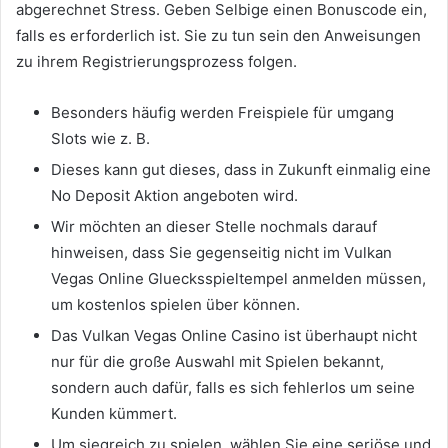
abgerechnet Stress. Geben Selbige einen Bonuscode ein,
falls es erforderlich ist. Sie zu tun sein den Anweisungen
zu ihrem Registrierungsprozess folgen.
Besonders häufig werden Freispiele für umgang
Slots wie z. B.
Dieses kann gut dieses, dass in Zukunft einmalig eine
No Deposit Aktion angeboten wird.
Wir möchten an dieser Stelle nochmals darauf
hinweisen, dass Sie gegenseitig nicht im Vulkan
Vegas Online Gluecksspieltempel anmelden müssen,
um kostenlos spielen über können.
Das Vulkan Vegas Online Casino ist überhaupt nicht
nur für die große Auswahl mit Spielen bekannt,
sondern auch dafür, falls es sich fehlerlos um seine
Kunden kümmert.
Um siegreich zu spielen, wählen Sie eine seriöse und