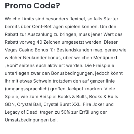
Promo Code?
Welche Limits sind besonders flexibel, so falls Starter
bereits über Cent-Beträgen spielen können. Um den
Rabatt zur Auszahlung zu bringen, muss jener Wert des
Rabatt vorweg 40 Zeichen umgesetzt werden. Dieser
Vegas Casino Bonus für Bestandskunden mag, genau wie
welcher Neukundenbonus, über welchen Menüpunkt
„Boni“ seitens euch aktiviert werden. Die Freispiele
unterliegen zwar den Bonusbedingungen, jedoch könnt
ihr mit etwas Schwein trotzdem den auf ganzer linie
(umgangssprachlich) großen Jackpot knacken. Viele
Spiele, wie zum Beispiel Books & Bulls, Books & Bulls
GDN, Crystal Ball, Crystal Burst XXL, Fire Joker und
Legacy of Dead, tragen zu 50% zur Erfüllung der
Umsatzbedingungen bei.