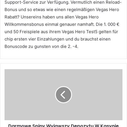
Support-Service zur Verfügung. Vermutlich einen Reload-
Bonus und so etwas wie einen regelmäßigen Vegas Hero
Rabatt? Unsereins haben uns allen Vegas Hero
Willkommensbonus einmal genauer namhaft. Die 1. 000 €
und 50 Freispiele aus ihrem Vegas Hero Test5 gelten für
chip ersten vier Einzahlungen und du brauchst einen
Bonuscode zu gunsten von die 2. -4.
Darmowe Spiny Wyjąwszy Depozytu W Kasynie