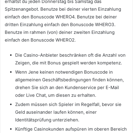
erhältst du jeden Donnerstag bis Samstag das
Spitzenangebot. Benutze bei deiner vierten Einzahlung
einfach den Bonuscode WHERO4. Benutze bei deiner
dritten Einzahlung einfach den Bonuscode WHERO3.
Benutze im rahmen (von) deiner zweiten Einzahlung
einfach den Bonuscode WHERO2.
Die Casino-Anbieter beschränken oft die Anzahl von
Zeigen, die mit Bonus gespielt werden kompetenz.
Wenn Jene keinen notwendigen Bonuscode in
allgemeinen Geschäftsbedingungen finden können,
drehen Sie sich an den Kundenservice per E-Mail
oder Live Chat, um diesen zu erhalten.
Zudem müssen sich Spieler im Regelfall, bevor sie
Geld auseinander laufen können, einer
Identitätsprüfung unterziehen.
Künftige Casinokunden aufspüren im oberen Bereich