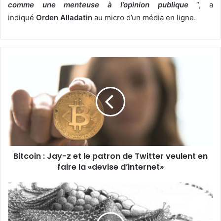
comme une menteuse à l’opinion publique
“, a
indiqué
Orden Alladatin
au micro d’un média en ligne.
Bitcoin : Jay-z et le patron de Twitter veulent en
faire la «devise d’internet»