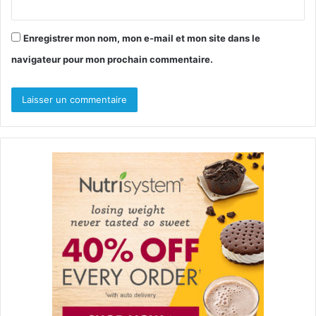
Enregistrer mon nom, mon e-mail et mon site dans le
navigateur pour mon prochain commentaire.