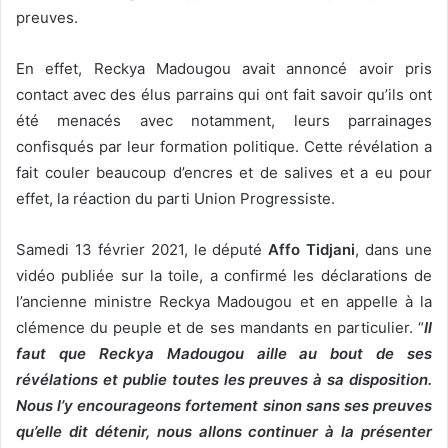
preuves.
En effet, Reckya Madougou avait annoncé avoir pris
contact avec des élus parrains qui ont fait savoir qu’ils ont
été menacés avec notamment, leurs parrainages
confisqués par leur formation politique. Cette révélation a
fait couler beaucoup d’encres et de salives et a eu pour
effet, la réaction du parti Union Progressiste.
Samedi 13 février 2021, le député
Affo Tidjani
, dans une
vidéo publiée sur la toile, a confirmé les déclarations de
l’ancienne ministre Reckya Madougou et en appelle à la
clémence du peuple et de ses mandants en particulier. “
Il
faut que Reckya Madougou aille au bout de ses
révélations et publie toutes les preuves à sa disposition.
Nous l’y encourageons fortement sinon sans ses preuves
qu’elle dit détenir, nous allons continuer à la présenter