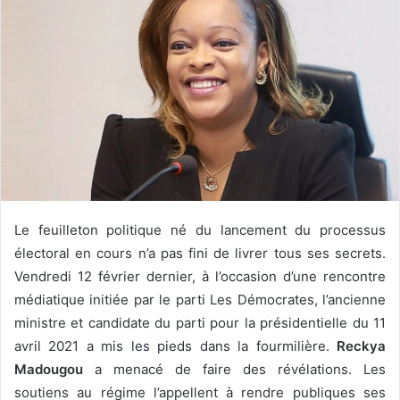
Le feuilleton politique né du lancement du processus
électoral en cours n’a pas fini de livrer tous ses secrets.
Vendredi 12 février dernier, à l’occasion d’une rencontre
médiatique initiée par le parti Les Démocrates, l’ancienne
ministre et candidate du parti pour la présidentielle du 11
avril 2021 a mis les pieds dans la fourmilière.
Reckya
Madougou
a menacé de faire des révélations. Les
soutiens au régime l’appellent à rendre publiques ses