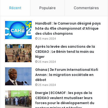
Récent
Populaire
Commentaires
Handball : le Cameroun désigné pays
hôte du 45e championnat d’Afrique
des clubs champions
25 mars 2024
Après la levée des sanctions de la
CEDEAO : Le Bénin tend la main au
Niger
25 mars 2024
Ghana | 3e Forum International Kofi
Annan : la migration sociétale en
débat
25 mars 2024
Energie | ECOMOF : les pays de la
CEDEAO veulent mutualiser leurs
forces pour le développement du