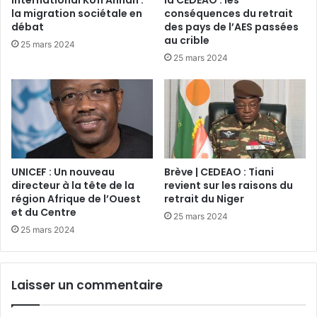
la migration sociétale en
conséquences du retrait
débat
des pays de l’AES passées
au crible
25 mars 2024
25 mars 2024
UNICEF : Un nouveau
Brève | CEDEAO : Tiani
directeur à la tête de la
revient sur les raisons du
région Afrique de l’Ouest
retrait du Niger
et du Centre
25 mars 2024
25 mars 2024
Laisser un commentaire