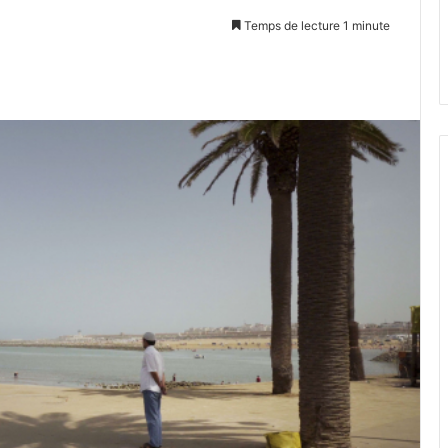
Temps de lecture 1 minute