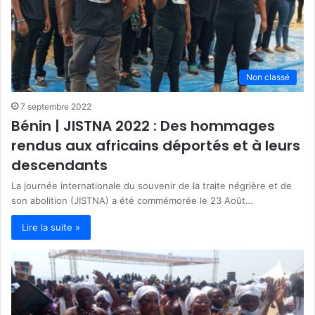
Non classé
7 septembre 2022
Bénin | JISTNA 2022 : Des hommages
rendus aux africains déportés et à leurs
descendants
La journée internationale du souvenir de la traite négrière et de
son abolition (JISTNA) a été commémorée le 23 Août…
Lire la suite »