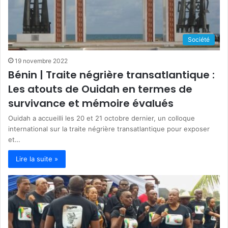
Société
19 novembre 2022
Bénin | Traite négrière transatlantique :
Les atouts de Ouidah en termes de
survivance et mémoire évalués
Ouidah a accueilli les 20 et 21 octobre dernier, un colloque
international sur la traite négrière transatlantique pour exposer
et…
Lire la suite »