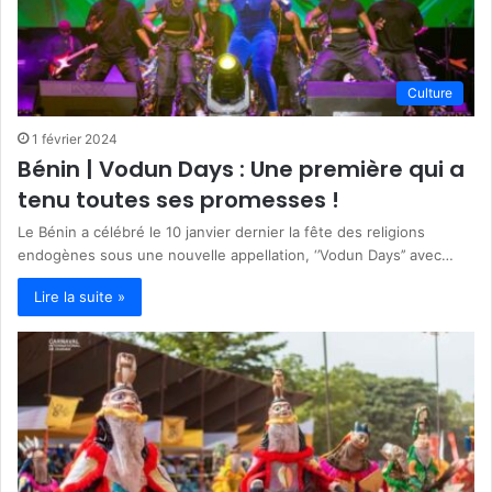
Culture
1 février 2024
Bénin | Vodun Days : Une première qui a
tenu toutes ses promesses !
Le Bénin a célébré le 10 janvier dernier la fête des religions
endogènes sous une nouvelle appellation, ‘’Vodun Days’’ avec…
Lire la suite »