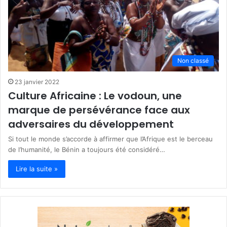
Non classé
23 janvier 2022
Culture Africaine : Le vodoun, une
marque de persévérance face aux
adversaires du développement
Si tout le monde s’accorde à affirmer que l’Afrique est le berceau
de l’humanité, le Bénin a toujours été considéré…
Lire la suite »