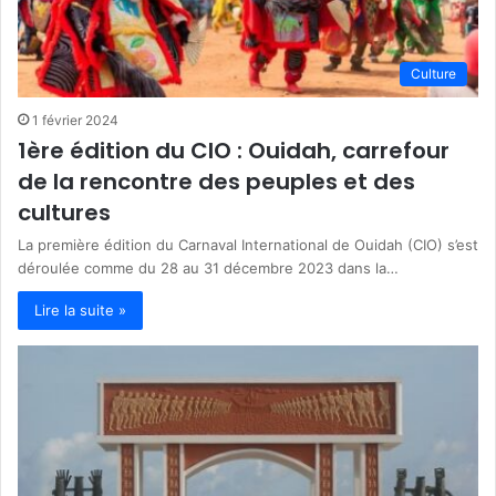
Culture
1 février 2024
1ère édition du CIO : Ouidah, carrefour
de la rencontre des peuples et des
cultures
La première édition du Carnaval International de Ouidah (CIO) s’est
déroulée comme du 28 au 31 décembre 2023 dans la…
Lire la suite »