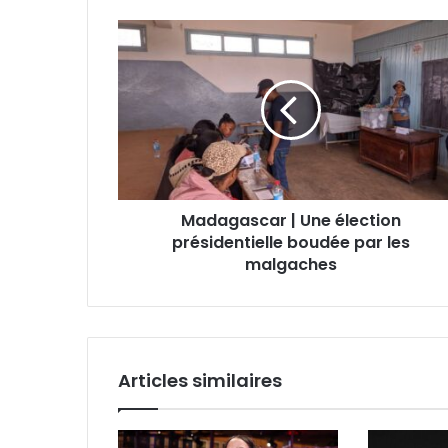
Madagascar | Une élection
présidentielle boudée par les
malgaches
Articles similaires