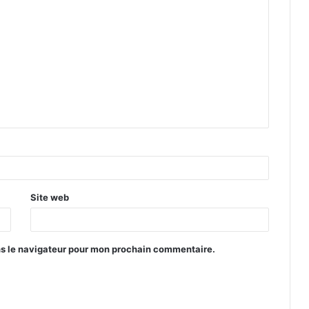
Site web
ns le navigateur pour mon prochain commentaire.