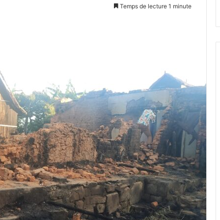
Temps de lecture 1 minute