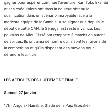
gagner pour espérer continue l’aventure. Karl Toko Ekambi
et ses coéquipiers ont dans la douleur obtenu la
qualification dans un scénario incroyable face à la
modeste équipe de la Gambie. A souligner que depuis le
début de cette CAN, le Sénégal est resté invaincu. Les
poulains de Aliou Cissé ont remporté 3 matchs en autant
de sorties. Ils ont ainsi démontré qu’ils sont les favoris de
la compétition et qu’ils disposent des moyens pour
défendre leur titre.
LES AFFICHES DES HUITIEME DE FINALE
Samedi 27 janvier
17h : Angola- Namibie, Stade de la Paix (Bouaké)