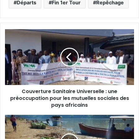
Départs
Fin 1er Tour
Repêchage
Couverture Sanitaire Universelle : une
préoccupation pour les mutuelles sociales des
pays africains