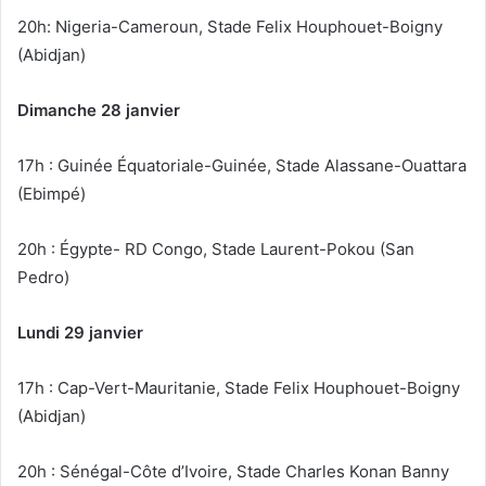
20h: Nigeria-Cameroun, Stade Felix Houphouet-Boigny
(Abidjan)
Dimanche 28 janvier
17h : Guinée Équatoriale-Guinée, Stade Alassane-Ouattara
(Ebimpé)
20h : Égypte- RD Congo, Stade Laurent-Pokou (San
Pedro)
Lundi 29 janvier
17h : Cap-Vert-Mauritanie, Stade Felix Houphouet-Boigny
(Abidjan)
20h : Sénégal-Côte d’Ivoire, Stade Charles Konan Banny