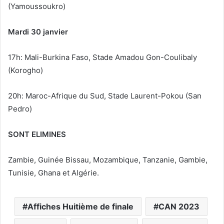
(Yamoussoukro)
Mardi 30 janvier
17h: Mali-Burkina Faso, Stade Amadou Gon-Coulibaly
(Korogho)
20h: Maroc-Afrique du Sud, Stade Laurent-Pokou (San
Pedro)
SONT ELIMINES
Zambie, Guinée Bissau, Mozambique, Tanzanie, Gambie,
Tunisie, Ghana et Algérie.
Affiches Huitième de finale
CAN 2023