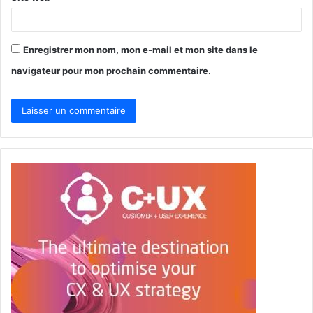
Enregistrer mon nom, mon e-mail et mon site dans le
navigateur pour mon prochain commentaire.