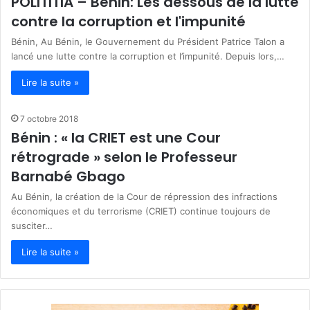
POLITITIA – Bénin: Les dessous de la lutte
contre la corruption et l'impunité
Bénin, Au Bénin, le Gouvernement du Président Patrice Talon a
lancé une lutte contre la corruption et l’impunité. Depuis lors,…
Lire la suite »
7 octobre 2018
Bénin : « la CRIET est une Cour
rétrograde » selon le Professeur
Barnabé Gbago
Au Bénin, la création de la Cour de répression des infractions
économiques et du terrorisme (CRIET) continue toujours de
susciter…
Lire la suite »