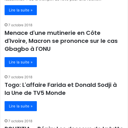
Lire la suite »
7 octobre 2018
Menace d'une mutinerie en Côte
d'Ivoire, Macron se prononce sur le cas
Gbagbo à l'ONU
Lire la suite »
7 octobre 2018
Togo: L'affaire Farida et Donald Sodji à
la Une de TV5 Monde
Lire la suite »
7 octobre 2018