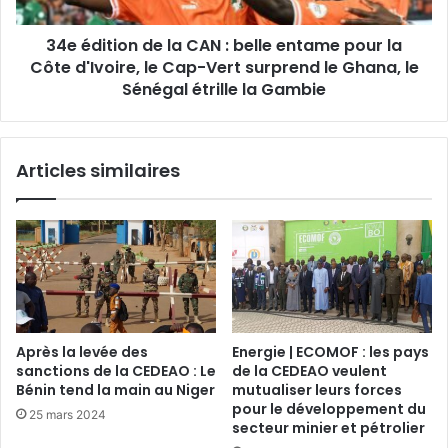
34e édition de la CAN : belle entame pour la
Côte d'Ivoire, le Cap-Vert surprend le Ghana, le
Sénégal étrille la Gambie
Articles similaires
Après la levée des
Energie | ECOMOF : les pays
sanctions de la CEDEAO : Le
de la CEDEAO veulent
Bénin tend la main au Niger
mutualiser leurs forces
pour le développement du
25 mars 2024
secteur minier et pétrolier