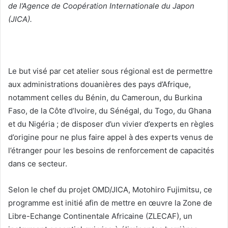
de l’Agence de Coopération Internationale du Japon
(JICA).
Le but visé par cet atelier sous régional est de permettre
aux administrations douanières des pays d’Afrique,
notamment celles du Bénin, du Cameroun, du Burkina
Faso, de la Côte d’Ivoire, du Sénégal, du Togo, du Ghana
et du Nigéria ; de disposer d’un vivier d’experts en règles
d’origine pour ne plus faire appel à des experts venus de
l’étranger pour les besoins de renforcement de capacités
dans ce secteur.
Selon le chef du projet OMD/JICA, Motohiro Fujimitsu, ce
programme est initié afin de mettre en œuvre la Zone de
Libre-Echange Continentale Africaine (ZLECAF), un