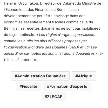
Herman Orou Takou, Directeur de Cabinet du Ministre de
l’Economie et des Finances du Bénin, aucun
développement ne peut être envisagé dans des
économies essentiellement fiscales comme celle du
Bénin, si les recettes douanières ne sont pas mobilisées
de façon optimale. «
Les règles d’origine apparaissent
comme les outils les plus efficaces proposés par
l’Organisation Mondiale des Douanes (OMD) et utilisée
aujourd’hui par toutes les administrations douanières
», a-
t-il laissé entendre.
Administration Douanière
Afrique
Fiscalité
Formation d'experts
ZLECAF