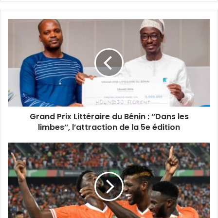
Grand Prix Littéraire du Bénin : ‘’Dans les
limbes’’, l’attraction de la 5e édition