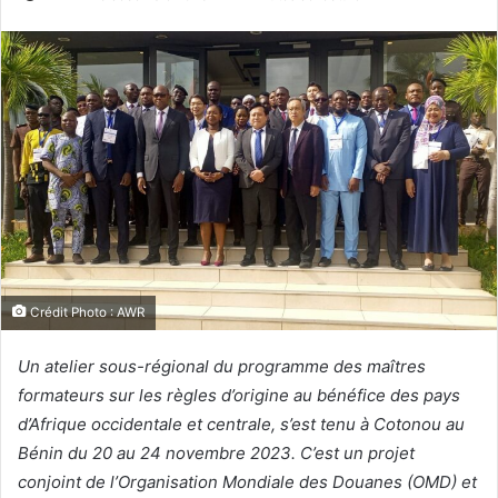
Crédit Photo : AWR
Un atelier sous-régional du programme des maîtres
formateurs sur les règles d’origine au bénéfice des pays
d’Afrique occidentale et centrale, s’est tenu à Cotonou au
Bénin du 20 au 24 novembre 2023. C’est un projet
conjoint de l’Organisation Mondiale des Douanes (OMD) et