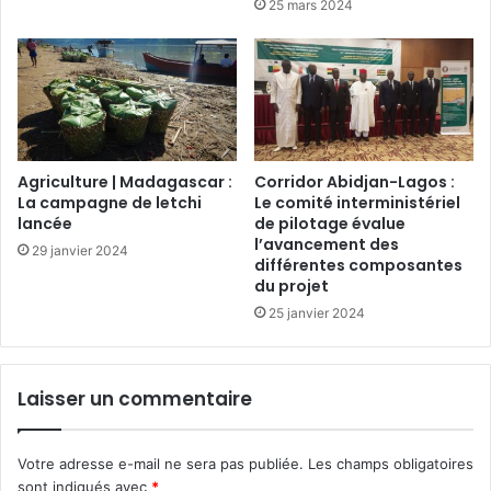
25 mars 2024
Agriculture | Madagascar :
Corridor Abidjan-Lagos :
La campagne de letchi
Le comité interministériel
lancée
de pilotage évalue
l’avancement des
29 janvier 2024
différentes composantes
du projet
25 janvier 2024
Laisser un commentaire
Votre adresse e-mail ne sera pas publiée.
Les champs obligatoires
sont indiqués avec
*