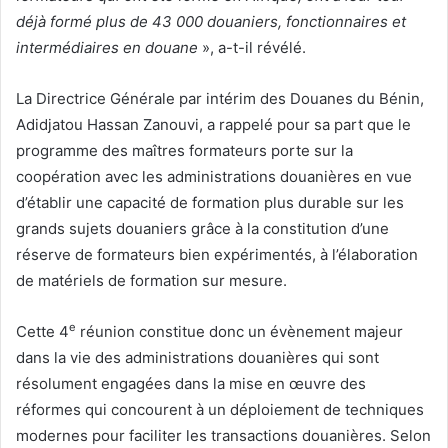
déjà formé plus de 43 000 douaniers, fonctionnaires et
intermédiaires en douane
», a-t-il révélé.
La Directrice Générale par intérim des Douanes du Bénin,
Adidjatou Hassan Zanouvi, a rappelé pour sa part que le
programme des maîtres formateurs porte sur la
coopération avec les administrations douanières en vue
d’établir une capacité de formation plus durable sur les
grands sujets douaniers grâce à la constitution d’une
réserve de formateurs bien expérimentés, à l’élaboration
de matériels de formation sur mesure.
e
Cette 4
réunion constitue donc un évènement majeur
dans la vie des administrations douanières qui sont
résolument engagées dans la mise en œuvre des
réformes qui concourent à un déploiement de techniques
modernes pour faciliter les transactions douanières. Selon