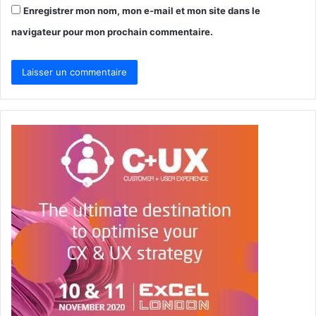
Enregistrer mon nom, mon e-mail et mon site dans le
navigateur pour mon prochain commentaire.