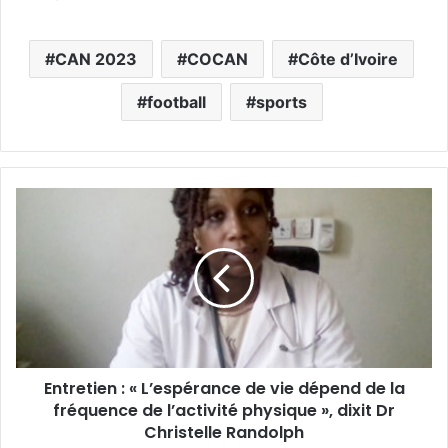
CAN 2023
COCAN
Côte d’Ivoire
football
sports
Entretien : « L’espérance de vie dépend de la
fréquence de l’activité physique », dixit Dr
Christelle Randolph