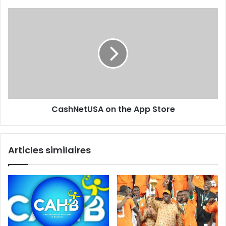
‎CashNetUSA on the App Store
Articles similaires