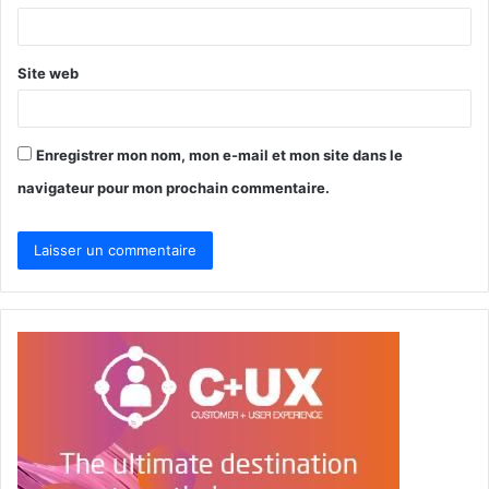
e
*
Site web
Enregistrer mon nom, mon e-mail et mon site dans le
navigateur pour mon prochain commentaire.