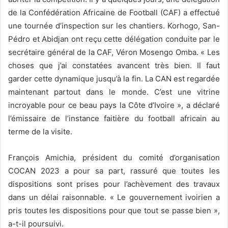
de la Confédération Africaine de Football (CAF) a effectué
une tournée d’inspection sur les chantiers. Korhogo, San-
Pédro et Abidjan ont reçu cette délégation conduite par le
secrétaire général de la CAF, Véron Mosengo Omba. « Les
choses que j’ai constatées avancent très bien. Il faut
garder cette dynamique jusqu’à la fin. La CAN est regardée
maintenant partout dans le monde. C’est une vitrine
incroyable pour ce beau pays la Côte d’Ivoire », a déclaré
l’émissaire de l’instance faitière du football africain au
terme de la visite.
François Amichia, président du comité d’organisation
COCAN 2023 a pour sa part, rassuré que toutes les
dispositions sont prises pour l’achèvement des travaux
dans un délai raisonnable. « Le gouvernement ivoirien a
pris toutes les dispositions pour que tout se passe bien »,
a-t-il poursuivi.