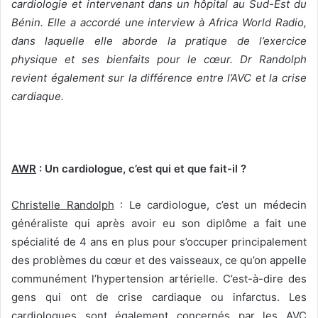
cardiologie et intervenant dans un hôpital au Sud-Est du
Bénin. Elle a accordé une interview à Africa World Radio,
dans laquelle elle aborde la pratique de l’exercice
physique et ses bienfaits pour le cœur. Dr Randolph
revient également sur la différence entre l’AVC et la crise
cardiaque.
AWR
: Un cardiologue, c’est qui et que fait-il ?
Christelle Randolph
: Le cardiologue, c’est un médecin
généraliste qui après avoir eu son diplôme a fait une
spécialité de 4 ans en plus pour s’occuper principalement
des problèmes du cœur et des vaisseaux, ce qu’on appelle
communément l’hypertension artérielle. C’est-à-dire des
gens qui ont de crise cardiaque ou infarctus. Les
cardiologues sont également concernés par les AVC