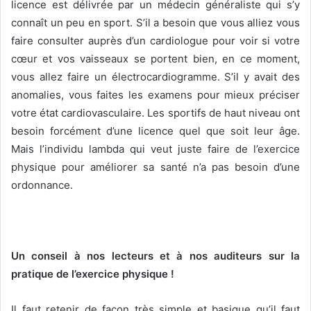
licence est délivrée par un médecin généraliste qui s’y
connaît un peu en sport. S’il a besoin que vous alliez vous
faire consulter auprès d’un cardiologue pour voir si votre
cœur et vos vaisseaux se portent bien, en ce moment,
vous allez faire un électrocardiogramme. S’il y avait des
anomalies, vous faites les examens pour mieux préciser
votre état cardiovasculaire. Les sportifs de haut niveau ont
besoin forcément d’une licence quel que soit leur âge.
Mais l’individu lambda qui veut juste faire de l’exercice
physique pour améliorer sa santé n’a pas besoin d’une
ordonnance.
Un conseil à nos lecteurs et à nos auditeurs sur la
pratique de l’exercice physique !
Il faut retenir de façon très simple et basique qu’il faut