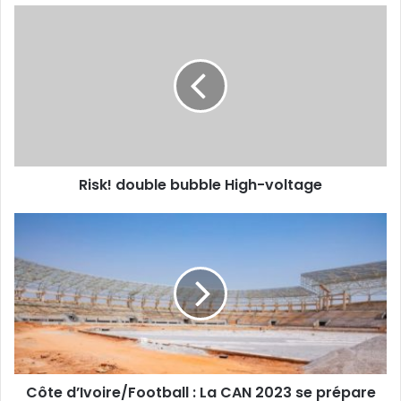
Risk! double bubble High-voltage
Côte d’Ivoire/Football : La CAN 2023 se prépare