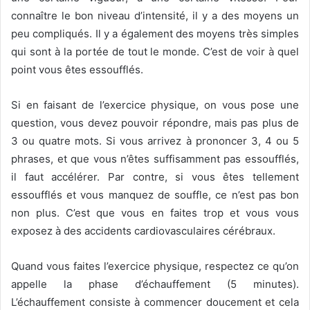
connaître le bon niveau d’intensité, il y a des moyens un
peu compliqués. Il y a également des moyens très simples
qui sont à la portée de tout le monde. C’est de voir à quel
point vous êtes essoufflés.
Si en faisant de l’exercice physique, on vous pose une
question, vous devez pouvoir répondre, mais pas plus de
3 ou quatre mots. Si vous arrivez à prononcer 3, 4 ou 5
phrases, et que vous n’êtes suffisamment pas essoufflés,
il faut accélérer. Par contre, si vous êtes tellement
essoufflés et vous manquez de souffle, ce n’est pas bon
non plus. C’est que vous en faites trop et vous vous
exposez à des accidents cardiovasculaires cérébraux.
Quand vous faites l’exercice physique, respectez ce qu’on
appelle la phase d’échauffement (5 minutes).
L’échauffement consiste à commencer doucement et cela