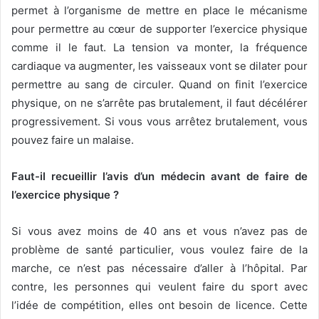
permet à l’organisme de mettre en place le mécanisme
pour permettre au cœur de supporter l’exercice physique
comme il le faut. La tension va monter, la fréquence
cardiaque va augmenter, les vaisseaux vont se dilater pour
permettre au sang de circuler. Quand on finit l’exercice
physique, on ne s’arrête pas brutalement, il faut décélérer
progressivement. Si vous vous arrêtez brutalement, vous
pouvez faire un malaise.
Faut-il recueillir l’avis d’un médecin avant de faire de
l’exercice physique ?
Si vous avez moins de 40 ans et vous n’avez pas de
problème de santé particulier, vous voulez faire de la
marche, ce n’est pas nécessaire d’aller à l’hôpital. Par
contre, les personnes qui veulent faire du sport avec
l’idée de compétition, elles ont besoin de licence. Cette