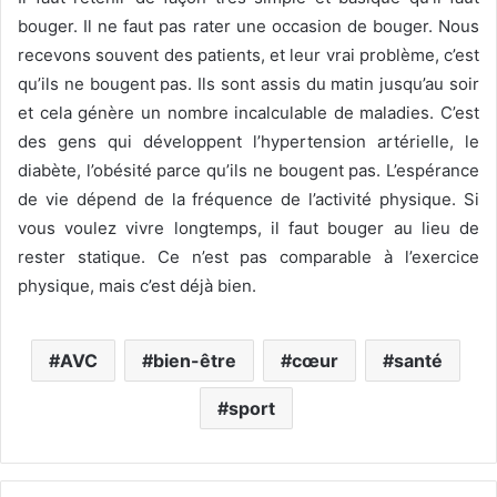
bouger. Il ne faut pas rater une occasion de bouger. Nous
recevons souvent des patients, et leur vrai problème, c’est
qu’ils ne bougent pas. Ils sont assis du matin jusqu’au soir
et cela génère un nombre incalculable de maladies. C’est
des gens qui développent l’hypertension artérielle, le
diabète, l’obésité parce qu’ils ne bougent pas. L’espérance
de vie dépend de la fréquence de l’activité physique. Si
vous voulez vivre longtemps, il faut bouger au lieu de
rester statique. Ce n’est pas comparable à l’exercice
physique, mais c’est déjà bien.
AVC
bien-être
cœur
santé
sport