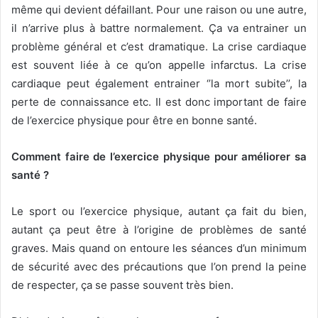
même qui devient défaillant. Pour une raison ou une autre,
il n’arrive plus à battre normalement. Ça va entrainer un
problème général et c’est dramatique. La crise cardiaque
est souvent liée à ce qu’on appelle infarctus. La crise
cardiaque peut également entrainer ‘’la mort subite’’, la
perte de connaissance etc. Il est donc important de faire
de l’exercice physique pour être en bonne santé.
Comment faire de l’exercice physique pour améliorer sa
santé ?
Le sport ou l’exercice physique, autant ça fait du bien,
autant ça peut être à l’origine de problèmes de santé
graves. Mais quand on entoure les séances d’un minimum
de sécurité avec des précautions que l’on prend la peine
de respecter, ça se passe souvent très bien.