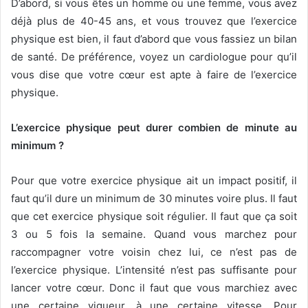
D’abord, si vous êtes un homme ou une femme, vous avez
déjà plus de 40-45 ans, et vous trouvez que l’exercice
physique est bien, il faut d’abord que vous fassiez un bilan
de santé. De préférence, voyez un cardiologue pour qu’il
vous dise que votre cœur est apte à faire de l’exercice
physique.
L’exercice physique peut durer combien de minute au
minimum ?
Pour que votre exercice physique ait un impact positif, il
faut qu’il dure un minimum de 30 minutes voire plus. Il faut
que cet exercice physique soit régulier. Il faut que ça soit
3 ou 5 fois la semaine. Quand vous marchez pour
raccompagner votre voisin chez lui, ce n’est pas de
l’exercice physique. L’intensité n’est pas suffisante pour
lancer votre cœur. Donc il faut que vous marchiez avec
une certaine vigueur, à une certaine vitesse. Pour