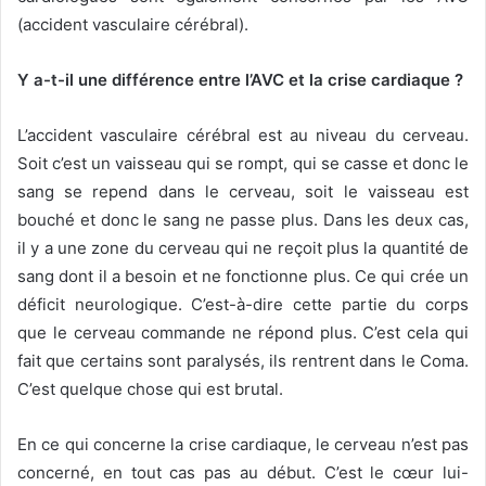
(accident vasculaire cérébral).
Y a-t-il une différence entre l’AVC et la crise cardiaque ?
L’accident vasculaire cérébral est au niveau du cerveau.
Soit c’est un vaisseau qui se rompt, qui se casse et donc le
sang se repend dans le cerveau, soit le vaisseau est
bouché et donc le sang ne passe plus. Dans les deux cas,
il y a une zone du cerveau qui ne reçoit plus la quantité de
sang dont il a besoin et ne fonctionne plus. Ce qui crée un
déficit neurologique. C’est-à-dire cette partie du corps
que le cerveau commande ne répond plus. C’est cela qui
fait que certains sont paralysés, ils rentrent dans le Coma.
C’est quelque chose qui est brutal.
En ce qui concerne la crise cardiaque, le cerveau n’est pas
concerné, en tout cas pas au début. C’est le cœur lui-