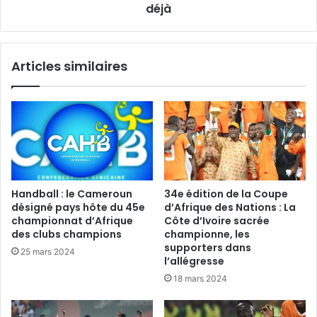
déjà
Articles similaires
Handball : le Cameroun
34e édition de la Coupe
désigné pays hôte du 45e
d’Afrique des Nations : La
championnat d’Afrique
Côte d’Ivoire sacrée
des clubs champions
championne, les
supporters dans
25 mars 2024
l’allégresse
18 mars 2024