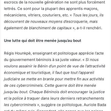
escrocs de la nouvelle génération ne sont plus forcément
lettrés. Ce sont pour la plupart des apprentis maçons,
mécaniciens, vitriers, couturiers, etc. «
Tous les jours, ils
découvrent de nouveaux moyens d’escroquerie, mais
également de blanchiment de capitaux
», a-t-il renchéri.
Une lutte qui doit être menée jusqu’au bout
Régis Hounkpè, enseignant et politologue apprécie l’acte
du gouvernement béninois à sa juste valeur. «
Si nous
voulons assainir le Bénin d’un point de vue de l’attractivité
économique et touristique, il faut que tout l’appareil
judiciaire se mette en branle pour mettre fin aux activités
de ces cybercriminels. Cette guerre doit être menée
jusqu’au bout. Chaque Béninois doit encourager la justice
et la police à traquer dans leurs derniers retranchements
les cybercriminels
», suggère ce politologue. Auriole Bada