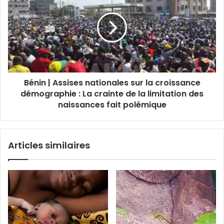
Bénin | Assises nationales sur la croissance
démographie : La crainte de la limitation des
naissances fait polémique
Articles similaires