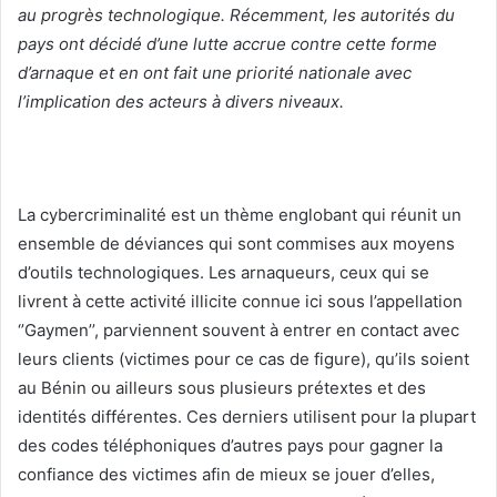
au progrès technologique. Récemment, les autorités du
pays ont décidé d’une lutte accrue contre cette forme
d’arnaque et en ont fait une priorité nationale avec
l’implication des acteurs à divers niveaux.
La cybercriminalité est un thème englobant qui réunit un
ensemble de déviances qui sont commises aux moyens
d’outils technologiques. Les arnaqueurs, ceux qui se
livrent à cette activité illicite connue ici sous l’appellation
‘’Gaymen’’, parviennent souvent à entrer en contact avec
leurs clients (victimes pour ce cas de figure), qu’ils soient
au Bénin ou ailleurs sous plusieurs prétextes et des
identités différentes. Ces derniers utilisent pour la plupart
des codes téléphoniques d’autres pays pour gagner la
confiance des victimes afin de mieux se jouer d’elles,