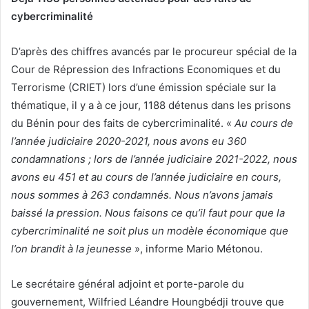
cybercriminalité
D’après des chiffres avancés par le procureur spécial de la
Cour de Répression des Infractions Economiques et du
Terrorisme (CRIET) lors d’une émission spéciale sur la
thématique, il y a à ce jour, 1188 détenus dans les prisons
du Bénin pour des faits de cybercriminalité. «
Au cours de
l’année judiciaire 2020-2021, nous avons eu 360
condamnations ; lors de l’année judiciaire 2021-2022, nous
avons eu 451 et au cours de l’année judiciaire en cours,
nous sommes à 263 condamnés. Nous n’avons jamais
baissé la pression. Nous faisons ce qu’il faut pour que la
cybercriminalité ne soit plus un modèle économique que
l’on brandit à la jeunesse
», informe Mario Métonou.
Le secrétaire général adjoint et porte-parole du
gouvernement, Wilfried Léandre Houngbédji trouve que