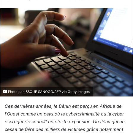
Photo par ISSOUF SANOGO/AFP via Getty Images
Ces dernières années, le Bénin est perçu en Afrique de
l’Ouest comme un pays où la cybercriminalité ou la cyber
escroquerie connaît une forte expansion. Un fléau qui ne
cesse de faire des milliers de victimes grâce notamment