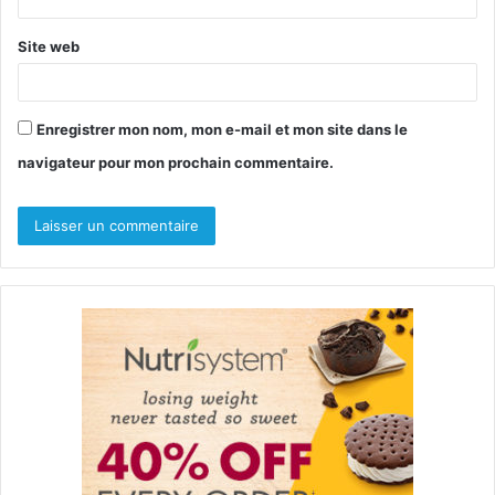
*
Site web
Enregistrer mon nom, mon e-mail et mon site dans le
navigateur pour mon prochain commentaire.