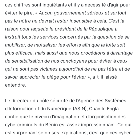
ces chiffres sont inquiétants et il y a nécessité d’agir pour
éviter le pire. «
Aucun gouvernement sérieux et surtout
pas le nôtre ne devrait rester insensible à cela. C’est la
raison pour laquelle le président de la République a
instruit tous les services concernés par la question de se
mobiliser, de mutualiser les efforts afin que la lutte soit
plus efficace, mais aussi que nous procédions à davantage
de sensibilisation de nos concitoyens pour éviter à ceux
qui ne sont pas victimes aujourd’hui de ne pas l’être et de
savoir apprécier le piège pour l’éviter
», a-t-il laissé
entendre.
Le directeur du pôle sécurité de l’Agence des Systèmes
d’Information et du Numérique (ASIN), Ouanilo Fagla
confie que le niveau d’imagination et d’organisation des
cybercriminels du Bénin est assez impressionnant. Ce qui
est surprenant selon ses explications, c’est que ces cyber