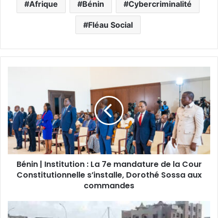
Afrique
Bénin
Cybercriminalité
Fléau Social
Bénin | Institution : La 7e mandature de la Cour
Constitutionnelle s’installe, Dorothé Sossa aux
commandes