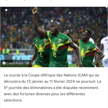
Crédit Photo : DR
La course à la Coupe d’Afrique des Nations (CAN) qui se
déroulera du 13 janvier au 11 février 2024 se poursuit. La
e
5
journée des éliminatoires a été disputée récemment
avec des fortunes diverses pour les différentes
sélections.