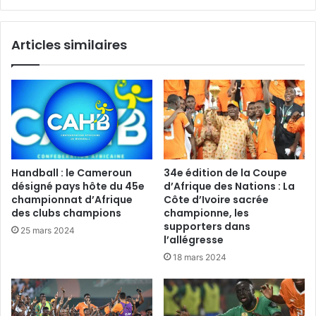
Articles similaires
Handball : le Cameroun
34e édition de la Coupe
désigné pays hôte du 45e
d’Afrique des Nations : La
championnat d’Afrique
Côte d’Ivoire sacrée
des clubs champions
championne, les
supporters dans
25 mars 2024
l’allégresse
18 mars 2024