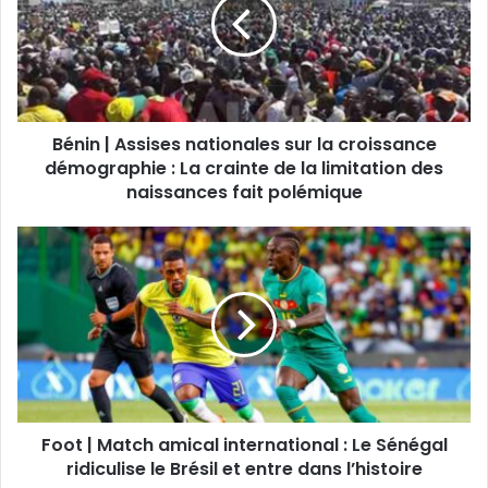
Bénin | Assises nationales sur la croissance
démographie : La crainte de la limitation des
naissances fait polémique
Foot | Match amical international : Le Sénégal
ridiculise le Brésil et entre dans l’histoire