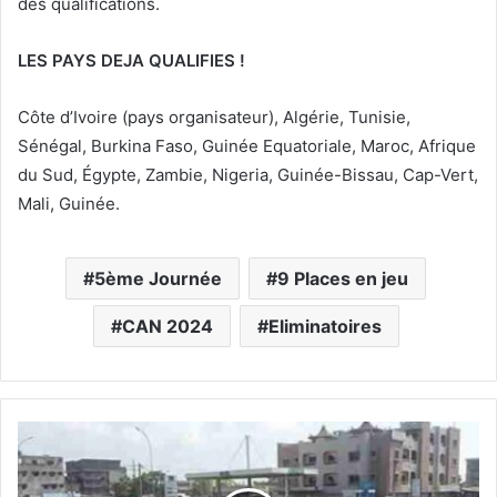
des qualifications.
LES PAYS DEJA QUALIFIES !
Côte d’Ivoire (pays organisateur), Algérie, Tunisie,
Sénégal, Burkina Faso, Guinée Equatoriale, Maroc, Afrique
du Sud, Égypte, Zambie, Nigeria, Guinée-Bissau, Cap-Vert,
Mali, Guinée.
5ème Journée
9 Places en jeu
CAN 2024
Eliminatoires