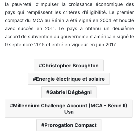
la pauvreté, d’impulser la croissance économique des
pays qui remplissent les critères d’éligibilité. Le premier
compact du MCA au Bénin a été signé en 2004 et bouclé
avec succès en 2011. Le pays a obtenu un deuxième
accord de subvention du gouvernement américain signé le
9 septembre 2015 et entré en vigueur en juin 2017.
Christopher Broughton
Energie électrique et solaire
Gabriel Dégbègni
Millennium Challenge Account (MCA - Bénin II)
Usa
Prorogation Compact