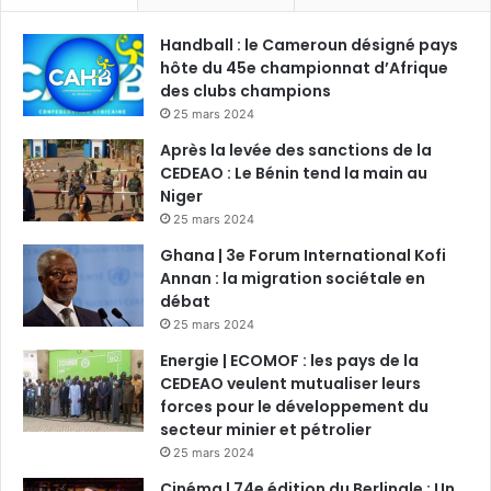
Handball : le Cameroun désigné pays
hôte du 45e championnat d’Afrique
des clubs champions
25 mars 2024
Après la levée des sanctions de la
CEDEAO : Le Bénin tend la main au
Niger
25 mars 2024
Ghana | 3e Forum International Kofi
Annan : la migration sociétale en
débat
25 mars 2024
Energie | ECOMOF : les pays de la
CEDEAO veulent mutualiser leurs
forces pour le développement du
secteur minier et pétrolier
25 mars 2024
Cinéma | 74e édition du Berlinale : Un