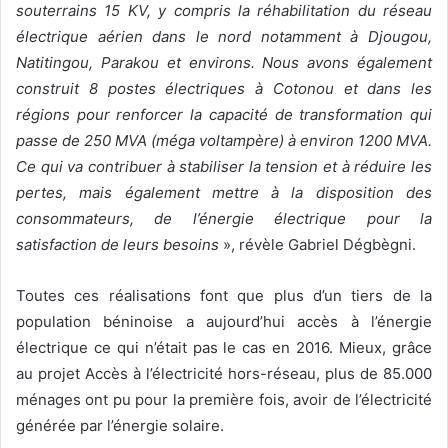
souterrains 15 KV, y compris la réhabilitation du réseau
électrique aérien dans le nord notamment à Djougou,
Natitingou, Parakou et environs. Nous avons également
construit 8 postes électriques à Cotonou et dans les
régions pour renforcer la capacité de transformation qui
passe de 250 MVA (méga voltampère) à environ 1200 MVA.
Ce qui va contribuer à stabiliser la tension et à réduire les
pertes, mais également mettre à la disposition des
consommateurs, de l’énergie électrique pour la
satisfaction de leurs besoins
», révèle Gabriel Dégbègni.
Toutes ces réalisations font que plus d’un tiers de la
population béninoise a aujourd’hui accès à l’énergie
électrique ce qui n’était pas le cas en 2016. Mieux, grâce
au projet Accès à l’électricité hors-réseau, plus de 85.000
ménages ont pu pour la première fois, avoir de l’électricité
générée par l’énergie solaire.