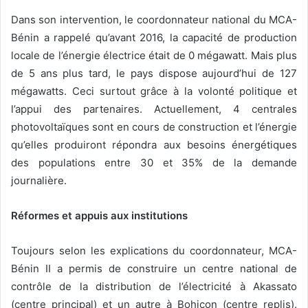
Dans son intervention, le coordonnateur national du MCA-
Bénin a rappelé qu’avant 2016, la capacité de production
locale de l’énergie électrice était de 0 mégawatt. Mais plus
de 5 ans plus tard, le pays dispose aujourd’hui de 127
mégawatts. Ceci surtout grâce à la volonté politique et
l’appui des partenaires. Actuellement, 4 centrales
photovoltaïques sont en cours de construction et l’énergie
qu’elles produiront répondra aux besoins énergétiques
des populations entre 30 et 35% de la demande
journalière.
Réformes et appuis aux institutions
Toujours selon les explications du coordonnateur, MCA-
Bénin II a permis de construire un centre national de
contrôle de la distribution de l’électricité à Akassato
(centre principal) et un autre à Bohicon (centre replis).