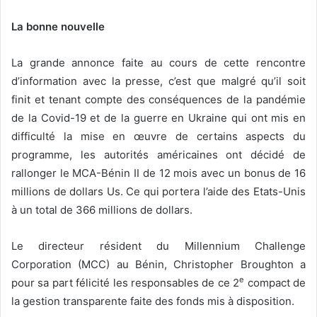
La bonne nouvelle
La grande annonce faite au cours de cette rencontre
d’information avec la presse, c’est que malgré qu’il soit
finit et tenant compte des conséquences de la pandémie
de la Covid-19 et de la guerre en Ukraine qui ont mis en
difficulté la mise en œuvre de certains aspects du
programme, les autorités américaines ont décidé de
rallonger le MCA-Bénin II de 12 mois avec un bonus de 16
millions de dollars Us. Ce qui portera l’aide des Etats-Unis
à un total de 366 millions de dollars.
Le directeur résident du Millennium Challenge
Corporation (MCC) au Bénin, Christopher Broughton a
e
pour sa part félicité les responsables de ce 2
compact de
la gestion transparente faite des fonds mis à disposition.