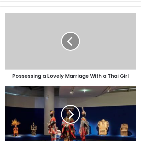
Possessing a Lovely Marriage With a Thai Girl