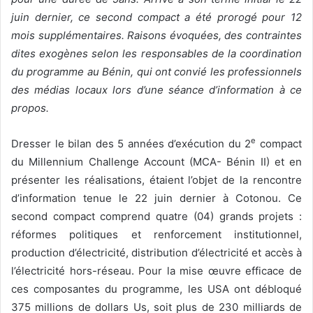
juin dernier, ce second compact a été prorogé pour 12
mois supplémentaires. Raisons évoquées, des contraintes
dites exogènes selon les responsables de la coordination
du programme au Bénin, qui ont convié les professionnels
des médias locaux lors d’une séance d’information à ce
propos.
e
Dresser le bilan des 5 années d’exécution du 2
compact
du Millennium Challenge Account (MCA- Bénin II) et en
présenter les réalisations, étaient l’objet de la rencontre
d’information tenue le 22 juin dernier à Cotonou. Ce
second compact comprend quatre (04) grands projets :
réformes politiques et renforcement institutionnel,
production d’électricité, distribution d’électricité et accès à
l’électricité hors-réseau. Pour la mise œuvre efficace de
ces composantes du programme, les USA ont débloqué
375 millions de dollars Us, soit plus de 230 milliards de