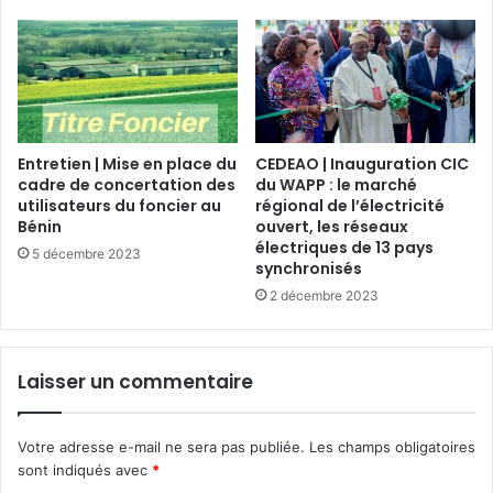
Entretien | Mise en place du
CEDEAO | Inauguration CIC
cadre de concertation des
du WAPP : le marché
utilisateurs du foncier au
régional de l’électricité
Bénin
ouvert, les réseaux
électriques de 13 pays
5 décembre 2023
synchronisés
2 décembre 2023
Laisser un commentaire
Votre adresse e-mail ne sera pas publiée.
Les champs obligatoires
sont indiqués avec
*