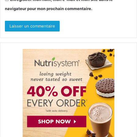
navigateur pour mon prochain commentaire.