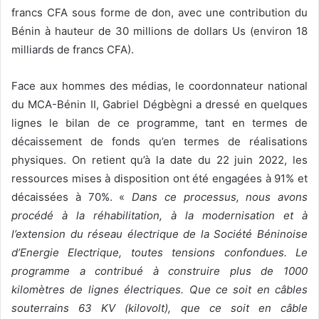
francs CFA sous forme de don, avec une contribution du
Bénin à hauteur de 30 millions de dollars Us (environ 18
milliards de francs CFA).
Face aux hommes des médias, le coordonnateur national
du MCA-Bénin II, Gabriel Dégbègni a dressé en quelques
lignes le bilan de ce programme, tant en termes de
décaissement de fonds qu’en termes de réalisations
physiques. On retient qu’à la date du 22 juin 2022, les
ressources mises à disposition ont été engagées à 91% et
décaissées à 70%. «
Dans ce processus, nous avons
procédé à la réhabilitation, à la modernisation et à
l’extension du réseau électrique de la Société Béninoise
d’Energie Electrique, toutes tensions confondues. Le
programme a contribué à construire plus de 1000
kilomètres de lignes électriques. Que ce soit en câbles
souterrains 63 KV (kilovolt), que ce soit en câble