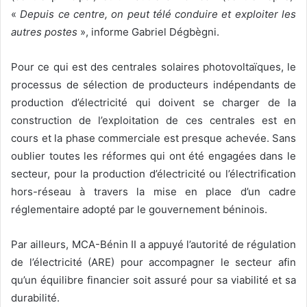
«
Depuis ce centre, on peut télé conduire et exploiter les
autres postes
», informe Gabriel Dégbègni.
Pour ce qui est des centrales solaires photovoltaïques, le
processus de sélection de producteurs indépendants de
production d’électricité qui doivent se charger de la
construction de l’exploitation de ces centrales est en
cours et la phase commerciale est presque achevée. Sans
oublier toutes les réformes qui ont été engagées dans le
secteur, pour la production d’électricité ou l’électrification
hors-réseau à travers la mise en place d’un cadre
réglementaire adopté par le gouvernement béninois.
Par ailleurs, MCA-Bénin II a appuyé l’autorité de régulation
de l’électricité (ARE) pour accompagner le secteur afin
qu’un équilibre financier soit assuré pour sa viabilité et sa
durabilité.