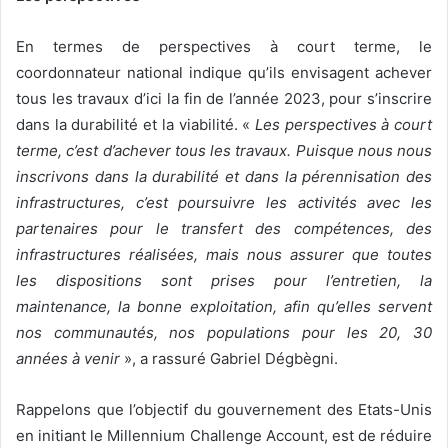
En termes de perspectives à court terme, le
coordonnateur national indique qu’ils envisagent achever
tous les travaux d’ici la fin de l’année 2023, pour s’inscrire
dans la durabilité et la viabilité. «
Les perspectives à court
terme, c’est d’achever tous les travaux. Puisque nous nous
inscrivons dans la durabilité et dans la pérennisation des
infrastructures, c’est poursuivre les activités avec les
partenaires pour le transfert des compétences, des
infrastructures réalisées, mais nous assurer que toutes
les dispositions sont prises pour l’entretien, la
maintenance, la bonne exploitation, afin qu’elles servent
nos communautés, nos populations pour les 20, 30
années à venir
», a rassuré Gabriel Dégbègni.
Rappelons que l’objectif du gouvernement des Etats-Unis
en initiant le Millennium Challenge Account, est de réduire