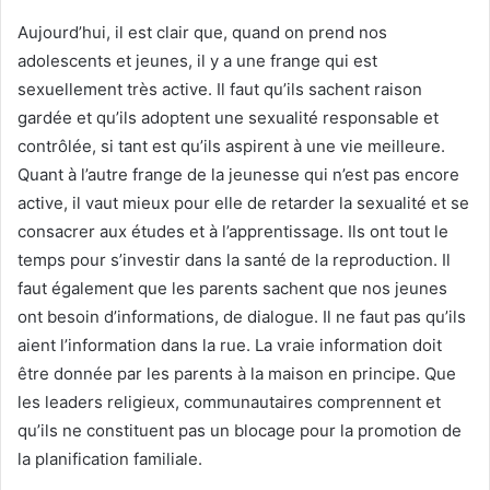
Aujourd’hui, il est clair que, quand on prend nos
adolescents et jeunes, il y a une frange qui est
sexuellement très active. Il faut qu’ils sachent raison
gardée et qu’ils adoptent une sexualité responsable et
contrôlée, si tant est qu’ils aspirent à une vie meilleure.
Quant à l’autre frange de la jeunesse qui n’est pas encore
active, il vaut mieux pour elle de retarder la sexualité et se
consacrer aux études et à l’apprentissage. Ils ont tout le
temps pour s’investir dans la santé de la reproduction. Il
faut également que les parents sachent que nos jeunes
ont besoin d’informations, de dialogue. Il ne faut pas qu’ils
aient l’information dans la rue. La vraie information doit
être donnée par les parents à la maison en principe. Que
les leaders religieux, communautaires comprennent et
qu’ils ne constituent pas un blocage pour la promotion de
la planification familiale.