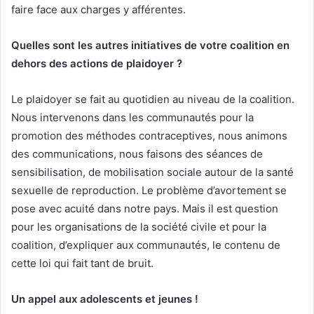
faire face aux charges y afférentes.
Quelles sont les autres initiatives de votre coalition en
dehors des actions de plaidoyer ?
Le plaidoyer se fait au quotidien au niveau de la coalition.
Nous intervenons dans les communautés pour la
promotion des méthodes contraceptives, nous animons
des communications, nous faisons des séances de
sensibilisation, de mobilisation sociale autour de la santé
sexuelle de reproduction. Le problème d’avortement se
pose avec acuité dans notre pays. Mais il est question
pour les organisations de la société civile et pour la
coalition, d’expliquer aux communautés, le contenu de
cette loi qui fait tant de bruit.
Un appel aux adolescents et jeunes !