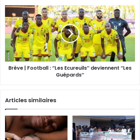
Brève | Football : ‘’Les Ecureuils’’ deviennent ‘’Les
Guépards’’
Articles similaires