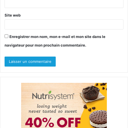
*
Site web
Enregistrer mon nom, mon e-mail et mon site dans le
navigateur pour mon prochain commentaire.