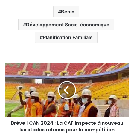
Bénin
Développement Socio-économique
Planification Familiale
Brève | CAN 2024 : La CAF inspecte à nouveau
les stades retenus pour la compétition