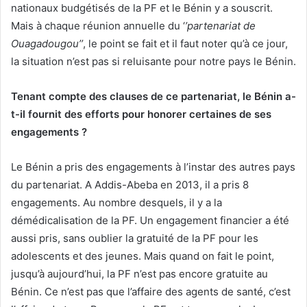
nationaux budgétisés de la PF et le Bénin y a souscrit.
Mais à chaque réunion annuelle du ‘
’partenariat de
Ouagadougou’’
, le point se fait et il faut noter qu’à ce jour,
la situation n’est pas si reluisante pour notre pays le Bénin.
Tenant compte des clauses de ce partenariat, le Bénin a-
t-il fournit des efforts pour honorer certaines de ses
engagements ?
Le Bénin a pris des engagements à l’instar des autres pays
du partenariat. A Addis-Abeba en 2013, il a pris 8
engagements. Au nombre desquels, il y a la
démédicalisation de la PF. Un engagement financier a été
aussi pris, sans oublier la gratuité de la PF pour les
adolescents et des jeunes. Mais quand on fait le point,
jusqu’à aujourd’hui, la PF n’est pas encore gratuite au
Bénin. Ce n’est pas que l’affaire des agents de santé, c’est