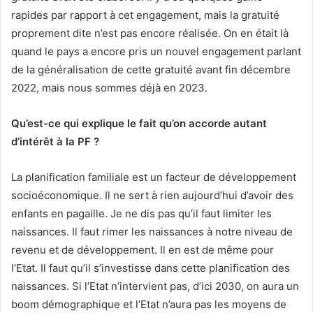
rapides par rapport à cet engagement, mais la gratuité
proprement dite n’est pas encore réalisée. On en était là
quand le pays a encore pris un nouvel engagement parlant
de la généralisation de cette gratuité avant fin décembre
2022, mais nous sommes déjà en 2023.
Qu’est-ce qui explique le fait qu’on accorde autant
d’intérêt à la PF ?
La planification familiale est un facteur de développement
socioéconomique. Il ne sert à rien aujourd’hui d’avoir des
enfants en pagaille. Je ne dis pas qu’il faut limiter les
naissances. Il faut rimer les naissances à notre niveau de
revenu et de développement. Il en est de même pour
l’Etat. Il faut qu’il s’investisse dans cette planification des
naissances. Si l’Etat n’intervient pas, d’ici 2030, on aura un
boom démographique et l’Etat n’aura pas les moyens de