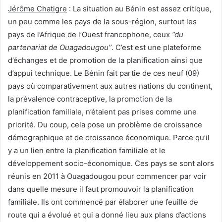
Jérôme Chatigre
: La situation au Bénin est assez critique,
un peu comme les pays de la sous-région, surtout les
pays de l’Afrique de l’Ouest francophone, ceux
‘’du
partenariat de Ouagadougou’’
. C’est est une plateforme
d’échanges et de promotion de la planification ainsi que
d’appui technique. Le Bénin fait partie de ces neuf (09)
pays où comparativement aux autres nations du continent,
la prévalence contraceptive, la promotion de la
planification familiale, n’étaient pas prises comme une
priorité. Du coup, cela pose un problème de croissance
démographique et de croissance économique. Parce qu’il
y a un lien entre la planification familiale et le
développement socio-économique. Ces pays se sont alors
réunis en 2011 à Ouagadougou pour commencer par voir
dans quelle mesure il faut promouvoir la planification
familiale. Ils ont commencé par élaborer une feuille de
route qui a évolué et qui a donné lieu aux plans d’actions