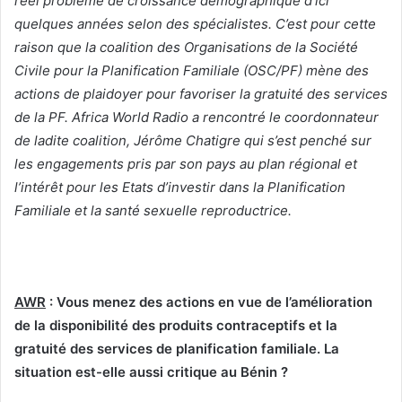
réel problème de croissance démographique d’ici
quelques années selon des spécialistes. C’est pour cette
raison que la coalition des Organisations de la Société
Civile pour la Planification Familiale (OSC/PF) mène des
actions de plaidoyer pour favoriser la gratuité des services
de la PF. Africa World Radio a rencontré le coordonnateur
de ladite coalition, Jérôme Chatigre qui s’est penché sur
les engagements pris par son pays au plan régional et
l’intérêt pour les Etats d’investir dans la Planification
Familiale et la santé sexuelle reproductrice.
AWR
: Vous menez des actions en vue de l’amélioration
de la disponibilité des produits contraceptifs et la
gratuité des services de planification familiale. La
situation est-elle aussi critique au Bénin ?