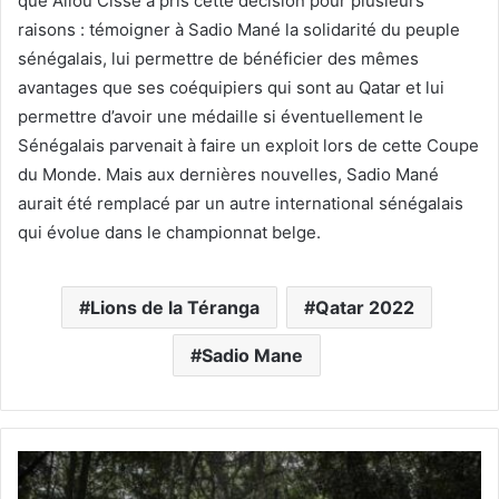
que Aliou Cissé a pris cette décision pour plusieurs
raisons : témoigner à Sadio Mané la solidarité du peuple
sénégalais, lui permettre de bénéficier des mêmes
avantages que ses coéquipiers qui sont au Qatar et lui
permettre d’avoir une médaille si éventuellement le
Sénégalais parvenait à faire un exploit lors de cette Coupe
du Monde. Mais aux dernières nouvelles, Sadio Mané
aurait été remplacé par un autre international sénégalais
qui évolue dans le championnat belge.
Lions de la Téranga
Qatar 2022
Sadio Mane