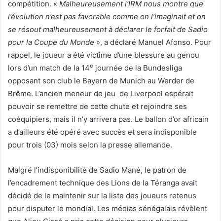
compétition. «
Malheureusement l’IRM nous montre que
l’évolution n’est pas favorable comme on l’imaginait et on
se résout malheureusement à déclarer le forfait de Sadio
pour la Coupe du Monde
», a déclaré Manuel Afonso. Pour
rappel, le joueur a été victime d’une blessure au genou
e
lors d’un match de la 14
journée de la Bundesliga
opposant son club le Bayern de Munich au Werder de
Brême. L’ancien meneur de jeu de Liverpool espérait
pouvoir se remettre de cette chute et rejoindre ses
coéquipiers, mais il n’y arrivera pas. Le ballon d’or africain
a d’ailleurs été opéré avec succès et sera indisponible
pour trois (03) mois selon la presse allemande.
Malgré l’indisponibilité de Sadio Mané, le patron de
l’encadrement technique des Lions de la Téranga avait
décidé de le maintenir sur la liste des joueurs retenus
pour disputer le mondial. Les médias sénégalais révèlent