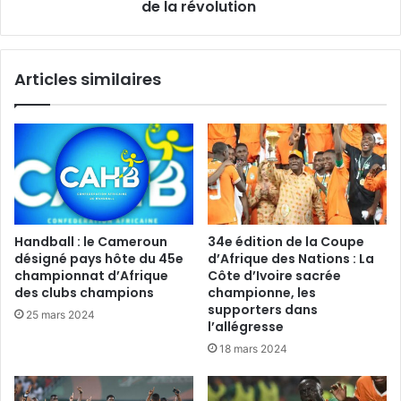
de la révolution
Articles similaires
Handball : le Cameroun
34e édition de la Coupe
désigné pays hôte du 45e
d’Afrique des Nations : La
championnat d’Afrique
Côte d’Ivoire sacrée
des clubs champions
championne, les
supporters dans
25 mars 2024
l’allégresse
18 mars 2024