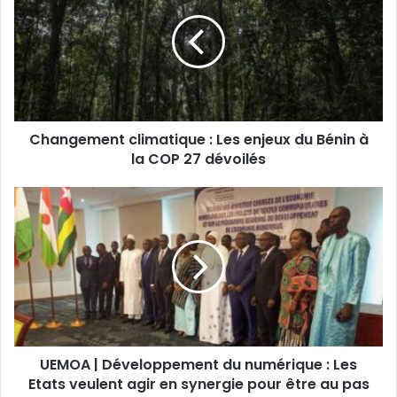
Changement climatique : Les enjeux du Bénin à
la COP 27 dévoilés
UEMOA | Développement du numérique : Les
Etats veulent agir en synergie pour être au pas