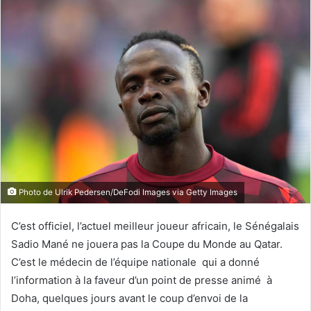
Photo de Ulrik Pedersen/DeFodi Images via Getty Images
C’est officiel, l’actuel meilleur joueur africain, le Sénégalais
Sadio Mané ne jouera pas la Coupe du Monde au Qatar.
C’est le médecin de l’équipe nationale qui a donné
l’information à la faveur d’un point de presse animé à
Doha, quelques jours avant le coup d’envoi de la