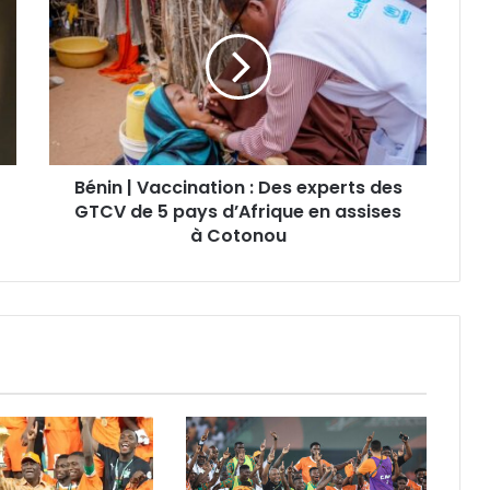
Bénin | Vaccination : Des experts des
GTCV de 5 pays d’Afrique en assises
à Cotonou