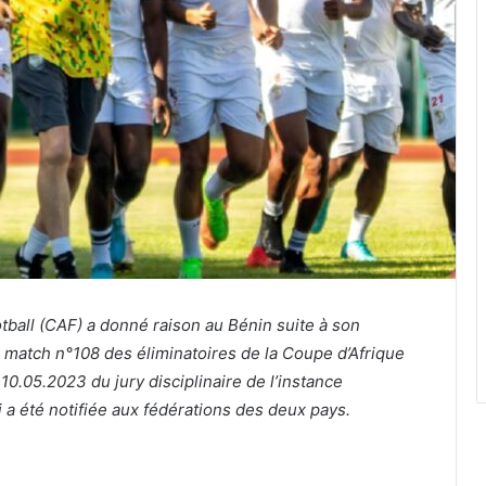
ootball (CAF) a donné raison au Bénin suite à son
 match n°108 des éliminatoires de la Coupe d’Afrique
0.05.2023 du jury disciplinaire de l’instance
i a été notifiée aux fédérations des deux pays.