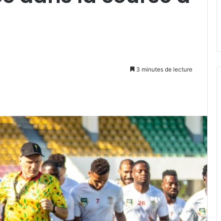
3 minutes de lecture