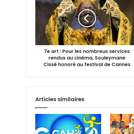
7e art : Pour les nombreux services
rendus au cinéma, Souleymane
Cissé honoré au festival de Cannes
Articles similaires