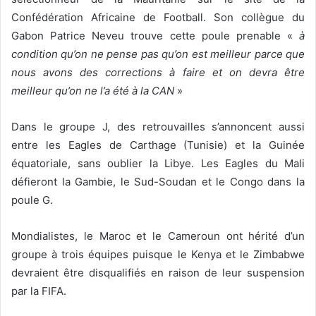
Confédération Africaine de Football. Son collègue du
Gabon Patrice Neveu trouve cette poule prenable «
à
condition qu’on ne pense pas qu’on est meilleur parce que
nous avons des corrections à faire et on devra être
meilleur qu’on ne l’a été à la CAN
»
Dans le groupe J, des retrouvailles s’annoncent aussi
entre les Eagles de Carthage (Tunisie) et la Guinée
équatoriale, sans oublier la Libye. Les Eagles du Mali
défieront la Gambie, le Sud-Soudan et le Congo dans la
poule G.
Mondialistes, le Maroc et le Cameroun ont hérité d’un
groupe à trois équipes puisque le Kenya et le Zimbabwe
devraient être disqualifiés en raison de leur suspension
par la FIFA.