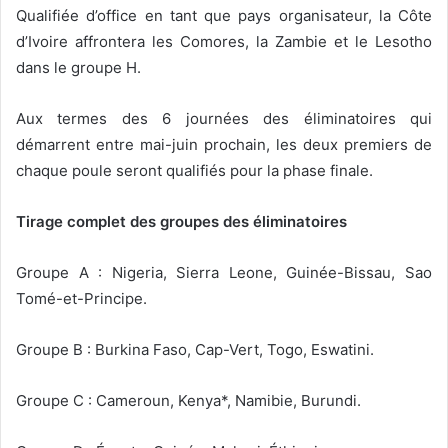
Qualifiée d’office en tant que pays organisateur, la Côte
d’Ivoire affrontera les Comores, la Zambie et le Lesotho
dans le groupe H.
Aux termes des 6 journées des éliminatoires qui
démarrent entre mai-juin prochain, les deux premiers de
chaque poule seront qualifiés pour la phase finale.
Tirage complet des groupes des éliminatoires
Groupe A : Nigeria, Sierra Leone, Guinée-Bissau, Sao
Tomé-et-Principe.
Groupe B : Burkina Faso, Cap-Vert, Togo, Eswatini.
Groupe C : Cameroun, Kenya*, Namibie, Burundi.