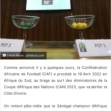
Crédit Photo : afrikfoot.com
Comme annoncé il y a quelques jours, la Confédération
Africaine de Football (CAF) a procédé le 19 Avril 2022 en
Afrique du Sud, au tirage au sort des éliminatoires de la
Coupe d’Afrique des Nations (CAN) 2023, que va abriter la
Côte d’Ivoire.
On retient pêle-mêle que le Sénégal champion d’Afrique