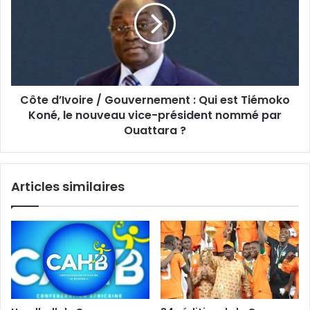
Côte d’Ivoire / Gouvernement : Qui est Tiémoko
Koné, le nouveau vice-président nommé par
Ouattara ?
Articles similaires