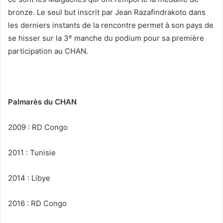
bronze. Le seul but inscrit par Jean Razafindrakoto dans
les derniers instants de la rencontre permet à son pays de
e
se hisser sur la 3
manche du podium pour sa première
participation au CHAN.
Palmarès du CHAN
2009 : RD Congo
2011 : Tunisie
2014 : Libye
2016 : RD Congo