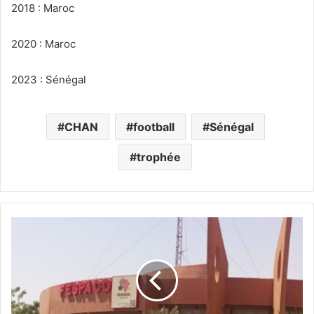
2018 : Maroc
2020 : Maroc
2023 : Sénégal
CHAN
football
Sénégal
trophée