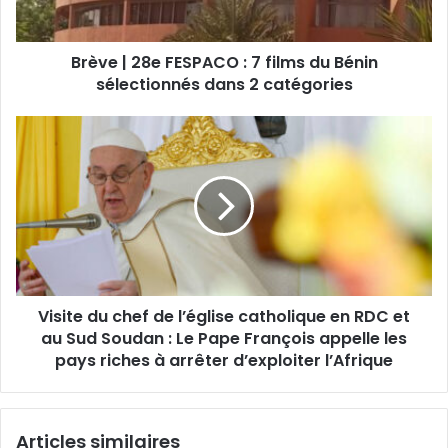
Brève | 28e FESPACO : 7 films du Bénin
sélectionnés dans 2 catégories
Visite du chef de l’église catholique en RDC et
au Sud Soudan : Le Pape François appelle les
pays riches à arrêter d’exploiter l’Afrique
Articles similaires