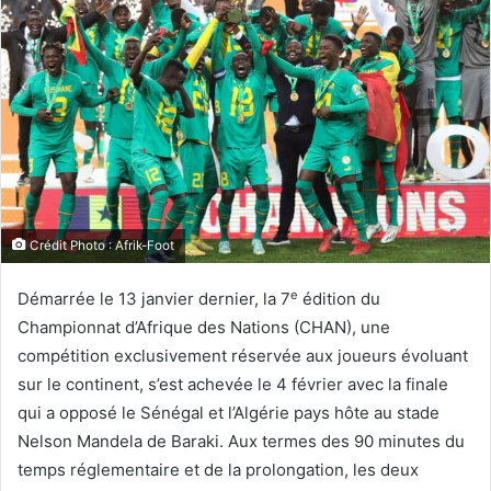
Crédit Photo : Afrik-Foot
e
Démarrée le 13 janvier dernier, la 7
édition du
Championnat d’Afrique des Nations (CHAN), une
compétition exclusivement réservée aux joueurs évoluant
sur le continent, s’est achevée le 4 février avec la finale
qui a opposé le Sénégal et l’Algérie pays hôte au stade
Nelson Mandela de Baraki. Aux termes des 90 minutes du
temps réglementaire et de la prolongation, les deux