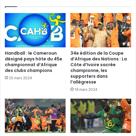
Handball : le Cameroun
34e édition de la Coupe
désigné pays hôte du 45e
d’Afrique des Nations : La
championnat d’Afrique
Côte d’Ivoire sacrée
des clubs champions
championne, les
supporters dans
25 mars 2024
l’allégresse
18 mars 2024