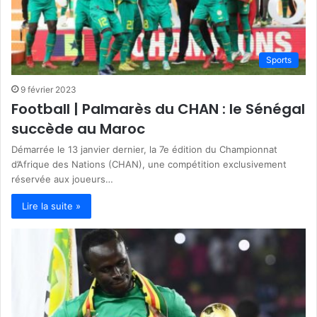
Sports
9 février 2023
Football | Palmarès du CHAN : le Sénégal
succède au Maroc
Démarrée le 13 janvier dernier, la 7e édition du Championnat
d’Afrique des Nations (CHAN), une compétition exclusivement
réservée aux joueurs…
Lire la suite »