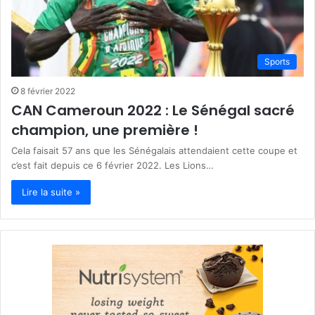
Sports
8 février 2022
CAN Cameroun 2022 : Le Sénégal sacré
champion, une première !
Cela faisait 57 ans que les Sénégalais attendaient cette coupe et
c’est fait depuis ce 6 février 2022. Les Lions…
Lire la suite »