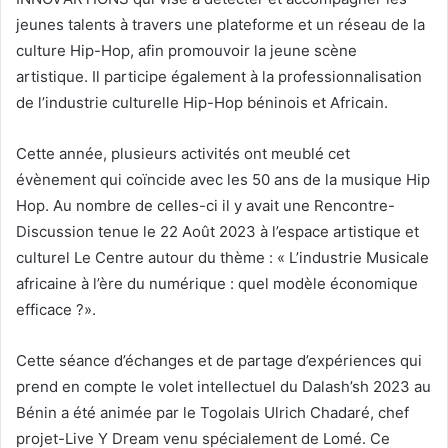
jeunes talents à travers une plateforme et un réseau de la
culture Hip-Hop, afin promouvoir la jeune scène
artistique. Il participe également à la professionnalisation
de l’industrie culturelle Hip-Hop béninois et Africain.
Cette année, plusieurs activités ont meublé cet
évènement qui coïncide avec les 50 ans de la musique Hip
Hop. Au nombre de celles-ci il y avait une Rencontre-
Discussion tenue le 22 Août 2023 à l’espace artistique et
culturel Le Centre autour du thème : « L’industrie Musicale
africaine à l’ère du numérique : quel modèle économique
efficace ?».
Cette séance d’échanges et de partage d’expériences qui
prend en compte le volet intellectuel du Dalash’sh 2023 au
Bénin a été animée par le Togolais Ulrich Chadaré, chef
projet-Live Y Dream venu spécialement de Lomé. Ce