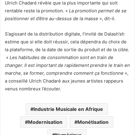
Ulrich Chadaré révèle que la plus importante qui soit
rentable reste la promotion. «
La promotion permet de se
positionner et d’être au-dessus de la masse
», dit-il.
S’agissant de la distribution digitale, l’invité de Dalash’sh
estime que si elle doit réussir, cela dépendra du choix de
la plateforme, de la date de sortie du produit et de la cible.
«
Les habitudes de consommation sont en train de
changer. Il est important de rapidement prendre le train en
marche, se former, comprendre comment ça fonctionne
»,
a conseillé Ulrich Chadaré aux jeunes artistes rappeurs
venus nombreux l’écouter.
Industrie Musicale en Afrique
Modernisation
Monétisation
Numérique