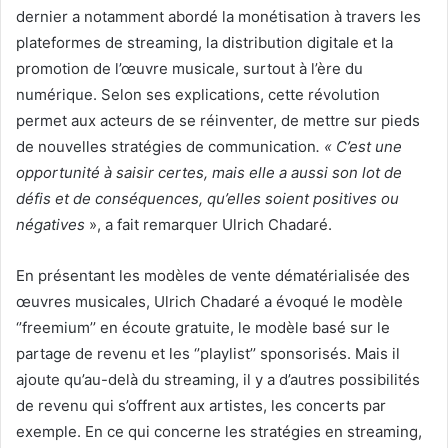
dernier a notamment abordé la monétisation à travers les
plateformes de streaming, la distribution digitale et la
promotion de l’œuvre musicale, surtout à l’ère du
numérique. Selon ses explications, cette révolution
permet aux acteurs de se réinventer, de mettre sur pieds
de nouvelles stratégies de communication
. « C’est une
opportunité à saisir certes, mais elle a aussi son lot de
défis et de conséquences, qu’elles soient positives ou
négatives
», a fait remarquer Ulrich Chadaré.
En présentant les modèles de vente dématérialisée des
œuvres musicales, Ulrich Chadaré a évoqué le modèle
‘’freemium’’ en écoute gratuite, le modèle basé sur le
partage de revenu et les ‘’playlist’’ sponsorisés. Mais il
ajoute qu’au-delà du streaming, il y a d’autres possibilités
de revenu qui s’offrent aux artistes, les concerts par
exemple. En ce qui concerne les stratégies en streaming,