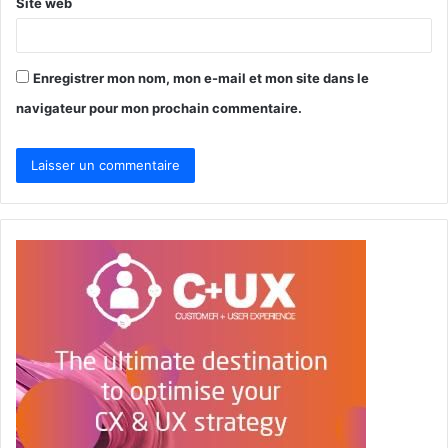
Site web
Enregistrer mon nom, mon e-mail et mon site dans le
navigateur pour mon prochain commentaire.