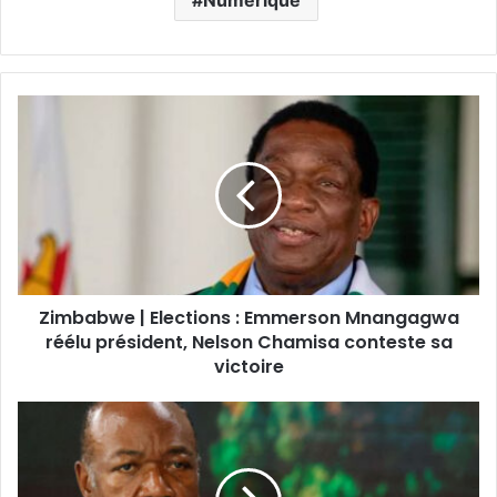
Zimbabwe | Elections : Emmerson Mnangagwa
réélu président, Nelson Chamisa conteste sa
victoire