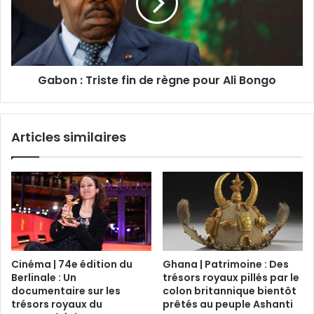
Gabon : Triste fin de règne pour Ali Bongo
Articles similaires
Cinéma | 74e édition du
Ghana | Patrimoine : Des
Berlinale : Un
trésors royaux pillés par le
documentaire sur les
colon britannique bientôt
trésors royaux du
prêtés au peuple Ashanti