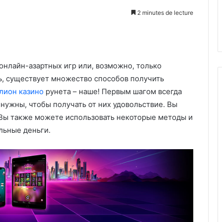
2 minutes de lecture
 онлайн-азартных игр или, возможно, только
ь, существует множество способов получить
лион казино
рунета – наше! Первым шагом всегда
 нужны, чтобы получать от них удовольствие. Вы
Вы также можете использовать некоторые методы и
льные деньги.