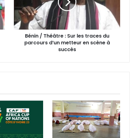
Bénin / Théâtre : Sur les traces du
parcours d’un metteur en scène à
succès