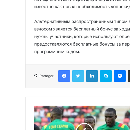
известно как новая необходимость «опроки
Альтернативным распространенным типом 
взносом является бесплатный бонус за ходы
нужны участники, которые используют опре
предоставляются бесплатные бонусы за пе
программным кодом.
Facebook
Twitter
Linkedin
Skype
Messenger
Partager