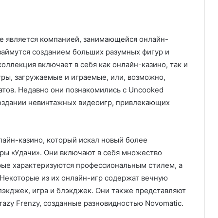
еле является компанией, занимающейся онлайн-
займутся созданием больших разумных фигур и
оллекция включает в себя как онлайн-казино, так и
гры, загружаемые и играемые, или, возможно,
атов. Недавно они познакомились с Uncooked
создании невинтажных видеоигр, привлекающих
айн-казино, который искал новый более
гры «Удачи». Они включают в себя множество
рые характеризуются профессиональным стилем, а
екоторые из их онлайн-игр содержат вечную
 блэкджек, игра и блэкджек. Они также представляют
razy Frenzy, созданные разновидностью Novomatic.