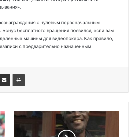
дывания».
вознаграждения с нулевым первоначальным
. Бонус бесплатного вращения появился, если вам
деленные машины для видеопокера. Как правило,
резаписи с предварительно назначенным
Partager par email
Imprimer