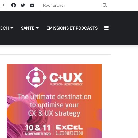
Facebook
Twitter
YouTube
Rechercher
Sidebar
TECH
SANTÉ
EMISSIONS ET PODCASTS
(barre
latérale)