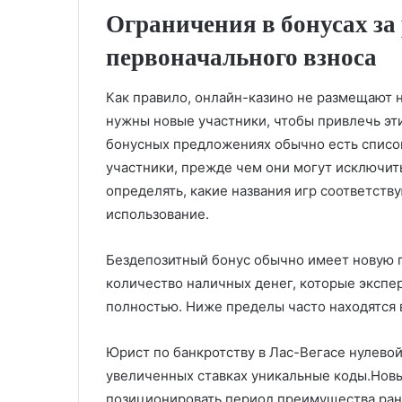
Ограничения в бонусах за
первоначального взноса
Как правило, онлайн-казино не размещают н
нужны новые участники, чтобы привлечь эт
бонусных предложениях обычно есть списо
участники, прежде чем они могут исключит
определять, какие названия игр соответств
использование.
Бездепозитный бонус обычно имеет новую г
количество наличных денег, которые экспер
полностью. Ниже пределы часто находятся 
Юрист по банкротству в Лас-Вегасе нулево
увеличенных ставках уникальные коды.Новы
позиционировать период преимущества ран