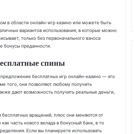
ком в области онлайн-игр казино или можете быть
зличных вариантов использования, в которые можно
исывает, только без первоначального взноса
е бонусы преданности.
есплатные спины
, предложение бесплатных игр онлайн-казино — это
ме того, они позволяют любому получить
акже дают возможность получить реальные деньги,
 бесплатных вращений, плюс они меняются от
как часть нового вклада в бонусный банк, в то
пределения. Если вы планируете использовать