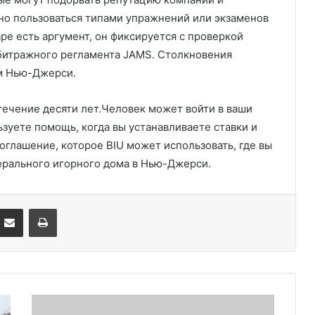
но пользоваться типами упражнений или экзаменов
ре есть аргумент, он фиксируется с проверкой
битражного регламента JAMS. Столкновения
м Нью-Джерси.
течение десяти лет.Человек может войти в ваши
ьзуете помощь, когда вы устанавливаете ставки и
оглашение, которое BIU может использовать, где вы
дерального игорного дома в Нью-Джерси.
Partager par email
Imprimer