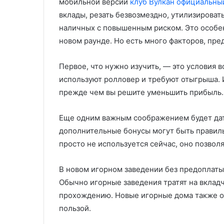
мобильной версии
клуб Вулкан официальны
вклады, резать безвозмездно, утилизироват
наличных с повышенным риском. Это особе
новом раунде. Но есть много факторов, пр
Первое, что нужно изучить, — это условия
используют ролловер и требуют отыгрыша.
прежде чем вы решите уменьшить прибыль.
Еще одним важным соображением будет дат
дополнительные бонусы могут быть правил
просто не используется сейчас, оно позволя
В новом игорном заведении без предоплаты
Обычно игорные заведения тратят на вклад
прохождению. Новые игорные дома также ог
пользой.