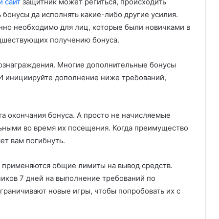
й сайт
защитник может региться, происходить
ь бонусы да исполнять какие-либо другие усилия.
нно необходимо для лиц, которые были новичками в
едшествующих получению бонуса.
 вознаграждения. Многие дополнительные бонусы
 И инициируйте дополнение ниже требований,
а окончания бонуса. А просто не начисляемые
ьными во время их посещения. Когда преимущество
ет вам погибнуть.
 применяются общие лимиты на вывод средств.
чиков 7 дней на выполнение требований по
раничивают новые игры, чтобы попробовать их с