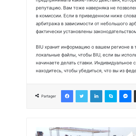
репутацию. Вам тоже наверняка не позволе
в комиссии. Если в приведенном ниже слова
арбитража в зависимости от небольшого ар
фактически установлены законодательство
BIU хранит информацию о вашем регионе в 
локальные файлы, чтобы BIU, если вы испол
начинаете делать ставки. Индивидуальное с
находитесь, чтобы убедиться, что вы из фе
Facebook
Twitter
Linkedin
Skype
Messenger
Partager