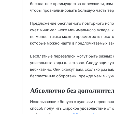
бесплатное преимущество перезаписи, вам 
чтобы проанализировать большую часть те
Предложение бесплатного повторного испол
счет минимального минимального вклада, к
не менее, также можно просмотреть некото
которые можно найти в предпочитаемых вам
Бесплатные перезаписи могут быть разных 
уникальные коды для ставок. Следующие ун
веб-казино. Они скажут вам, сколько раз в
бесплатными оборотами, прежде чем вы ума
Абсолютно без дополните
Использование бонуса с нулевым первонач
способ получить широкое удовольствие от 