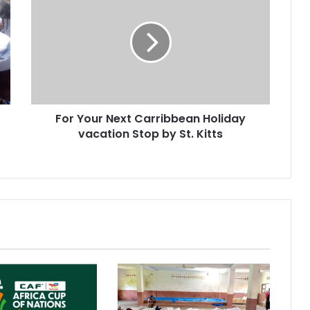
For Your Next Carribbean Holiday
vacation Stop by St. Kitts