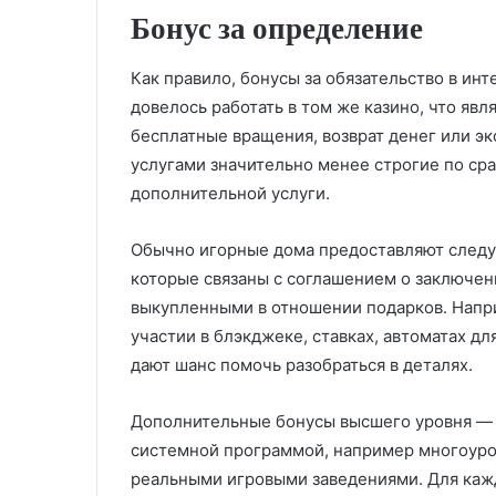
Бонус за определение
Как правило, бонусы за обязательство в ин
довелось работать в том же казино, что яв
бесплатные вращения, возврат денег или э
услугами значительно менее строгие по с
дополнительной услуги.
Обычно игорные дома предоставляют следу
которые связаны с соглашением о заключени
выкупленными в отношении подарков. Напр
участии в блэкджеке, ставках, автоматах д
дают шанс помочь разобраться в деталях.
Дополнительные бонусы высшего уровня — э
системной программой, например многоуро
реальными игровыми заведениями. Для кажд