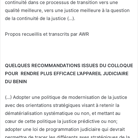
continuité dans ce processus de transition vers une
qualité meilleure, vers une justice meilleure à la question
de la continuité de la justice (…).
Propos recueillis et transcrits par AWR
QUELQUES RECOMMANDATIONS ISSUES DU COLLOQUE
POUR RENDRE PLUS EFFICACE L’APPAREIL JUDICIAIRE
DU BENIN
(…) Adopter une politique de modernisation de la justice
avec des orientations stratégiques visant à retenir la
dématérialisation systématique ou non, et mettant au
cœur de cette politique la justice prédictive ou non;
adopter une loi de programmation judiciaire qui devrait
permettre de tracer les différents axes stratégiques de la