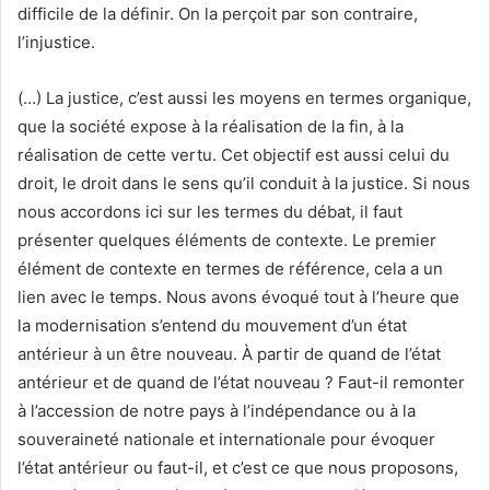
difficile de la définir. On la perçoit par son contraire,
l’injustice.
(…) La justice, c’est aussi les moyens en termes organique,
que la société expose à la réalisation de la fin, à la
réalisation de cette vertu. Cet objectif est aussi celui du
droit, le droit dans le sens qu’il conduit à la justice. Si nous
nous accordons ici sur les termes du débat, il faut
présenter quelques éléments de contexte. Le premier
élément de contexte en termes de référence, cela a un
lien avec le temps. Nous avons évoqué tout à l’heure que
la modernisation s’entend du mouvement d’un état
antérieur à un être nouveau. À partir de quand de l’état
antérieur et de quand de l’état nouveau ? Faut-il remonter
à l’accession de notre pays à l’indépendance ou à la
souveraineté nationale et internationale pour évoquer
l’état antérieur ou faut-il, et c’est ce que nous proposons,