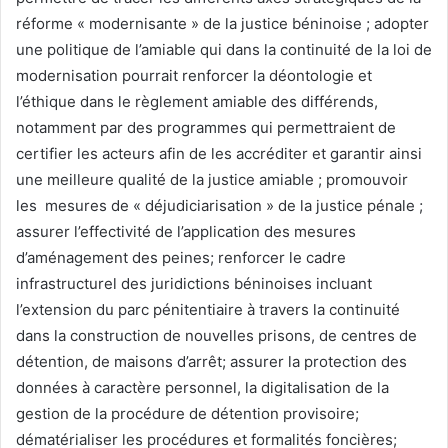
réforme « modernisante » de la justice béninoise ; adopter
une politique de l’amiable qui dans la continuité de la loi de
modernisation pourrait renforcer la déontologie et
l’éthique dans le règlement amiable des différends,
notamment par des programmes qui permettraient de
certifier les acteurs afin de les accréditer et garantir ainsi
une meilleure qualité de la justice amiable ; promouvoir
les mesures de « déjudiciarisation » de la justice pénale ;
assurer l’effectivité de l’application des mesures
d’aménagement des peines; renforcer le cadre
infrastructurel des juridictions béninoises incluant
l’extension du parc pénitentiaire à travers la continuité
dans la construction de nouvelles prisons, de centres de
détention, de maisons d’arrêt; assurer la protection des
données à caractère personnel, la digitalisation de la
gestion de la procédure de détention provisoire;
dématérialiser les procédures et formalités foncières;