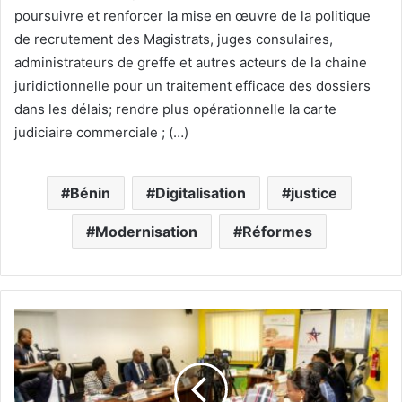
poursuivre et renforcer la mise en œuvre de la politique
de recrutement des Magistrats, juges consulaires,
administrateurs de greffe et autres acteurs de la chaine
juridictionnelle pour un traitement efficace des dossiers
dans les délais; rendre plus opérationnelle la carte
judiciaire commerciale ; (…)
Bénin
Digitalisation
justice
Modernisation
Réformes