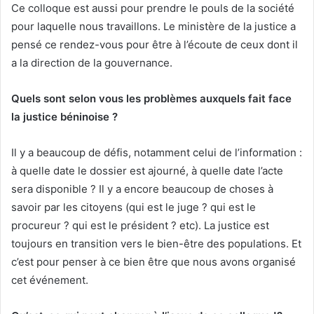
Ce colloque est aussi pour prendre le pouls de la société
pour laquelle nous travaillons. Le ministère de la justice a
pensé ce rendez-vous pour être à l’écoute de ceux dont il
a la direction de la gouvernance.
Quels sont selon vous les problèmes auxquels fait face
la justice béninoise ?
Il y a beaucoup de défis, notamment celui de l’information :
à quelle date le dossier est ajourné, à quelle date l’acte
sera disponible ? Il y a encore beaucoup de choses à
savoir par les citoyens (qui est le juge ? qui est le
procureur ? qui est le président ? etc). La justice est
toujours en transition vers le bien-être des populations. Et
c’est pour penser à ce bien être que nous avons organisé
cet événement.