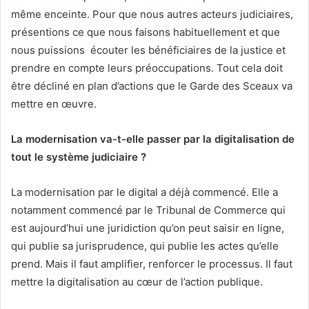
même enceinte. Pour que nous autres acteurs judiciaires,
présentions ce que nous faisons habituellement et que
nous puissions écouter les bénéficiaires de la justice et
prendre en compte leurs préoccupations. Tout cela doit
être décliné en plan d’actions que le Garde des Sceaux va
mettre en œuvre.
La modernisation va-t-elle passer par la digitalisation de
tout le système judiciaire ?
La modernisation par le digital a déjà commencé. Elle a
notamment commencé par le Tribunal de Commerce qui
est aujourd’hui une juridiction qu’on peut saisir en ligne,
qui publie sa jurisprudence, qui publie les actes qu’elle
prend. Mais il faut amplifier, renforcer le processus. Il faut
mettre la digitalisation au cœur de l’action publique.