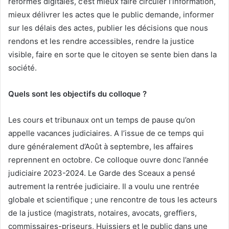
réformes digitales, c’est mieux faire circuler l’information,
mieux délivrer les actes que le public demande, informer
sur les délais des actes, publier les décisions que nous
rendons et les rendre accessibles, rendre la justice
visible, faire en sorte que le citoyen se sente bien dans la
société.
Quels sont les objectifs du colloque ?
Les cours et tribunaux ont un temps de pause qu’on
appelle vacances judiciaires. A l’issue de ce temps qui
dure généralement d’Août à septembre, les affaires
reprennent en octobre. Ce colloque ouvre donc l’année
judiciaire 2023-2024. Le Garde des Sceaux a pensé
autrement la rentrée judiciaire. Il a voulu une rentrée
globale et scientifique ; une rencontre de tous les acteurs
de la justice (magistrats, notaires, avocats, greffiers,
commissaires-priseurs, Huissiers et le public dans une