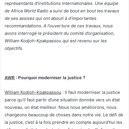
représentants d’institutions internationales. Une équipe
de Africa World Radio a suivi de bout en bout les travaux
de ses assises qui ont abouti à d’importantes
recommandations. A l’ouverture de ces travaux, nous
avons interrogé le président du comité d’organisation,
William Kodjoh-Kpakpassou qui est revenu sur les
objectifs.
AWR
: Pourquoi moderniser la justice ?
William Kodjoh-Kpakpassou
: Il faut moderniser la justice
parce qu’il faut partir d’une situation donnée vers un état
nouveau, un état meilleur. Nous nous améliorons, nous
changeons beaucoup de choses dans notre vie. Le défi de
la justice, c’est à la fois prendre en compte aujourd’hui les