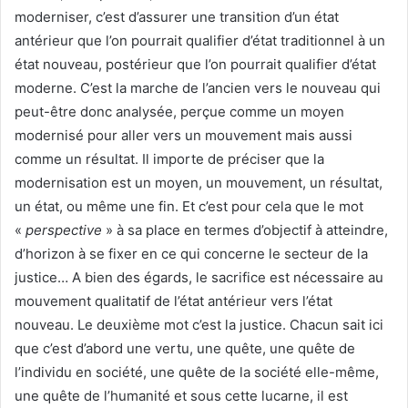
moderniser, c’est d’assurer une transition d’un état
antérieur que l’on pourrait qualifier d’état traditionnel à un
état nouveau, postérieur que l’on pourrait qualifier d’état
moderne. C’est la marche de l’ancien vers le nouveau qui
peut-être donc analysée, perçue comme un moyen
modernisé pour aller vers un mouvement mais aussi
comme un résultat. Il importe de préciser que la
modernisation est un moyen, un mouvement, un résultat,
un état, ou même une fin. Et c’est pour cela que le mot
«
perspective
» à sa place en termes d’objectif à atteindre,
d’horizon à se fixer en ce qui concerne le secteur de la
justice… A bien des égards, le sacrifice est nécessaire au
mouvement qualitatif de l’état antérieur vers l’état
nouveau. Le deuxième mot c’est la justice. Chacun sait ici
que c’est d’abord une vertu, une quête, une quête de
l’individu en société, une quête de la société elle-même,
une quête de l’humanité et sous cette lucarne, il est