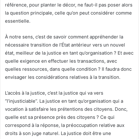
référence, pour planter le décor, ne faut-il pas poser alors
la question principale, celle qu’on peut considérer comme
essentielle.
À notre sens, c’est de savoir comment appréhender la
nécessaire transition de l’État antérieur vers un nouvel
état, meilleur de la justice en tant qu’organisation ? Et avec
quelle exigence en effectuer les transactions, avec
quelles ressources, dans quelle condition ? Il faudra donc
envisager les considérations relatives à la transition.
L’accès à la justice, c’est la justice qui va vers
‘’l’injusticiable’’. La justice en tant qu’organisation qui a
vocation à satisfaire les prétentions des citoyens. Donc,
quelle est sa présence près des citoyens ? Ce qui
correspond à la réponse, la préoccupation relative aux
droits à son juge naturel. La justice doit être une