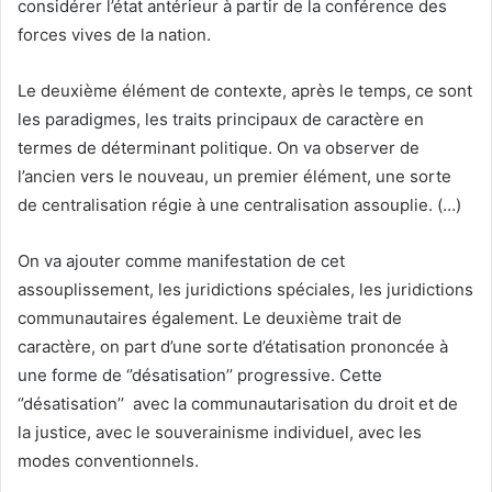
considérer l’état antérieur à partir de la conférence des
forces vives de la nation.
Le deuxième élément de contexte, après le temps, ce sont
les paradigmes, les traits principaux de caractère en
termes de déterminant politique. On va observer de
l’ancien vers le nouveau, un premier élément, une sorte
de centralisation régie à une centralisation assouplie. (…)
On va ajouter comme manifestation de cet
assouplissement, les juridictions spéciales, les juridictions
communautaires également. Le deuxième trait de
caractère, on part d’une sorte d’étatisation prononcée à
une forme de ‘’désatisation’’ progressive. Cette
‘’désatisation’’ avec la communautarisation du droit et de
la justice, avec le souverainisme individuel, avec les
modes conventionnels.