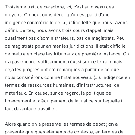
Troisième trait de caractère, ici, c’est au niveau des
moyens. On peut considérer qu’on est parti d’une
indigence caractérielle de la justice telle que nous l’avons
défini. Certes, nous avons trois cours d’appel, mais
quasiment pas d’administrateurs, pas de magistrats. Peu
de magistrats pour animer les juridictions. Il était difficile
de mettre en place les tribunaux de première instance. On
n’a pas encore suffisamment réussi sur ce terrain mais
déjà les progrès ont été remarqués à partir de ce que
nous considérons comme l’État nouveau. (…). Indigence en
termes de ressources humaines, d’infrastructures, de
matériaux. En cause, sur ce regard, la politique de
financement et d’équipement de la justice sur laquelle il
faut davantage travailler.
Alors quand on a présenté les termes de débat ; on a
présenté quelques éléments de contexte, en termes de