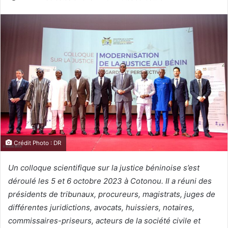
Crédit Photo : DR
Un colloque scientifique sur la justice béninoise s’est
déroulé les 5 et 6 octobre 2023 à Cotonou. Il a réuni des
présidents de tribunaux, procureurs, magistrats, juges de
différentes juridictions, avocats, huissiers, notaires,
commissaires-priseurs, acteurs de la société civile et