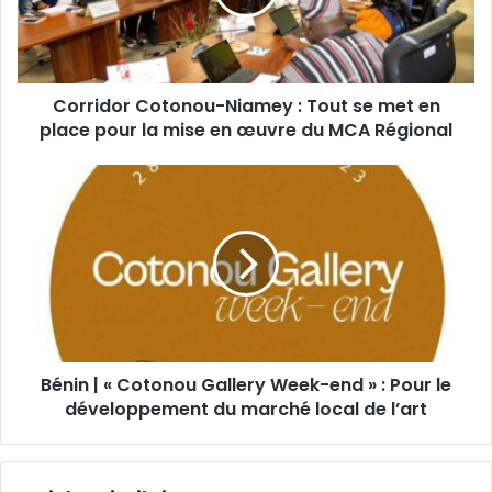
Corridor Cotonou-Niamey : Tout se met en
place pour la mise en œuvre du MCA Régional
Bénin | « Cotonou Gallery Week-end » : Pour le
développement du marché local de l’art