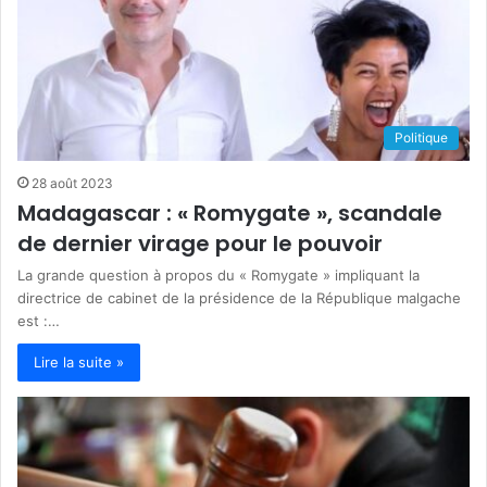
Politique
28 août 2023
Madagascar : « Romygate », scandale
de dernier virage pour le pouvoir
La grande question à propos du « Romygate » impliquant la
directrice de cabinet de la présidence de la République malgache
est :…
Lire la suite »