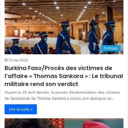
Politique
13 mai 2022
Burkina Faso/Procès des victimes de
l’affaire « Thomas Sankara » : Le tribunal
militaire rend son verdict
Ouvert le 25 avril dernier, le procès d’indemnisation des victimes
de l’assassinat de Thomas Sankara a connu son épilogue ce…
Lire la suite »