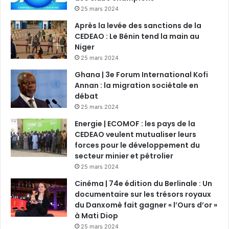
25 mars 2024
Après la levée des sanctions de la
CEDEAO : Le Bénin tend la main au
Niger
25 mars 2024
Ghana | 3e Forum International Kofi
Annan : la migration sociétale en
débat
25 mars 2024
Energie | ECOMOF : les pays de la
CEDEAO veulent mutualiser leurs
forces pour le développement du
secteur minier et pétrolier
25 mars 2024
Cinéma | 74e édition du Berlinale : Un
documentaire sur les trésors royaux
du Danxomè fait gagner « l’Ours d’or »
à Mati Diop
25 mars 2024