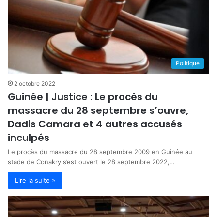
Politique
2 octobre 2022
Guinée | Justice : Le procès du
massacre du 28 septembre s’ouvre,
Dadis Camara et 4 autres accusés
inculpés
Le procès du massacre du 28 septembre 2009 en Guinée au
stade de Conakry s’est ouvert le 28 septembre 2022,…
Lire la suite »