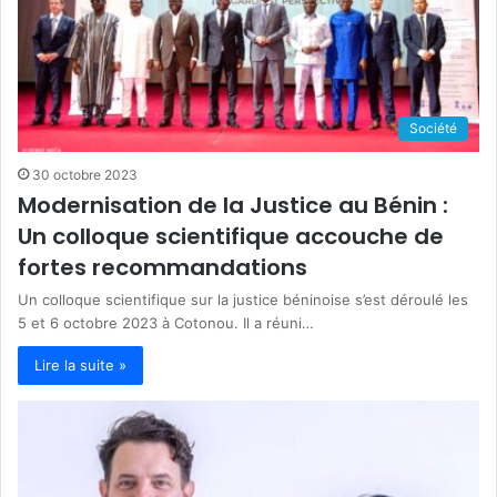
Société
30 octobre 2023
Modernisation de la Justice au Bénin :
Un colloque scientifique accouche de
fortes recommandations
Un colloque scientifique sur la justice béninoise s’est déroulé les
5 et 6 octobre 2023 à Cotonou. Il a réuni…
Lire la suite »