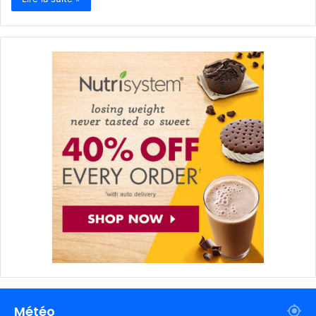
Météo